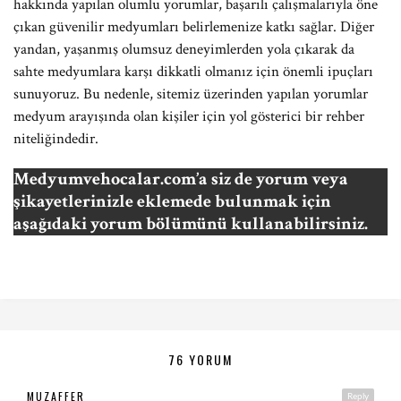
hakkında yapılan olumlu yorumlar, başarılı çalışmalarıyla öne
çıkan güvenilir medyumları belirlemenize katkı sağlar. Diğer
yandan, yaşanmış olumsuz deneyimlerden yola çıkarak da
sahte medyumlara karşı dikkatli olmanız için önemli ipuçları
sunuyoruz. Bu nedenle, sitemiz üzerinden yapılan yorumlar
medyum arayışında olan kişiler için yol gösterici bir rehber
niteliğindedir.
Medyumvehocalar.com’a siz de yorum veya
şikayetlerinizle eklemede bulunmak için
aşağıdaki yorum bölümünü kullanabilirsiniz.
76 YORUM
MUZAFFER
Reply