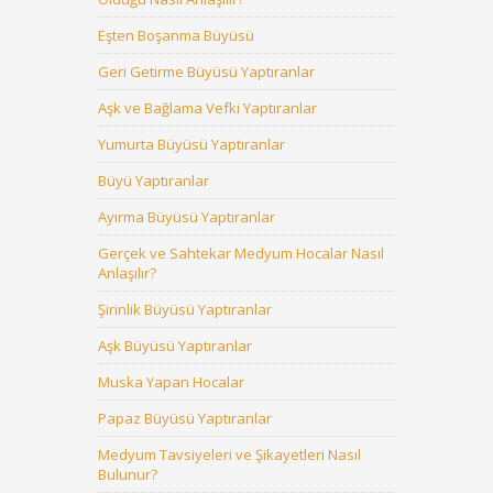
Eşten Boşanma Büyüsü
Geri Getirme Büyüsü Yaptıranlar
Aşk ve Bağlama Vefki Yaptıranlar
Yumurta Büyüsü Yaptıranlar
Büyü Yaptıranlar
Ayırma Büyüsü Yaptıranlar
Gerçek ve Sahtekar Medyum Hocalar Nasıl
Anlaşılır?
Şirinlik Büyüsü Yaptıranlar
Aşk Büyüsü Yaptıranlar
Muska Yapan Hocalar
Papaz Büyüsü Yaptıranlar
Medyum Tavsiyeleri ve Şikayetleri Nasıl
Bulunur?