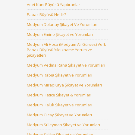
Adet Kanı Büyüsü Yaptıranlar
Papaz Büyüsü Nedir?
Medyum Dolunay Şikayet Ve Yorumları
Medyum Emine Şikayet ve Yorumları
Medyum Ali Hoca (Medyum Ali Gürses) Vefk
Papaz Büyüsü Yıldızname Yorum ve
Şikayetleri
Medyum Vedma Rana Şikayet ve Yorumları
Medyum Rabia Şikayet ve Yorumları
Medyum Miraç Kaya Şikayet ve Yorumları
Medyum Hatice Şikayet & Yorumları
Medyum Haluk Şikayet ve Yorumları
Medyum Olcay Şikayet ve Yorumları
Medyum Süleyman Şikayet ve Yorumları
Medyum Saliha Şikayet ve Yorumları