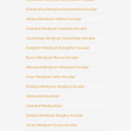
Danimarka Medyum Danimarka Hocalar
Adana Medyum Adana Hocalar
İstanbul Medyum İstanbul Hocalar
Gaziantep Medyum Gaziantep Hocalar
Eskişehir Medyum Eskişehir Hocalar
Bursa Medyum Bursa Hocalar
Almanya Medyum Almanya Hocalar
İzmir Medyum İzmir Hocalar
Antalya Medyum Antalya Hocalar
Adana Medyumları
İstanbul Medyumları
Belçika Medyum Belçika Hocalar
Sivas Medyum Sivas Hocalar