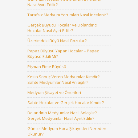
Nasıl Ayırt Edilir?
Tarafsız Medyum Yorumları Nasıl İncelenir?
Gerçek Büyücü Hocalar ve Dolandırıcı
Hocalar Nasıl Ayırt Edilir?
Üzerimdeki Büyü Nasıl Bozulur?
Papaz Büyüsü Yapan Hocalar – Papaz
Büyüsü Etkili Mi?
Pişman Etme Büyüsü
Kesin Sonuç Veren Medyumlar Kimdir?
Sahte Medyumlar Nasıl Anlaşılır?
Medyum Şikayet ve Önerileri
Sahte Hocalar ve Gerçek Hocalar Kimdir?
Dolandırıcı Medyumlar Nasıl Anlaşılır?
Gerçek Medyumlar Nasıl Ayırt Edilir?
Güncel Medyum Hoca Şikayetleri Nereden
Okunur?