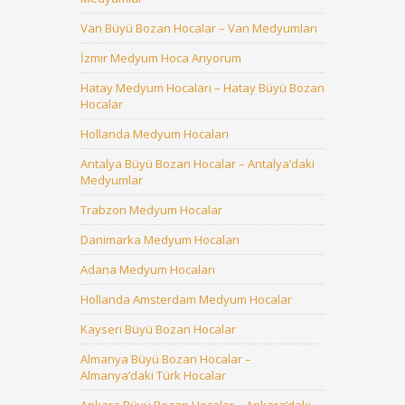
Van Büyü Bozan Hocalar – Van Medyumları
İzmir Medyum Hoca Arıyorum
Hatay Medyum Hocaları – Hatay Büyü Bozan
Hocalar
Hollanda Medyum Hocaları
Antalya Büyü Bozan Hocalar – Antalya’daki
Medyumlar
Trabzon Medyum Hocalar
Danimarka Medyum Hocaları
Adana Medyum Hocaları
Hollanda Amsterdam Medyum Hocalar
Kayseri Büyü Bozan Hocalar
Almanya Büyü Bozan Hocalar –
Almanya’daki Türk Hocalar