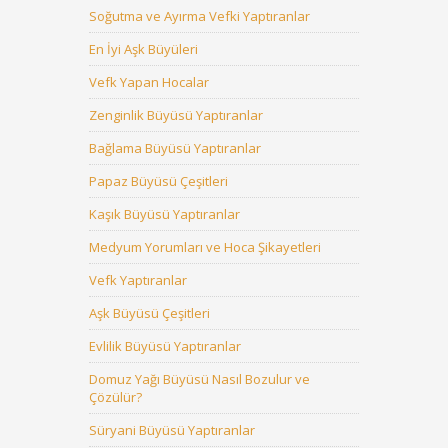
Soğutma ve Ayırma Vefki Yaptıranlar
En İyi Aşk Büyüleri
Vefk Yapan Hocalar
Zenginlik Büyüsü Yaptıranlar
Bağlama Büyüsü Yaptıranlar
Papaz Büyüsü Çeşitleri
Kaşık Büyüsü Yaptıranlar
Medyum Yorumları ve Hoca Şikayetleri
Vefk Yaptıranlar
Aşk Büyüsü Çeşitleri
Evlilik Büyüsü Yaptıranlar
Domuz Yağı Büyüsü Nasıl Bozulur ve
Çözülür?
Süryani Büyüsü Yaptıranlar