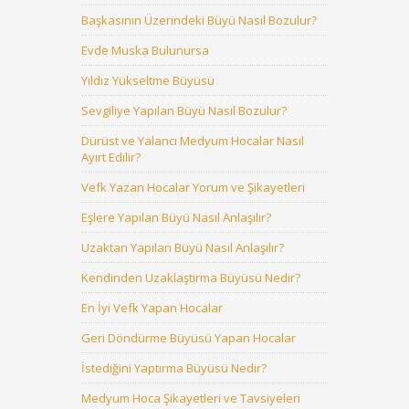
Başkasının Üzerindeki Büyü Nasıl Bozulur?
Evde Muska Bulunursa
Yıldız Yükseltme Büyüsü
Sevgiliye Yapılan Büyü Nasıl Bozulur?
Dürüst ve Yalancı Medyum Hocalar Nasıl
Ayırt Edilir?
Vefk Yazan Hocalar Yorum ve Şikayetleri
Eşlere Yapılan Büyü Nasıl Anlaşılır?
Uzaktan Yapılan Büyü Nasıl Anlaşılır?
Kendinden Uzaklaştırma Büyüsü Nedir?
En İyi Vefk Yapan Hocalar
Geri Döndürme Büyüsü Yapan Hocalar
İstediğini Yaptırma Büyüsü Nedir?
Medyum Hoca Şikayetleri ve Tavsiyeleri