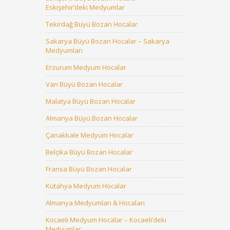
Eskişehir’deki Medyumlar
Tekirdağ Büyü Bozan Hocalar
Sakarya Büyü Bozan Hocalar – Sakarya
Medyumları
Erzurum Medyum Hocalar
Van Büyü Bozan Hocalar
Malatya Büyü Bozan Hocalar
Almanya Büyü Bozan Hocalar
Çanakkale Medyum Hocalar
Belçika Büyü Bozan Hocalar
Fransa Büyü Bozan Hocalar
Kütahya Medyum Hocalar
Almanya Medyumları & Hocaları
Kocaeli Medyum Hocalar – Kocaeli’deki
Medyumlar