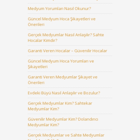
Medyum Yorumları Nasıl Okunur?
Güncel Medyum Hoca Şikayetleri ve
Önerileri
Gerçek Medyumlar Nasıl Anlaşılır? Sahte
Hocalar Kimdir?
Garanti Veren Hocalar – Güvenilir Hocalar
Güncel Medyum Hoca Yorumları ve
Şikayetleri
Garanti Veren Medyumlar Şikayet ve
Önerileri
Evdeki Büyü Nasıl Anlaşılır ve Bozulur?
Gerçek Medyumlar Kim? Sahtekar
Medyumlar Kim?
Güvenilir Medyumlar Kim? Dolandırıcı
Medyumlar Kim?
Gerçek Medyumlar ve Sahte Medyumlar