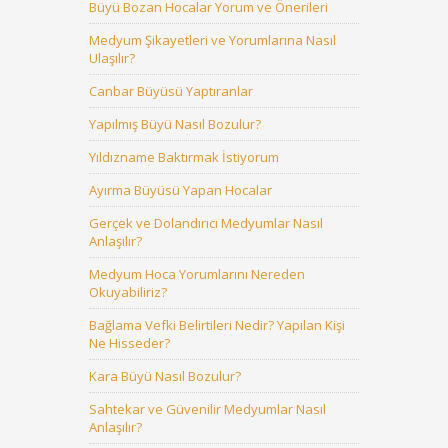
Büyü Bozan Hocalar Yorum ve Önerileri
Medyum Şikayetleri ve Yorumlarına Nasıl
Ulaşılır?
Canbar Büyüsü Yaptıranlar
Yapılmış Büyü Nasıl Bozulur?
Yıldızname Baktırmak İstiyorum
Ayırma Büyüsü Yapan Hocalar
Gerçek ve Dolandırıcı Medyumlar Nasıl
Anlaşılır?
Medyum Hoca Yorumlarını Nereden
Okuyabiliriz?
Bağlama Vefki Belirtileri Nedir? Yapılan Kişi
Ne Hisseder?
Kara Büyü Nasıl Bozulur?
Sahtekar ve Güvenilir Medyumlar Nasıl
Anlaşılır?