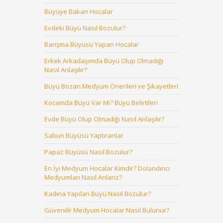
Büyüye Bakan Hocalar
Evdeki Büyü Nasıl Bozulur?
Barışma Büyüsü Yapan Hocalar
Erkek Arkadaşımda Büyü Olup Olmadığı
Nasıl Anlaşılır?
Büyü Bozan Medyum Önerileri ve Şikayetleri
Kocamda Büyü Var Mı? Büyü Belirtileri
Evde Büyü Olup Olmadığı Nasıl Anlaşılır?
Sabun Büyüsü Yaptıranlar
Papaz Büyüsü Nasıl Bozulur?
En İyi Medyum Hocalar Kimdir? Dolandırıcı
Medyumları Nasıl Anlarız?
Kadına Yapılan Büyü Nasıl Bozulur?
Güvenilir Medyum Hocalar Nasıl Bulunur?