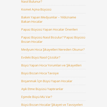
Nasıl Bulunur?
Kısmet Açma Büyüsü
Bakım Yapan Medyumlar – Yıldızname
Bakan Hocalar
Papaz Büyüsü Yapan Hocalar Önerileri
Papaz Büyüsü Nasıl Bozulur? Papaz Büyüsü
Bozan Hocalar
Medyum Hoca Şikayetleri Nereden Okunur?
Evdeki Büyü Nasıl Çözülür?
Büyü Yapan Hoca Yorumları ve Şikayetleri
Büyü Bozan Hoca Tavsiye
Boşanmak İçin Büyü Yapan Hocalar
Aşık Etme Büyüsü Yaptıranlar
Eşimde Büyü Mü Var?
Büyü Bozan Hocalar Şikayet ve Tavsiyeleri