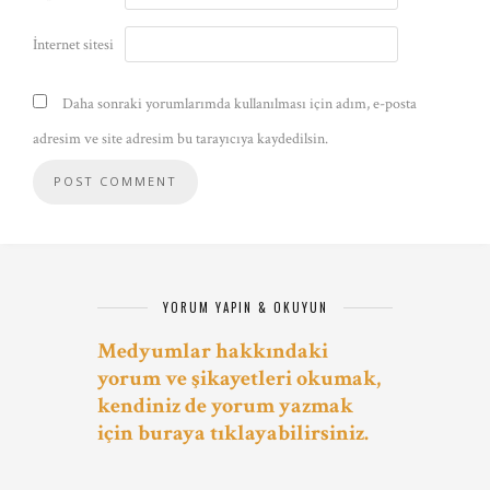
İnternet sitesi
Daha sonraki yorumlarımda kullanılması için adım, e-posta
adresim ve site adresim bu tarayıcıya kaydedilsin.
YORUM YAPIN & OKUYUN
Medyumlar hakkındaki
yorum ve şikayetleri okumak,
kendiniz de yorum yazmak
için buraya tıklayabilirsiniz.