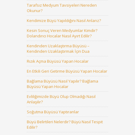
Tarafsız Medyum Tavsiyeleri Nereden
Okunur?
Kendimize Büyü Yapıldığını Nasıl Anlarız?
Kesin Sonuç Veren Medyumlar Kimdir?
Dolandırıcı Hocalar Nasıl Ayırt Edilir?
Kendinden Uzaklaştırma Büyüsü –
Kendinden Uzaklaştırmak İçin Dua
Rızık Açma Büyüsü Yapan Hocalar
En Etkili Geri Getirme Büyüsü Yapan Hocalar
Bağlama Büyüsü Nasıl Yapılır? Bağlama
Büyüsü Yapan Hocalar
Evliliğimizde Büyü Olup Olmadığı Nasıl
Anlaşılır?
Soğutma Büyüsü Yaptıranlar
Büyü Belirtileri Nelerdir? Büyü Nasıl Tespit
Edilir?