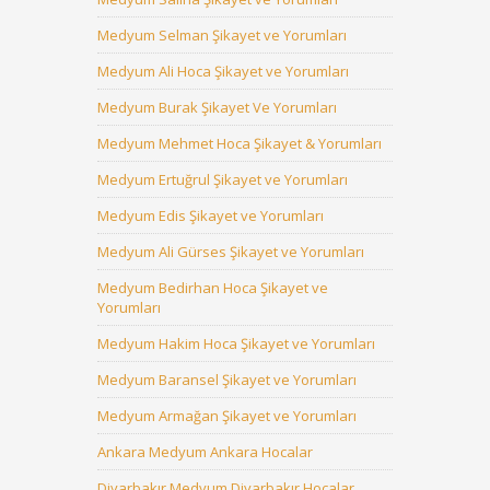
Medyum Selman Şikayet ve Yorumları
Medyum Ali Hoca Şikayet ve Yorumları
Medyum Burak Şikayet Ve Yorumları
Medyum Mehmet Hoca Şikayet & Yorumları
Medyum Ertuğrul Şikayet ve Yorumları
Medyum Edis Şikayet ve Yorumları
Medyum Ali Gürses Şikayet ve Yorumları
Medyum Bedirhan Hoca Şikayet ve
Yorumları
Medyum Hakim Hoca Şikayet ve Yorumları
Medyum Baransel Şikayet ve Yorumları
Medyum Armağan Şikayet ve Yorumları
Ankara Medyum Ankara Hocalar
Diyarbakır Medyum Diyarbakır Hocalar