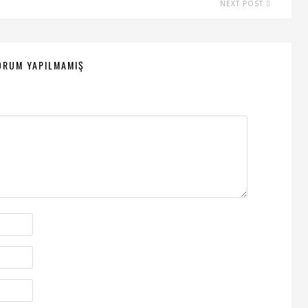
NEXT POST
ORUM YAPILMAMIŞ