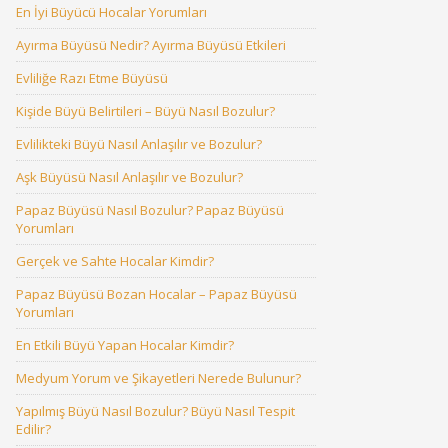
En İyi Büyücü Hocalar Yorumları
Ayırma Büyüsü Nedir? Ayırma Büyüsü Etkileri
Evliliğe Razı Etme Büyüsü
Kişide Büyü Belirtileri – Büyü Nasıl Bozulur?
Evlilikteki Büyü Nasıl Anlaşılır ve Bozulur?
Aşk Büyüsü Nasıl Anlaşılır ve Bozulur?
Papaz Büyüsü Nasıl Bozulur? Papaz Büyüsü
Yorumları
Gerçek ve Sahte Hocalar Kimdir?
Papaz Büyüsü Bozan Hocalar – Papaz Büyüsü
Yorumları
En Etkili Büyü Yapan Hocalar Kimdir?
Medyum Yorum ve Şikayetleri Nerede Bulunur?
Yapılmış Büyü Nasıl Bozulur? Büyü Nasıl Tespit
Edilir?