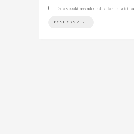
Daha sonraki yorumlarımda kullanılması için ad