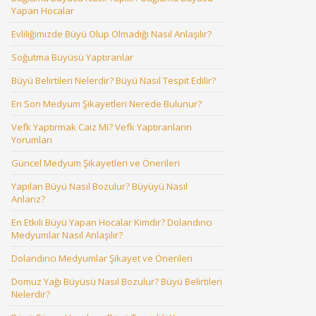
Yapan Hocalar
Evliliğimizde Büyü Olup Olmadığı Nasıl Anlaşılır?
Soğutma Büyüsü Yaptıranlar
Büyü Belirtileri Nelerdir? Büyü Nasıl Tespit Edilir?
En Son Medyum Şikayetleri Nerede Bulunur?
Vefk Yaptırmak Caiz Mi? Vefk Yaptıranların
Yorumları
Güncel Medyum Şikayetleri ve Önerileri
Yapılan Büyü Nasıl Bozulur? Büyüyü Nasıl
Anlarız?
En Etkili Büyü Yapan Hocalar Kimdir? Dolandırıcı
Medyumlar Nasıl Anlaşılır?
Dolandırıcı Medyumlar Şikayet ve Önerileri
Domuz Yağı Büyüsü Nasıl Bozulur? Büyü Belirtileri
Nelerdir?