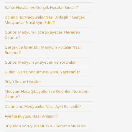
Sahte Hocalar ve Gerçek Hocalar Kimdir?
Dolandırıcı Medyumlar Nasıl Anlaşılır? Gerçek
Medyumlar Nasıl Ayırt Edilir?
Güncel Medyum Hoca Şikayetleri Nereden
Okunur?
Gerçek ve İşinin Ehli Medyum Hocalar Nasıl
Bulunur?
Güncel Medyum Şikayetleri ve Yorumları
Gideni Geri Döndürme Büyüsü Yaptıranlar
Büyü Bozan Hocalar
Medyum Hoca Şikayetleri ve Önerileri Nereden
Okunur?
Dolandırıcı Medyumlar Nasıl Ayırt Edilebilir?
Ayırma Büyüsü Nasıl Anlaşılır?
Büyüden Koruyucu Muska – Koruma Muskası