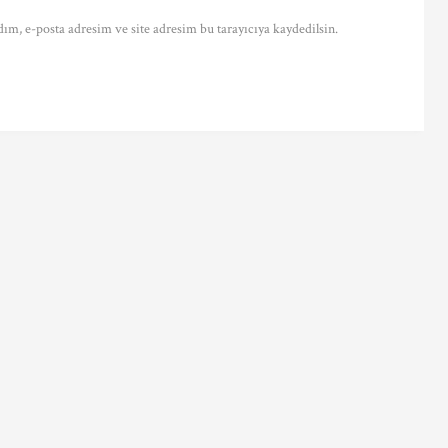
ım, e-posta adresim ve site adresim bu tarayıcıya kaydedilsin.