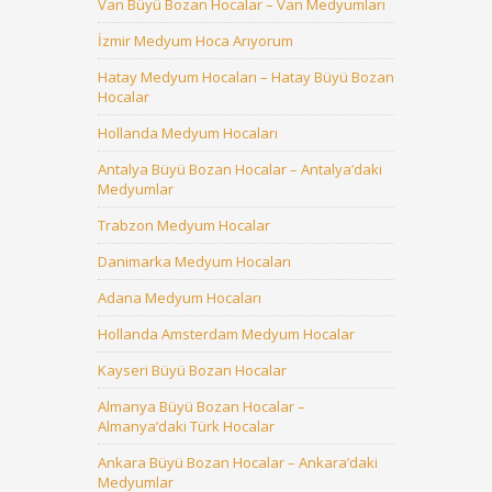
Van Büyü Bozan Hocalar – Van Medyumları
İzmir Medyum Hoca Arıyorum
Hatay Medyum Hocaları – Hatay Büyü Bozan
Hocalar
Hollanda Medyum Hocaları
Antalya Büyü Bozan Hocalar – Antalya’daki
Medyumlar
Trabzon Medyum Hocalar
Danimarka Medyum Hocaları
Adana Medyum Hocaları
Hollanda Amsterdam Medyum Hocalar
Kayseri Büyü Bozan Hocalar
Almanya Büyü Bozan Hocalar –
Almanya’daki Türk Hocalar
Ankara Büyü Bozan Hocalar – Ankara’daki
Medyumlar