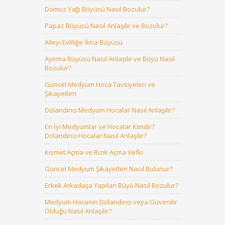
Domuz Yağı Büyüsü Nasıl Bozulur?
Papaz Büyüsü Nasıl Anlaşılır ve Bozulur?
Aileyi Evliliğe İkna Büyüsü
Ayırma Büyüsü Nasıl Anlaşılır ve Büyü Nasıl
Bozulur?
Güncel Medyum Hoca Tavsiyeleri ve
Şikayetleri
Dolandırıcı Medyum Hocalar Nasıl Anlaşılır?
En İyi Medyumlar ve Hocalar Kimdir?
Dolandırıcı Hocalar Nasıl Anlaşılır?
Kısmet Açma ve Rızık Açma Vefki
Güncel Medyum Şikayetleri Nasıl Bulunur?
Erkek Arkadaşa Yapılan Büyü Nasıl Bozulur?
Medyum Hocanın Dolandırıcı veya Güvenilir
Olduğu Nasıl Anlaşılır?