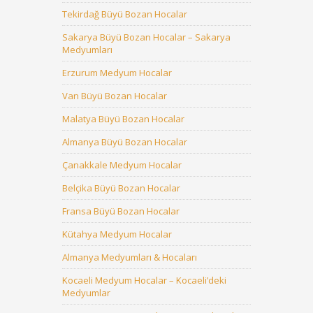
Tekirdağ Büyü Bozan Hocalar
Sakarya Büyü Bozan Hocalar – Sakarya
Medyumları
Erzurum Medyum Hocalar
Van Büyü Bozan Hocalar
Malatya Büyü Bozan Hocalar
Almanya Büyü Bozan Hocalar
Çanakkale Medyum Hocalar
Belçika Büyü Bozan Hocalar
Fransa Büyü Bozan Hocalar
Kütahya Medyum Hocalar
Almanya Medyumları & Hocaları
Kocaeli Medyum Hocalar – Kocaeli’deki
Medyumlar