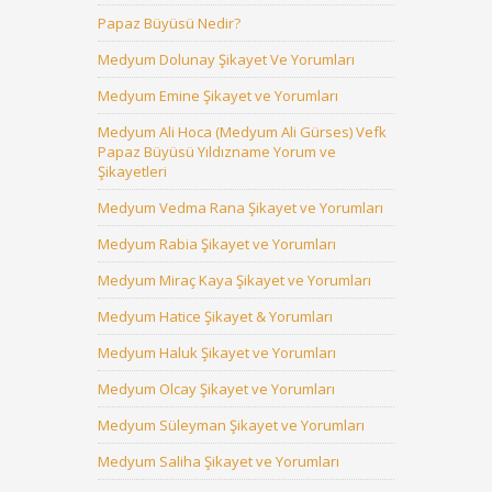
Papaz Büyüsü Nedir?
Medyum Dolunay Şikayet Ve Yorumları
Medyum Emine Şikayet ve Yorumları
Medyum Ali Hoca (Medyum Ali Gürses) Vefk
Papaz Büyüsü Yıldızname Yorum ve
Şikayetleri
Medyum Vedma Rana Şikayet ve Yorumları
Medyum Rabia Şikayet ve Yorumları
Medyum Miraç Kaya Şikayet ve Yorumları
Medyum Hatice Şikayet & Yorumları
Medyum Haluk Şikayet ve Yorumları
Medyum Olcay Şikayet ve Yorumları
Medyum Süleyman Şikayet ve Yorumları
Medyum Saliha Şikayet ve Yorumları