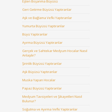
Eşten Boşanma Büyüsü
Geri Getirme Büyüsü Yaptıranlar
Aşk ve Bağlama Vefki Yaptıranlar
Yumurta Büyüsü Yaptıranlar
Büyü Yaptıranlar
Ayırma Büyüsü Yaptıranlar
Gerçek ve Sahtekar Medyum Hocalar Nasıl
Anlaşılır?
Şirinlik Büyüsü Yaptıranlar
Aşk Büyüsü Yaptıranlar
Muska Yapan Hocalar
Papaz Büyüsü Yaptıranlar
Medyum Tavsiyeleri ve Şikayetleri Nasıl
Bulunur?
Soğutma ve Ayırma Vefki Yaptıranlar