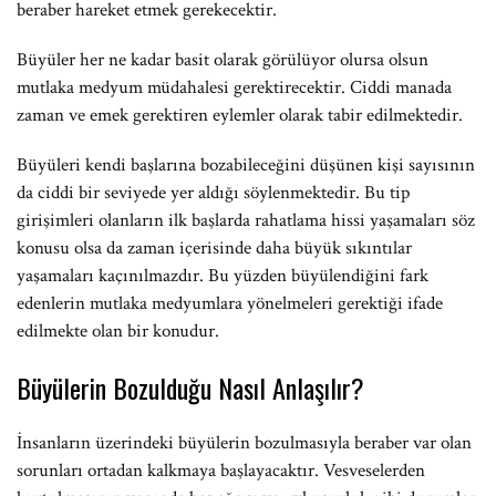
beraber hareket etmek gerekecektir.
Büyüler her ne kadar basit olarak görülüyor olursa olsun
mutlaka medyum müdahalesi gerektirecektir. Ciddi manada
zaman ve emek gerektiren eylemler olarak tabir edilmektedir.
Büyüleri kendi başlarına bozabileceğini düşünen kişi sayısının
da ciddi bir seviyede yer aldığı söylenmektedir. Bu tip
girişimleri olanların ilk başlarda rahatlama hissi yaşamaları söz
konusu olsa da zaman içerisinde daha büyük sıkıntılar
yaşamaları kaçınılmazdır. Bu yüzden büyülendiğini fark
edenlerin mutlaka medyumlara yönelmeleri gerektiği ifade
edilmekte olan bir konudur.
Büyülerin Bozulduğu Nasıl Anlaşılır?
İnsanların üzerindeki büyülerin bozulmasıyla beraber var olan
sorunları ortadan kalkmaya başlayacaktır. Vesveselerden