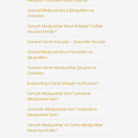
Medyum Yorumları Nasıl Okunur?
Güncel Medyum Hoca Şikayetleri ve
Önerileri
Gerçek Medyumlar Nasıl Anlaşılır? Sahte
Hocalar Kimdir?
Garanti Veren Hocalar – Güvenilir Hocalar
Güncel Medyum Hoca Yorumları ve
Şikayetleri
Garanti Veren Medyumlar Şikayet ve
Önerileri
Evdeki Büyü Nasıl Anlaşılır ve Bozulur?
Gerçek Medyumlar Kim? Sahtekar
Medyumlar Kim?
Güvenilir Medyumlar Kim? Dolandırıcı
Medyumlar Kim?
Gerçek Medyumlar ve Sahte Medyumlar
Nasıl Ayırt Edilir?