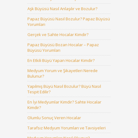
Aşk Büyüsü Nasıl Anlaşılır ve Bozulur?
Papaz Büyüsü Nasıl Bozulur? Papaz Büyüsü
Yorumları
Gerçek ve Sahte Hocalar Kimdir?
Papaz Büyüsü Bozan Hocalar – Papaz
Büyüsü Yorumları
En Etkili Büyü Yapan Hocalar Kimdir?
Medyum Yorum ve Şikayetleri Nerede
Bulunur?
Yapılmış Büyü Nasıl Bozulur? Büyü Nasıl
Tespit Edilir?
En İyi Medyumlar Kimdir? Sahte Hocalar
Kimdir?
Olumlu Sonuç Veren Hocalar
Tarafsız Medyum Yorumları ve Tavsiyeleri