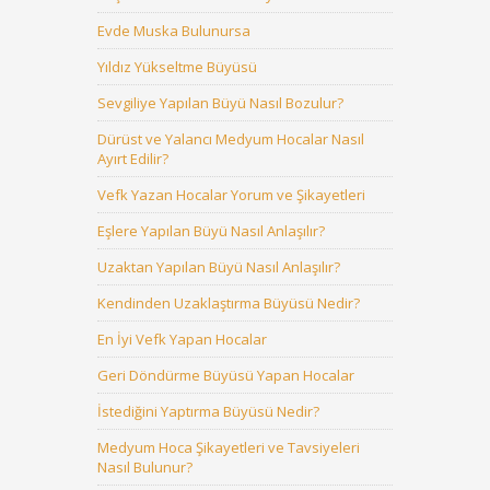
Evde Muska Bulunursa
Yıldız Yükseltme Büyüsü
Sevgiliye Yapılan Büyü Nasıl Bozulur?
Dürüst ve Yalancı Medyum Hocalar Nasıl
Ayırt Edilir?
Vefk Yazan Hocalar Yorum ve Şikayetleri
Eşlere Yapılan Büyü Nasıl Anlaşılır?
Uzaktan Yapılan Büyü Nasıl Anlaşılır?
Kendinden Uzaklaştırma Büyüsü Nedir?
En İyi Vefk Yapan Hocalar
Geri Döndürme Büyüsü Yapan Hocalar
İstediğini Yaptırma Büyüsü Nedir?
Medyum Hoca Şikayetleri ve Tavsiyeleri
Nasıl Bulunur?