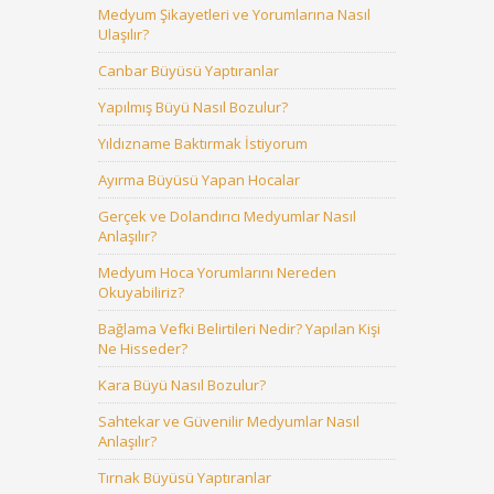
Medyum Şikayetleri ve Yorumlarına Nasıl
Ulaşılır?
Canbar Büyüsü Yaptıranlar
Yapılmış Büyü Nasıl Bozulur?
Yıldızname Baktırmak İstiyorum
Ayırma Büyüsü Yapan Hocalar
Gerçek ve Dolandırıcı Medyumlar Nasıl
Anlaşılır?
Medyum Hoca Yorumlarını Nereden
Okuyabiliriz?
Bağlama Vefki Belirtileri Nedir? Yapılan Kişi
Ne Hisseder?
Kara Büyü Nasıl Bozulur?
Sahtekar ve Güvenilir Medyumlar Nasıl
Anlaşılır?
Tırnak Büyüsü Yaptıranlar