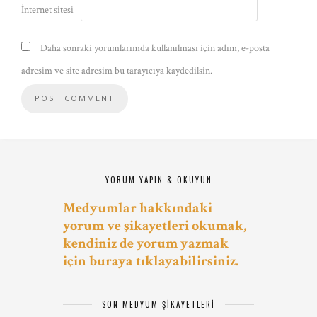
İnternet sitesi
Daha sonraki yorumlarımda kullanılması için adım, e-posta
adresim ve site adresim bu tarayıcıya kaydedilsin.
YORUM YAPIN & OKUYUN
Medyumlar hakkındaki
yorum ve şikayetleri okumak,
kendiniz de yorum yazmak
için buraya tıklayabilirsiniz.
SON MEDYUM ŞIKAYETLERI