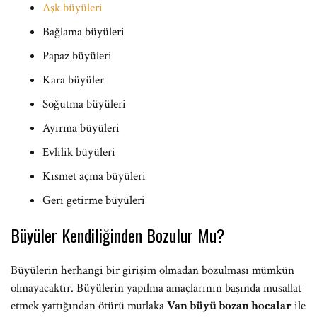
Aşk büyüleri
Bağlama büyüleri
Papaz büyüleri
Kara büyüler
Soğutma büyüleri
Ayırma büyüleri
Evlilik büyüleri
Kısmet açma büyüleri
Geri getirme büyüleri
Büyüler Kendiliğinden Bozulur Mu?
Büyülerin herhangi bir girişim olmadan bozulması mümkün
olmayacaktır. Büyülerin yapılma amaçlarının başında musallat
etmek yattığından ötürü mutlaka
Van büyü bozan hocalar
ile