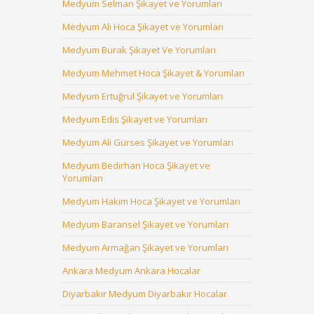
Medyum Selman Şikayet ve Yorumları
Medyum Ali Hoca Şikayet ve Yorumları
Medyum Burak Şikayet Ve Yorumları
Medyum Mehmet Hoca Şikayet & Yorumları
Medyum Ertuğrul Şikayet ve Yorumları
Medyum Edis Şikayet ve Yorumları
Medyum Ali Gürses Şikayet ve Yorumları
Medyum Bedirhan Hoca Şikayet ve
Yorumları
Medyum Hakim Hoca Şikayet ve Yorumları
Medyum Baransel Şikayet ve Yorumları
Medyum Armağan Şikayet ve Yorumları
Ankara Medyum Ankara Hocalar
Diyarbakır Medyum Diyarbakır Hocalar