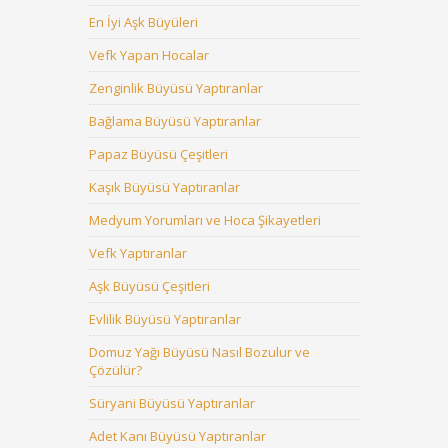
En İyi Aşk Büyüleri
Vefk Yapan Hocalar
Zenginlik Büyüsü Yaptıranlar
Bağlama Büyüsü Yaptıranlar
Papaz Büyüsü Çeşitleri
Kaşık Büyüsü Yaptıranlar
Medyum Yorumları ve Hoca Şikayetleri
Vefk Yaptıranlar
Aşk Büyüsü Çeşitleri
Evlilik Büyüsü Yaptıranlar
Domuz Yağı Büyüsü Nasıl Bozulur ve
Çözülür?
Süryani Büyüsü Yaptıranlar
Adet Kanı Büyüsü Yaptıranlar