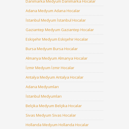
Danimarka Medyum Danimarka Hocalar
Adana Medyum Adana Hocalar
İstanbul Medyum İstanbul Hocalar
Gaziantep Medyum Gaziantep Hocalar
Eskişehir Medyum Eskişehir Hocalar
Bursa Medyum Bursa Hocalar
Almanya Medyum Almanya Hocalar
İzmir Medyum İzmir Hocalar
Antalya Medyum Antalya Hocalar
Adana Medyumları
İstanbul Medyumları
Belçika Medyum Belçika Hocalar
Sivas Medyum Sivas Hocalar
Hollanda Medyum Hollanda Hocalar