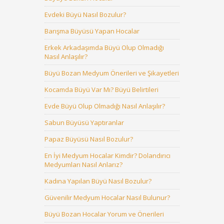
Evdeki Büyü Nasıl Bozulur?
Barışma Büyüsü Yapan Hocalar
Erkek Arkadaşımda Büyü Olup Olmadığı
Nasıl Anlaşılır?
Büyü Bozan Medyum Önerileri ve Şikayetleri
Kocamda Büyü Var Mı? Büyü Belirtileri
Evde Büyü Olup Olmadığı Nasıl Anlaşılır?
Sabun Büyüsü Yaptıranlar
Papaz Büyüsü Nasıl Bozulur?
En İyi Medyum Hocalar Kimdir? Dolandırıcı
Medyumları Nasıl Anlarız?
Kadına Yapılan Büyü Nasıl Bozulur?
Güvenilir Medyum Hocalar Nasıl Bulunur?
Büyü Bozan Hocalar Yorum ve Önerileri