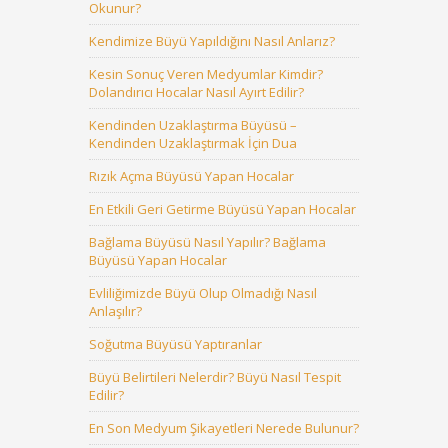
Okunur?
Kendimize Büyü Yapıldığını Nasıl Anlarız?
Kesin Sonuç Veren Medyumlar Kimdir?
Dolandırıcı Hocalar Nasıl Ayırt Edilir?
Kendinden Uzaklaştırma Büyüsü –
Kendinden Uzaklaştırmak İçin Dua
Rızık Açma Büyüsü Yapan Hocalar
En Etkili Geri Getirme Büyüsü Yapan Hocalar
Bağlama Büyüsü Nasıl Yapılır? Bağlama
Büyüsü Yapan Hocalar
Evliliğimizde Büyü Olup Olmadığı Nasıl
Anlaşılır?
Soğutma Büyüsü Yaptıranlar
Büyü Belirtileri Nelerdir? Büyü Nasıl Tespit
Edilir?
En Son Medyum Şikayetleri Nerede Bulunur?