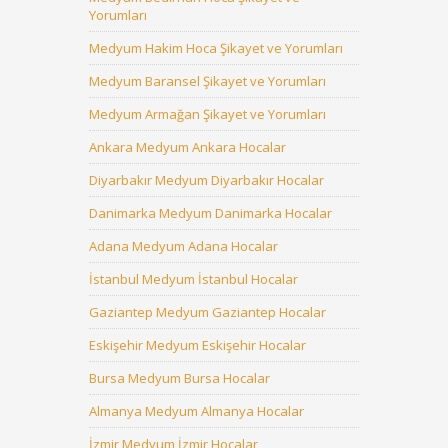
Yorumları
Medyum Hakim Hoca Şikayet ve Yorumları
Medyum Baransel Şikayet ve Yorumları
Medyum Armağan Şikayet ve Yorumları
Ankara Medyum Ankara Hocalar
Diyarbakır Medyum Diyarbakır Hocalar
Danimarka Medyum Danimarka Hocalar
Adana Medyum Adana Hocalar
İstanbul Medyum İstanbul Hocalar
Gaziantep Medyum Gaziantep Hocalar
Eskişehir Medyum Eskişehir Hocalar
Bursa Medyum Bursa Hocalar
Almanya Medyum Almanya Hocalar
İzmir Medyum İzmir Hocalar