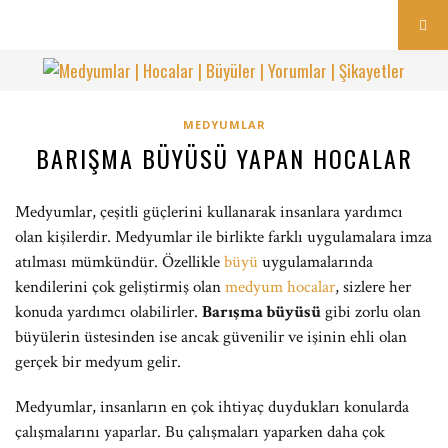
MEDYUMLAR
BARIŞMA BÜYÜSÜ YAPAN HOCALAR
Medyumlar, çeşitli güçlerini kullanarak insanlara yardımcı
olan kişilerdir. Medyumlar ile birlikte farklı uygulamalara imza
atılması mümkündür. Özellikle
büyü
uygulamalarında
kendilerini çok geliştirmiş olan
medyum hocalar
, sizlere her
konuda yardımcı olabilirler.
Barışma büyüsü
gibi zorlu olan
büyülerin üstesinden ise ancak güvenilir ve işinin ehli olan
gerçek bir medyum gelir.
Medyumlar, insanların en çok ihtiyaç duydukları konularda
çalışmalarını yaparlar. Bu çalışmaları yaparken daha çok