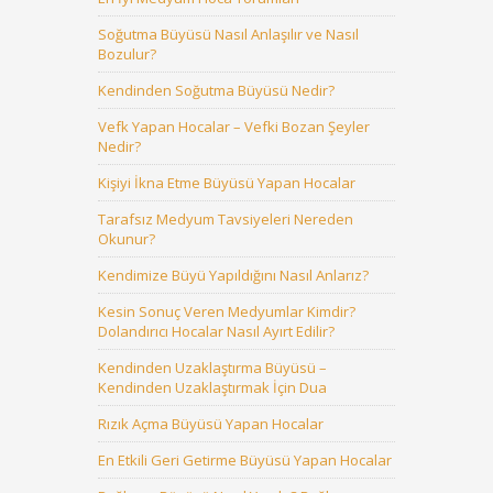
Soğutma Büyüsü Nasıl Anlaşılır ve Nasıl
Bozulur?
Kendinden Soğutma Büyüsü Nedir?
Vefk Yapan Hocalar – Vefki Bozan Şeyler
Nedir?
Kişiyi İkna Etme Büyüsü Yapan Hocalar
Tarafsız Medyum Tavsiyeleri Nereden
Okunur?
Kendimize Büyü Yapıldığını Nasıl Anlarız?
Kesin Sonuç Veren Medyumlar Kimdir?
Dolandırıcı Hocalar Nasıl Ayırt Edilir?
Kendinden Uzaklaştırma Büyüsü –
Kendinden Uzaklaştırmak İçin Dua
Rızık Açma Büyüsü Yapan Hocalar
En Etkili Geri Getirme Büyüsü Yapan Hocalar