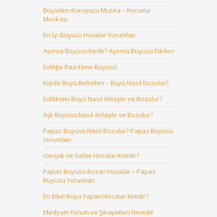
Büyüden Koruyucu Muska – Koruma
Muskası
En İyi Büyücü Hocalar Yorumları
Ayırma Büyüsü Nedir? Ayırma Büyüsü Etkileri
Evliliğe Razı Etme Büyüsü
Kişide Büyü Belirtileri – Büyü Nasıl Bozulur?
Evlilikteki Büyü Nasıl Anlaşılır ve Bozulur?
Aşk Büyüsü Nasıl Anlaşılır ve Bozulur?
Papaz Büyüsü Nasıl Bozulur? Papaz Büyüsü
Yorumları
Gerçek ve Sahte Hocalar Kimdir?
Papaz Büyüsü Bozan Hocalar – Papaz
Büyüsü Yorumları
En Etkili Büyü Yapan Hocalar Kimdir?
Medyum Yorum ve Şikayetleri Nerede