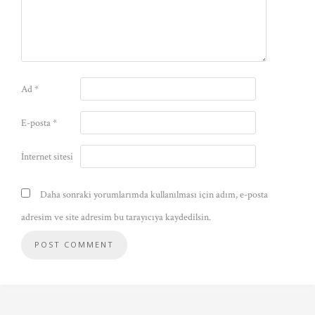
Ad
*
E-posta
*
İnternet sitesi
Daha sonraki yorumlarımda kullanılması için adım, e-posta
adresim ve site adresim bu tarayıcıya kaydedilsin.