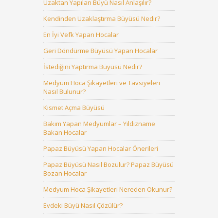
Uzaktan Yapılan Büyü Nasıl Anlaşılır?
Kendinden Uzaklaştırma Büyüsü Nedir?
En İyi Vefk Yapan Hocalar
Geri Döndürme Büyüsü Yapan Hocalar
İstediğini Yaptırma Büyüsü Nedir?
Medyum Hoca Şikayetleri ve Tavsiyeleri
Nasıl Bulunur?
Kısmet Açma Büyüsü
Bakım Yapan Medyumlar – Yıldızname
Bakan Hocalar
Papaz Büyüsü Yapan Hocalar Önerileri
Papaz Büyüsü Nasıl Bozulur? Papaz Büyüsü
Bozan Hocalar
Medyum Hoca Şikayetleri Nereden Okunur?
Evdeki Büyü Nasıl Çözülür?