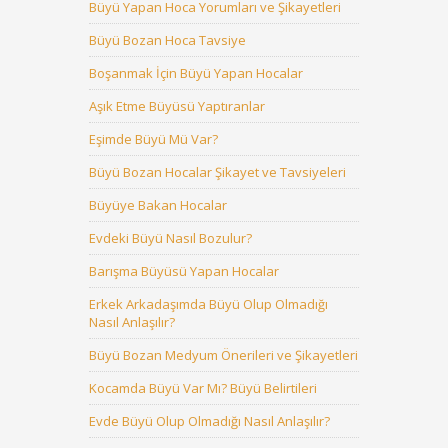
Büyü Yapan Hoca Yorumları ve Şikayetleri
Büyü Bozan Hoca Tavsiye
Boşanmak İçin Büyü Yapan Hocalar
Aşık Etme Büyüsü Yaptıranlar
Eşimde Büyü Mü Var?
Büyü Bozan Hocalar Şikayet ve Tavsiyeleri
Büyüye Bakan Hocalar
Evdeki Büyü Nasıl Bozulur?
Barışma Büyüsü Yapan Hocalar
Erkek Arkadaşımda Büyü Olup Olmadığı
Nasıl Anlaşılır?
Büyü Bozan Medyum Önerileri ve Şikayetleri
Kocamda Büyü Var Mı? Büyü Belirtileri
Evde Büyü Olup Olmadığı Nasıl Anlaşılır?