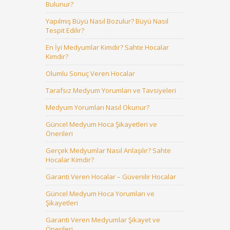
Bulunur?
Yapılmış Büyü Nasıl Bozulur? Büyü Nasıl
Tespit Edilir?
En İyi Medyumlar Kimdir? Sahte Hocalar
Kimdir?
Olumlu Sonuç Veren Hocalar
Tarafsız Medyum Yorumları ve Tavsiyeleri
Medyum Yorumları Nasıl Okunur?
Güncel Medyum Hoca Şikayetleri ve
Önerileri
Gerçek Medyumlar Nasıl Anlaşılır? Sahte
Hocalar Kimdir?
Garanti Veren Hocalar – Güvenilir Hocalar
Güncel Medyum Hoca Yorumları ve
Şikayetleri
Garanti Veren Medyumlar Şikayet ve
Önerileri