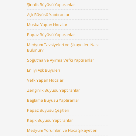
Şirinlik Büyüsü Yaptıranlar
Aşk Büyüsü Yaptıranlar
Muska Yapan Hocalar
Papaz Büyüsü Yaptıranlar
Medyum Tavsiyeleri ve Şikayetleri Nasıl
Bulunur?
Soğutma ve Ayırma Vefki Yaptıranlar
En İyi Aşk Büyüleri
Vefk Yapan Hocalar
Zenginlik Büyüsü Yaptıranlar
Bağlama Büyüsü Yaptıranlar
Papaz Büyüsü Çeşitleri
Kaşık Büyüsü Yaptıranlar
Medyum Yorumları ve Hoca Şikayetleri