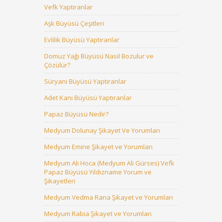
Vefk Yaptıranlar
Aşk Büyüsü Çeşitleri
Evlilik Büyüsü Yaptıranlar
Domuz Yağı Büyüsü Nasıl Bozulur ve
Çözülür?
Süryani Büyüsü Yaptıranlar
Adet Kanı Büyüsü Yaptıranlar
Papaz Büyüsü Nedir?
Medyum Dolunay Şikayet Ve Yorumları
Medyum Emine Şikayet ve Yorumları
Medyum Ali Hoca (Medyum Ali Gürses) Vefk
Papaz Büyüsü Yıldızname Yorum ve
Şikayetleri
Medyum Vedma Rana Şikayet ve Yorumları
Medyum Rabia Şikayet ve Yorumları