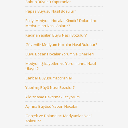
Sabun Büyüsü Yaptıranlar
Papaz Büyüsü Nasıl Bozulur?
En İyi Medyum Hocalar Kimdir? Dolandırıcı
Medyumları Nasıl Anlarız?
Kadına Yapılan Büyü Nasıl Bozulur?
Güvenilir Medyum Hocalar Nasıl Bulunur?
Büyü Bozan Hocalar Yorum ve Önerileri
Medyum Şikayetleri ve Yorumlarına Nasıl
Ulaşılır?
Canbar Büyüsü Yaptıranlar
Yapılmış Büyü Nasıl Bozulur?
Yıldızname Baktırmak İstiyorum
Ayırma Büyüsü Yapan Hocalar
Gerçek ve Dolandırıcı Medyumlar Nasıl
Anlaşılır?