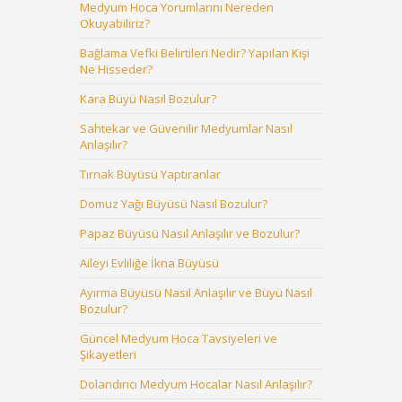
Medyum Hoca Yorumlarını Nereden
Okuyabiliriz?
Bağlama Vefki Belirtileri Nedir? Yapılan Kişi
Ne Hisseder?
Kara Büyü Nasıl Bozulur?
Sahtekar ve Güvenilir Medyumlar Nasıl
Anlaşılır?
Tırnak Büyüsü Yaptıranlar
Domuz Yağı Büyüsü Nasıl Bozulur?
Papaz Büyüsü Nasıl Anlaşılır ve Bozulur?
Aileyi Evliliğe İkna Büyüsü
Ayırma Büyüsü Nasıl Anlaşılır ve Büyü Nasıl
Bozulur?
Güncel Medyum Hoca Tavsiyeleri ve
Şikayetleri
Dolandırıcı Medyum Hocalar Nasıl Anlaşılır?