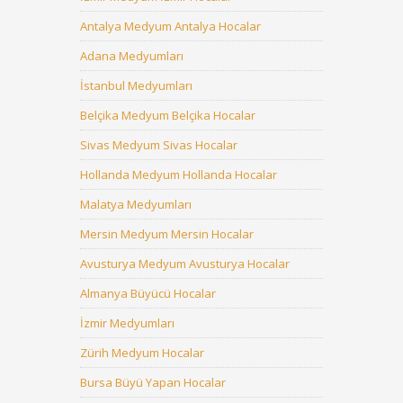
Antalya Medyum Antalya Hocalar
Adana Medyumları
İstanbul Medyumları
Belçika Medyum Belçika Hocalar
Sivas Medyum Sivas Hocalar
Hollanda Medyum Hollanda Hocalar
Malatya Medyumları
Mersin Medyum Mersin Hocalar
Avusturya Medyum Avusturya Hocalar
Almanya Büyücü Hocalar
İzmir Medyumları
Zürih Medyum Hocalar
Bursa Büyü Yapan Hocalar