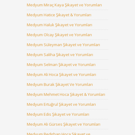
Medyum Miraç Kaya Şikayet ve Yorumları
Medyum Hatice Şikayet & Yorumları
Medyum Haluk Şikayet ve Yorumları
Medyum Olcay Şikayet ve Yorumları
Medyum Süleyman Şikayet ve Yorumları
Medyum Saliha Şikayet ve Yorumları
Medyum Selman Şikayet ve Yorumları
Medyum Ali Hoca Şikayet ve Yorumları
Medyum Burak Şikayet Ve Yorumları
Medyum Mehmet Hoca Şikayet & Yorumları
Medyum Ertuğrul Şikayet ve Yorumları
Medyum Edis Şikayet ve Yorumları
Medyum Ali Gürses Şikayet ve Yorumları
Medyum Bedirhan Hoca Şikayet ve