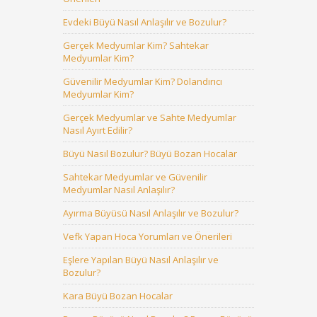
Evdeki Büyü Nasıl Anlaşılır ve Bozulur?
Gerçek Medyumlar Kim? Sahtekar
Medyumlar Kim?
Güvenilir Medyumlar Kim? Dolandırıcı
Medyumlar Kim?
Gerçek Medyumlar ve Sahte Medyumlar
Nasıl Ayırt Edilir?
Büyü Nasıl Bozulur? Büyü Bozan Hocalar
Sahtekar Medyumlar ve Güvenilir
Medyumlar Nasıl Anlaşılır?
Ayırma Büyüsü Nasıl Anlaşılır ve Bozulur?
Vefk Yapan Hoca Yorumları ve Önerileri
Eşlere Yapılan Büyü Nasıl Anlaşılır ve
Bozulur?
Kara Büyü Bozan Hocalar