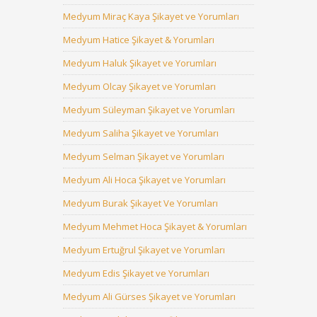
Medyum Miraç Kaya Şikayet ve Yorumları
Medyum Hatice Şikayet & Yorumları
Medyum Haluk Şikayet ve Yorumları
Medyum Olcay Şikayet ve Yorumları
Medyum Süleyman Şikayet ve Yorumları
Medyum Saliha Şikayet ve Yorumları
Medyum Selman Şikayet ve Yorumları
Medyum Ali Hoca Şikayet ve Yorumları
Medyum Burak Şikayet Ve Yorumları
Medyum Mehmet Hoca Şikayet & Yorumları
Medyum Ertuğrul Şikayet ve Yorumları
Medyum Edis Şikayet ve Yorumları
Medyum Ali Gürses Şikayet ve Yorumları