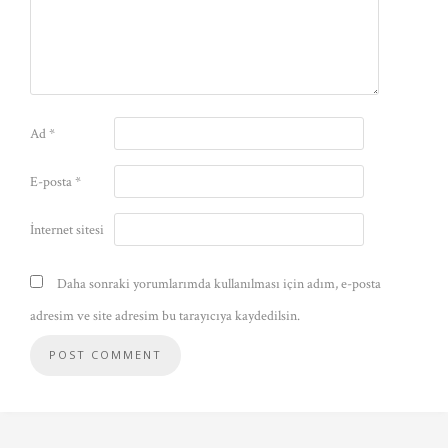
Ad
*
E-posta
*
İnternet sitesi
Daha sonraki yorumlarımda kullanılması için adım, e-posta
adresim ve site adresim bu tarayıcıya kaydedilsin.