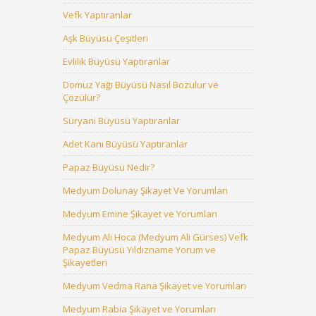
Vefk Yaptıranlar
Aşk Büyüsü Çeşitleri
Evlilik Büyüsü Yaptıranlar
Domuz Yağı Büyüsü Nasıl Bozulur ve
Çözülür?
Süryani Büyüsü Yaptıranlar
Adet Kanı Büyüsü Yaptıranlar
Papaz Büyüsü Nedir?
Medyum Dolunay Şikayet Ve Yorumları
Medyum Emine Şikayet ve Yorumları
Medyum Ali Hoca (Medyum Ali Gürses) Vefk
Papaz Büyüsü Yıldızname Yorum ve
Şikayetleri
Medyum Vedma Rana Şikayet ve Yorumları
Medyum Rabia Şikayet ve Yorumları