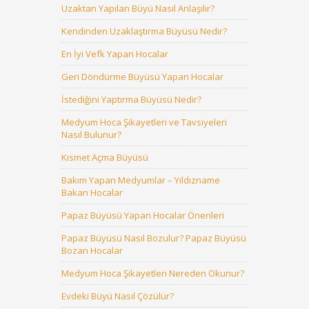
Uzaktan Yapılan Büyü Nasıl Anlaşılır?
Kendinden Uzaklaştırma Büyüsü Nedir?
En İyi Vefk Yapan Hocalar
Geri Döndürme Büyüsü Yapan Hocalar
İstediğini Yaptırma Büyüsü Nedir?
Medyum Hoca Şikayetleri ve Tavsiyeleri
Nasıl Bulunur?
Kısmet Açma Büyüsü
Bakım Yapan Medyumlar – Yıldızname
Bakan Hocalar
Papaz Büyüsü Yapan Hocalar Önerileri
Papaz Büyüsü Nasıl Bozulur? Papaz Büyüsü
Bozan Hocalar
Medyum Hoca Şikayetleri Nereden Okunur?
Evdeki Büyü Nasıl Çözülür?