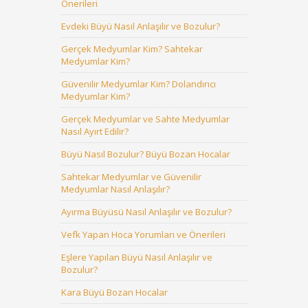
Önerileri
Evdeki Büyü Nasıl Anlaşılır ve Bozulur?
Gerçek Medyumlar Kim? Sahtekar
Medyumlar Kim?
Güvenilir Medyumlar Kim? Dolandırıcı
Medyumlar Kim?
Gerçek Medyumlar ve Sahte Medyumlar
Nasıl Ayırt Edilir?
Büyü Nasıl Bozulur? Büyü Bozan Hocalar
Sahtekar Medyumlar ve Güvenilir
Medyumlar Nasıl Anlaşılır?
Ayırma Büyüsü Nasıl Anlaşılır ve Bozulur?
Vefk Yapan Hoca Yorumları ve Önerileri
Eşlere Yapılan Büyü Nasıl Anlaşılır ve
Bozulur?
Kara Büyü Bozan Hocalar