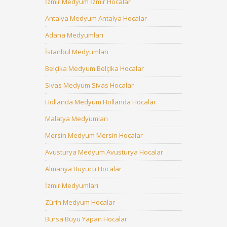
İzmir Medyum İzmir Hocalar
Antalya Medyum Antalya Hocalar
Adana Medyumları
İstanbul Medyumları
Belçika Medyum Belçika Hocalar
Sivas Medyum Sivas Hocalar
Hollanda Medyum Hollanda Hocalar
Malatya Medyumları
Mersin Medyum Mersin Hocalar
Avusturya Medyum Avusturya Hocalar
Almanya Büyücü Hocalar
İzmir Medyumları
Zürih Medyum Hocalar
Bursa Büyü Yapan Hocalar