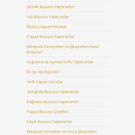
Şirinlik Büyüsü Yaptıranlar
Aşk Büyüsü Yaptıranlar
Muska Yapan Hocalar
Papaz Büyüsü Yaptıranlar
Medyum Tavsiyeleri ve Şikayetleri Nasıl
Bulunur?
Soğutma ve Ayırma Vefki Yaptıranlar
En İyi Aşk Büyüleri
Vefk Yapan Hocalar
Zenginlik Büyüsü Yaptıranlar
Bağlama Büyüsü Yaptıranlar
Papaz Büyüsü Çeşitleri
Kaşık Büyüsü Yaptıranlar
Medyum Yorumları ve Hoca Şikayetleri