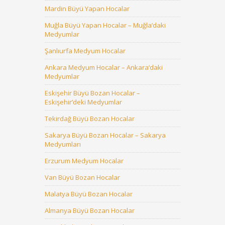
Mardin Büyü Yapan Hocalar
Muğla Büyü Yapan Hocalar – Muğla’daki
Medyumlar
Şanlıurfa Medyum Hocalar
Ankara Medyum Hocalar – Ankara’daki
Medyumlar
Eskişehir Büyü Bozan Hocalar –
Eskişehir’deki Medyumlar
Tekirdağ Büyü Bozan Hocalar
Sakarya Büyü Bozan Hocalar – Sakarya
Medyumları
Erzurum Medyum Hocalar
Van Büyü Bozan Hocalar
Malatya Büyü Bozan Hocalar
Almanya Büyü Bozan Hocalar