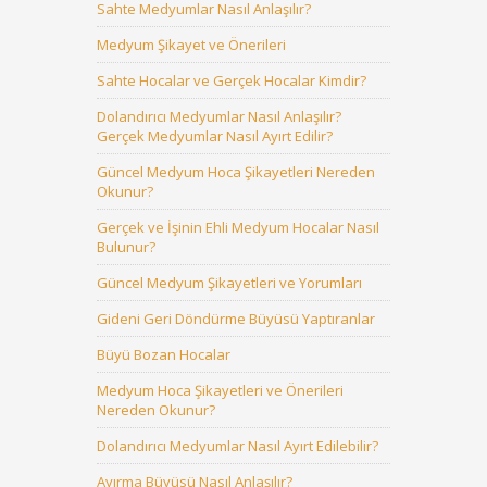
Sahte Medyumlar Nasıl Anlaşılır?
Medyum Şikayet ve Önerileri
Sahte Hocalar ve Gerçek Hocalar Kimdir?
Dolandırıcı Medyumlar Nasıl Anlaşılır?
Gerçek Medyumlar Nasıl Ayırt Edilir?
Güncel Medyum Hoca Şikayetleri Nereden
Okunur?
Gerçek ve İşinin Ehli Medyum Hocalar Nasıl
Bulunur?
Güncel Medyum Şikayetleri ve Yorumları
Gideni Geri Döndürme Büyüsü Yaptıranlar
Büyü Bozan Hocalar
Medyum Hoca Şikayetleri ve Önerileri
Nereden Okunur?
Dolandırıcı Medyumlar Nasıl Ayırt Edilebilir?
Ayırma Büyüsü Nasıl Anlaşılır?