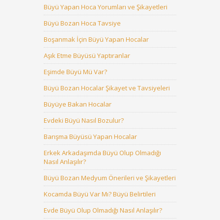
Büyü Yapan Hoca Yorumları ve Şikayetleri
Büyü Bozan Hoca Tavsiye
Boşanmak İçin Büyü Yapan Hocalar
Aşık Etme Büyüsü Yaptıranlar
Eşimde Büyü Mü Var?
Büyü Bozan Hocalar Şikayet ve Tavsiyeleri
Büyüye Bakan Hocalar
Evdeki Büyü Nasıl Bozulur?
Barışma Büyüsü Yapan Hocalar
Erkek Arkadaşımda Büyü Olup Olmadığı
Nasıl Anlaşılır?
Büyü Bozan Medyum Önerileri ve Şikayetleri
Kocamda Büyü Var Mı? Büyü Belirtileri
Evde Büyü Olup Olmadığı Nasıl Anlaşılır?