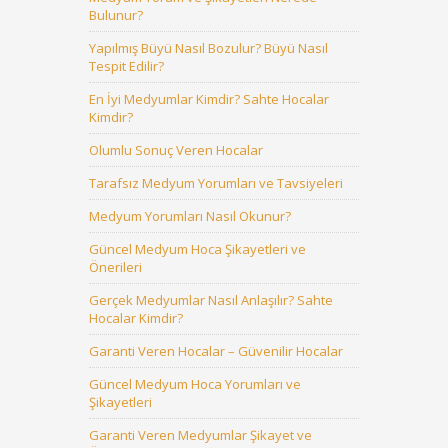
Bulunur?
Yapılmış Büyü Nasıl Bozulur? Büyü Nasıl
Tespit Edilir?
En İyi Medyumlar Kimdir? Sahte Hocalar
Kimdir?
Olumlu Sonuç Veren Hocalar
Tarafsız Medyum Yorumları ve Tavsiyeleri
Medyum Yorumları Nasıl Okunur?
Güncel Medyum Hoca Şikayetleri ve
Önerileri
Gerçek Medyumlar Nasıl Anlaşılır? Sahte
Hocalar Kimdir?
Garanti Veren Hocalar – Güvenilir Hocalar
Güncel Medyum Hoca Yorumları ve
Şikayetleri
Garanti Veren Medyumlar Şikayet ve