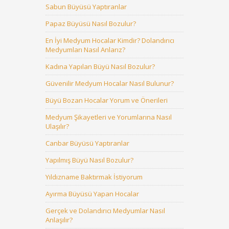
Sabun Büyüsü Yaptıranlar
Papaz Büyüsü Nasıl Bozulur?
En İyi Medyum Hocalar Kimdir? Dolandırıcı
Medyumları Nasıl Anlarız?
Kadına Yapılan Büyü Nasıl Bozulur?
Güvenilir Medyum Hocalar Nasıl Bulunur?
Büyü Bozan Hocalar Yorum ve Önerileri
Medyum Şikayetleri ve Yorumlarına Nasıl
Ulaşılır?
Canbar Büyüsü Yaptıranlar
Yapılmış Büyü Nasıl Bozulur?
Yıldızname Baktırmak İstiyorum
Ayırma Büyüsü Yapan Hocalar
Gerçek ve Dolandırıcı Medyumlar Nasıl
Anlaşılır?