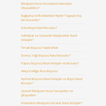
Medyum Hoca Yorumlarını Nereden
Okuyabiliriz?
Bağlama Vefki Belirtileri Nedir? Yapılan Kişi
Ne Hisseder?
Kara Büyü Nasıl Bozulur?
Sahtekar ve Güvenilir Medyumlar Nasıl
Anlaşılır?
Tırnak Büyüsü Yaptıranlar
Domuz Yağı Büyüsü Nasıl Bozulur?
Papaz Büyüsü Nasıl Anlaşılır ve Bozulur?
Aileyi Evliliğe İkna Büyüsü
Ayırma Büyüsü Nasıl Anlaşılır ve Büyü Nasıl
Bozulur?
Güncel Medyum Hoca Tavsiyeleri ve
Şikayetleri
Dolandırıcı Medyum Hocalar Nasıl Anlaşılır?