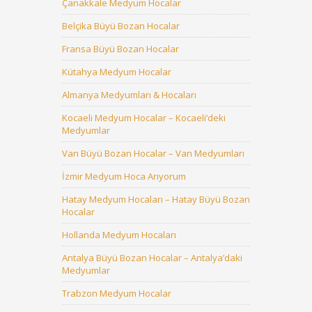
Çanakkale Medyum Hocalar
Belçika Büyü Bozan Hocalar
Fransa Büyü Bozan Hocalar
Kütahya Medyum Hocalar
Almanya Medyumları & Hocaları
Kocaeli Medyum Hocalar – Kocaeli’deki
Medyumlar
Van Büyü Bozan Hocalar – Van Medyumları
İzmir Medyum Hoca Arıyorum
Hatay Medyum Hocaları – Hatay Büyü Bozan
Hocalar
Hollanda Medyum Hocaları
Antalya Büyü Bozan Hocalar – Antalya’daki
Medyumlar
Trabzon Medyum Hocalar