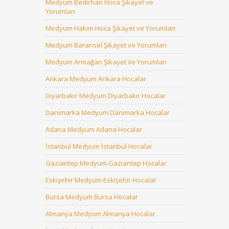
Medyum Bedirhan Hoca Şikayet ve
Yorumları
Medyum Hakim Hoca Şikayet ve Yorumları
Medyum Baransel Şikayet ve Yorumları
Medyum Armağan Şikayet ve Yorumları
Ankara Medyum Ankara Hocalar
Diyarbakır Medyum Diyarbakır Hocalar
Danimarka Medyum Danimarka Hocalar
Adana Medyum Adana Hocalar
İstanbul Medyum İstanbul Hocalar
Gaziantep Medyum Gaziantep Hocalar
Eskişehir Medyum Eskişehir Hocalar
Bursa Medyum Bursa Hocalar
Almanya Medyum Almanya Hocalar