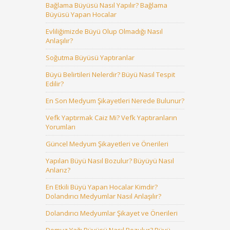
Bağlama Büyüsü Nasıl Yapılır? Bağlama
Büyüsü Yapan Hocalar
Evliliğimizde Büyü Olup Olmadığı Nasıl
Anlaşılır?
Soğutma Büyüsü Yaptıranlar
Büyü Belirtileri Nelerdir? Büyü Nasıl Tespit
Edilir?
En Son Medyum Şikayetleri Nerede Bulunur?
Vefk Yaptırmak Caiz Mi? Vefk Yaptıranların
Yorumları
Güncel Medyum Şikayetleri ve Önerileri
Yapılan Büyü Nasıl Bozulur? Büyüyü Nasıl
Anlarız?
En Etkili Büyü Yapan Hocalar Kimdir?
Dolandırıcı Medyumlar Nasıl Anlaşılır?
Dolandırıcı Medyumlar Şikayet ve Önerileri