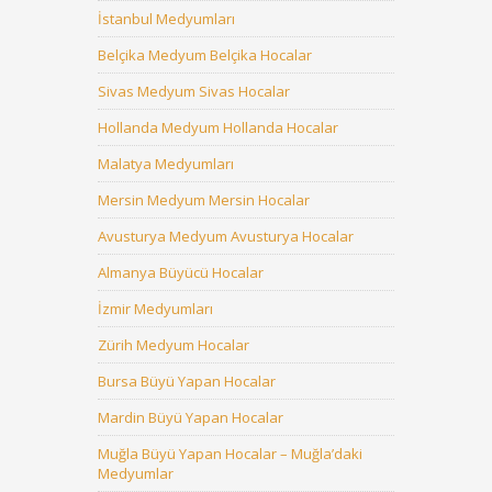
İstanbul Medyumları
Belçika Medyum Belçika Hocalar
Sivas Medyum Sivas Hocalar
Hollanda Medyum Hollanda Hocalar
Malatya Medyumları
Mersin Medyum Mersin Hocalar
Avusturya Medyum Avusturya Hocalar
Almanya Büyücü Hocalar
İzmir Medyumları
Zürih Medyum Hocalar
Bursa Büyü Yapan Hocalar
Mardin Büyü Yapan Hocalar
Muğla Büyü Yapan Hocalar – Muğla’daki
Medyumlar