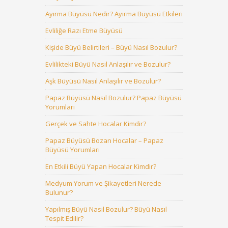
Ayırma Büyüsü Nedir? Ayırma Büyüsü Etkileri
Evliliğe Razı Etme Büyüsü
Kişide Büyü Belirtileri – Büyü Nasıl Bozulur?
Evlilikteki Büyü Nasıl Anlaşılır ve Bozulur?
Aşk Büyüsü Nasıl Anlaşılır ve Bozulur?
Papaz Büyüsü Nasıl Bozulur? Papaz Büyüsü
Yorumları
Gerçek ve Sahte Hocalar Kimdir?
Papaz Büyüsü Bozan Hocalar – Papaz
Büyüsü Yorumları
En Etkili Büyü Yapan Hocalar Kimdir?
Medyum Yorum ve Şikayetleri Nerede
Bulunur?
Yapılmış Büyü Nasıl Bozulur? Büyü Nasıl
Tespit Edilir?