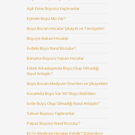
Aşık Etme Büyüsü Yaptıranlar
Eşimde Büyü Mü Var?
Büyü Bozan Hocalar Şikayet ve Tavsiyeleri
Büyüye Bakan Hocalar
Evdeki Büyü Nasıl Bozulur?
Barışma Büyüsü Yapan Hocalar
Erkek Arkadaşımda Büyü Olup Olmadığı
Nasıl Anlaşılır?
Büyü Bozan Medyum Önerileri ve Şikayetleri
Kocamda Büyü Var Mı? Büyü Belirtileri
Evde Büyü Olup Olmadığı Nasıl Anlaşılır?
Sabun Büyüsü Yaptıranlar
Papaz Büyüsü Nasıl Bozulur?
En İyi Medyum Hocalar Kimdir? Dolandırıcı