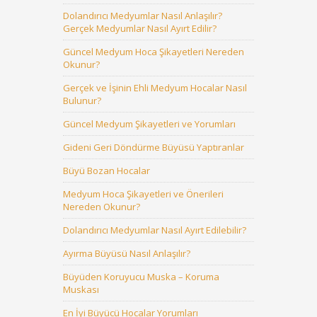
Dolandırıcı Medyumlar Nasıl Anlaşılır?
Gerçek Medyumlar Nasıl Ayırt Edilir?
Güncel Medyum Hoca Şikayetleri Nereden
Okunur?
Gerçek ve İşinin Ehli Medyum Hocalar Nasıl
Bulunur?
Güncel Medyum Şikayetleri ve Yorumları
Gideni Geri Döndürme Büyüsü Yaptıranlar
Büyü Bozan Hocalar
Medyum Hoca Şikayetleri ve Önerileri
Nereden Okunur?
Dolandırıcı Medyumlar Nasıl Ayırt Edilebilir?
Ayırma Büyüsü Nasıl Anlaşılır?
Büyüden Koruyucu Muska – Koruma
Muskası
En İyi Büyücü Hocalar Yorumları