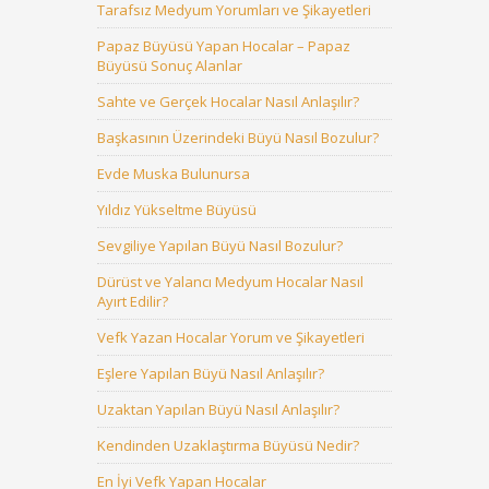
Tarafsız Medyum Yorumları ve Şikayetleri
Papaz Büyüsü Yapan Hocalar – Papaz
Büyüsü Sonuç Alanlar
Sahte ve Gerçek Hocalar Nasıl Anlaşılır?
Başkasının Üzerindeki Büyü Nasıl Bozulur?
Evde Muska Bulunursa
Yıldız Yükseltme Büyüsü
Sevgiliye Yapılan Büyü Nasıl Bozulur?
Dürüst ve Yalancı Medyum Hocalar Nasıl
Ayırt Edilir?
Vefk Yazan Hocalar Yorum ve Şikayetleri
Eşlere Yapılan Büyü Nasıl Anlaşılır?
Uzaktan Yapılan Büyü Nasıl Anlaşılır?
Kendinden Uzaklaştırma Büyüsü Nedir?
En İyi Vefk Yapan Hocalar