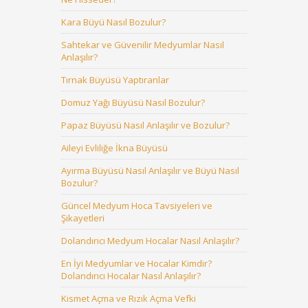
Kara Büyü Nasıl Bozulur?
Sahtekar ve Güvenilir Medyumlar Nasıl
Anlaşılır?
Tırnak Büyüsü Yaptıranlar
Domuz Yağı Büyüsü Nasıl Bozulur?
Papaz Büyüsü Nasıl Anlaşılır ve Bozulur?
Aileyi Evliliğe İkna Büyüsü
Ayırma Büyüsü Nasıl Anlaşılır ve Büyü Nasıl
Bozulur?
Güncel Medyum Hoca Tavsiyeleri ve
Şikayetleri
Dolandırıcı Medyum Hocalar Nasıl Anlaşılır?
En İyi Medyumlar ve Hocalar Kimdir?
Dolandırıcı Hocalar Nasıl Anlaşılır?
Kısmet Açma ve Rızık Açma Vefki