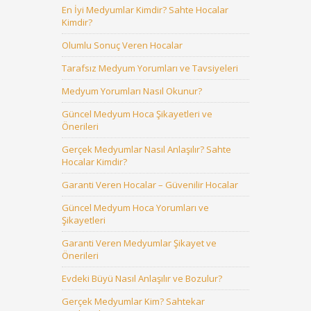
En İyi Medyumlar Kimdir? Sahte Hocalar
Kimdir?
Olumlu Sonuç Veren Hocalar
Tarafsız Medyum Yorumları ve Tavsiyeleri
Medyum Yorumları Nasıl Okunur?
Güncel Medyum Hoca Şikayetleri ve
Önerileri
Gerçek Medyumlar Nasıl Anlaşılır? Sahte
Hocalar Kimdir?
Garanti Veren Hocalar – Güvenilir Hocalar
Güncel Medyum Hoca Yorumları ve
Şikayetleri
Garanti Veren Medyumlar Şikayet ve
Önerileri
Evdeki Büyü Nasıl Anlaşılır ve Bozulur?
Gerçek Medyumlar Kim? Sahtekar