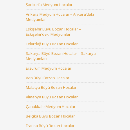
Şanlıurfa Medyum Hocalar
Ankara Medyum Hocalar – Ankara’daki
Medyumlar
Eskişehir Büyü Bozan Hocalar –
Eskişehir’deki Medyumlar
Tekirdağ Büyü Bozan Hocalar
Sakarya Büyü Bozan Hocalar – Sakarya
Medyumları
Erzurum Medyum Hocalar
Van Büyü Bozan Hocalar
Malatya Büyü Bozan Hocalar
Almanya Büyü Bozan Hocalar
Çanakkale Medyum Hocalar
Belçika Büyü Bozan Hocalar
Fransa Büyü Bozan Hocalar