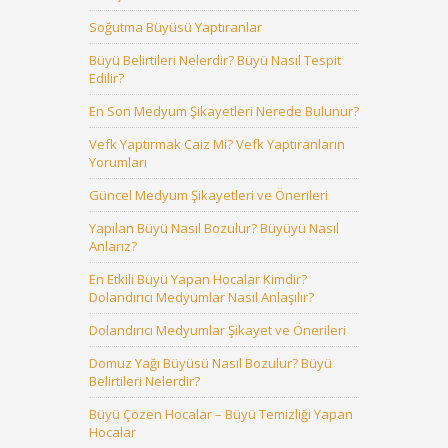
Soğutma Büyüsü Yaptıranlar
Büyü Belirtileri Nelerdir? Büyü Nasıl Tespit
Edilir?
En Son Medyum Şikayetleri Nerede Bulunur?
Vefk Yaptırmak Caiz Mi? Vefk Yaptıranların
Yorumları
Güncel Medyum Şikayetleri ve Önerileri
Yapılan Büyü Nasıl Bozulur? Büyüyü Nasıl
Anlarız?
En Etkili Büyü Yapan Hocalar Kimdir?
Dolandırıcı Medyumlar Nasıl Anlaşılır?
Dolandırıcı Medyumlar Şikayet ve Önerileri
Domuz Yağı Büyüsü Nasıl Bozulur? Büyü
Belirtileri Nelerdir?
Büyü Çözen Hocalar – Büyü Temizliği Yapan
Hocalar