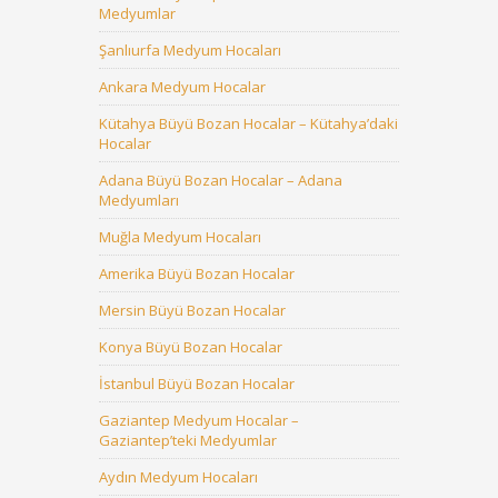
Medyumlar
Şanlıurfa Medyum Hocaları
Ankara Medyum Hocalar
Kütahya Büyü Bozan Hocalar – Kütahya’daki
Hocalar
Adana Büyü Bozan Hocalar – Adana
Medyumları
Muğla Medyum Hocaları
Amerika Büyü Bozan Hocalar
Mersin Büyü Bozan Hocalar
Konya Büyü Bozan Hocalar
İstanbul Büyü Bozan Hocalar
Gaziantep Medyum Hocalar –
Gaziantep’teki Medyumlar
Aydın Medyum Hocaları