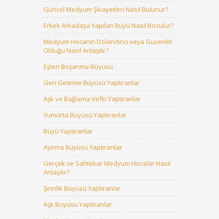
Güncel Medyum Şikayetleri Nasıl Bulunur?
Erkek Arkadaşa Yapılan Büyü Nasıl Bozulur?
Medyum Hocanın Dolandırıcı veya Güvenilir
Olduğu Nasıl Anlaşılır?
Eşten Boşanma Büyüsü
Geri Getirme Büyüsü Yaptıranlar
Aşk ve Bağlama Vefki Yaptıranlar
Yumurta Büyüsü Yaptıranlar
Büyü Yaptıranlar
Ayırma Büyüsü Yaptıranlar
Gerçek ve Sahtekar Medyum Hocalar Nasıl
Anlaşılır?
Şirinlik Büyüsü Yaptıranlar
Aşk Büyüsü Yaptıranlar