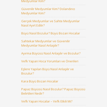
Medyumlar Kim?
Güvenilir Medyumlar Kim? Dolandırıcı
Medyumlar Kim?
Gerçek Medyumlar ve Sahte Medyumlar
Nasıl Ayırt Edilir?
Büyü Nasıl Bozulur? Büyü Bozan Hocalar
Sahtekar Medyumlar ve Güvenilir
Medyumlar Nasıl Anlaşılır?
Ayırma Büyüsü Nasıl Anlaşılır ve Bozulur?
Vefk Yapan Hoca Yorumları ve Önerileri
Eşlere Yapılan Büyü Nasıl Anlaşılır ve
Bozulur?
Kara Büyü Bozan Hocalar
Papaz Büyüsü Nasıl Bozulur? Papaz Büyüsü
Belirtileri Nedir?
Vefk Yapan Hocalar – Vefk Etkili Mi?