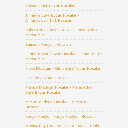
Kayseri Büyü Bozan Hocalar
Almanya Büyü Bozan Hocalar –
Almanya’daki Türk Hocalar
Ankara Büyü Bozan Hocalar – Ankara’daki
Medyumlar
Samsun Medyum Hocaları
İstanbul Büyü Bozan Hocalar – İstanbul’daki
Medyumlar
Kıbrıs Medyum – Kıbrıs Büyü Yapan Hocalar
İzmir Büyü Yapan Hocalar
Manisa Medyum Hocalar – Manisa’daki
Büyü Bozan Hocalar
Mersin Medyum Hocalar – Mersin’deki
Hocalar
Konya Medyum Konya Medyum Hocaları
Manisa Büyü Bozan Hocalar – Manisa’daki