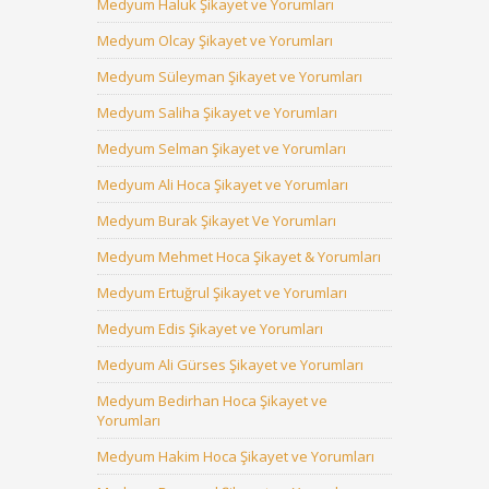
Medyum Haluk Şikayet ve Yorumları
Medyum Olcay Şikayet ve Yorumları
Medyum Süleyman Şikayet ve Yorumları
Medyum Saliha Şikayet ve Yorumları
Medyum Selman Şikayet ve Yorumları
Medyum Ali Hoca Şikayet ve Yorumları
Medyum Burak Şikayet Ve Yorumları
Medyum Mehmet Hoca Şikayet & Yorumları
Medyum Ertuğrul Şikayet ve Yorumları
Medyum Edis Şikayet ve Yorumları
Medyum Ali Gürses Şikayet ve Yorumları
Medyum Bedirhan Hoca Şikayet ve
Yorumları
Medyum Hakim Hoca Şikayet ve Yorumları