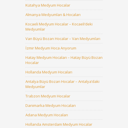
Kütahya Medyum Hocalar
Almanya Medyumları & Hocaları
Kocaeli Medyum Hocalar – Kocaeli’deki
Medyumlar
Van Büyü Bozan Hocalar – Van Medyumları
İzmir Medyum Hoca Arıyorum
Hatay Medyum Hocaları – Hatay Büyü Bozan
Hocalar
Hollanda Medyum Hocaları
Antalya Büyü Bozan Hocalar – Antalya’daki
Medyumlar
Trabzon Medyum Hocalar
Danimarka Medyum Hocaları
Adana Medyum Hocaları
Hollanda Amsterdam Medyum Hocalar