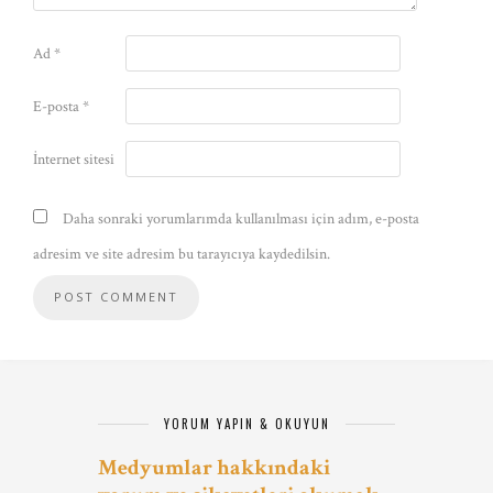
Ad
*
E-posta
*
İnternet sitesi
Daha sonraki yorumlarımda kullanılması için adım, e-posta
adresim ve site adresim bu tarayıcıya kaydedilsin.
YORUM YAPIN & OKUYUN
Medyumlar hakkındaki