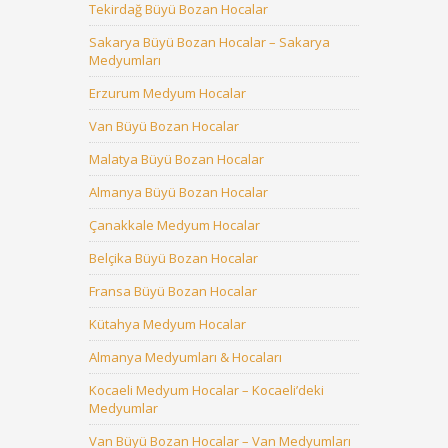
Tekirdağ Büyü Bozan Hocalar
Sakarya Büyü Bozan Hocalar – Sakarya
Medyumları
Erzurum Medyum Hocalar
Van Büyü Bozan Hocalar
Malatya Büyü Bozan Hocalar
Almanya Büyü Bozan Hocalar
Çanakkale Medyum Hocalar
Belçika Büyü Bozan Hocalar
Fransa Büyü Bozan Hocalar
Kütahya Medyum Hocalar
Almanya Medyumları & Hocaları
Kocaeli Medyum Hocalar – Kocaeli’deki
Medyumlar
Van Büyü Bozan Hocalar – Van Medyumları