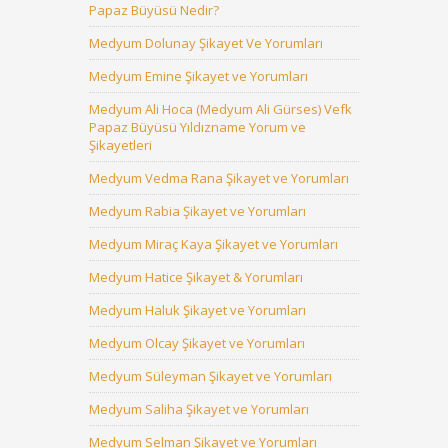
Papaz Büyüsü Nedir?
Medyum Dolunay Şikayet Ve Yorumları
Medyum Emine Şikayet ve Yorumları
Medyum Ali Hoca (Medyum Ali Gürses) Vefk
Papaz Büyüsü Yıldızname Yorum ve
Şikayetleri
Medyum Vedma Rana Şikayet ve Yorumları
Medyum Rabia Şikayet ve Yorumları
Medyum Miraç Kaya Şikayet ve Yorumları
Medyum Hatice Şikayet & Yorumları
Medyum Haluk Şikayet ve Yorumları
Medyum Olcay Şikayet ve Yorumları
Medyum Süleyman Şikayet ve Yorumları
Medyum Saliha Şikayet ve Yorumları
Medyum Selman Şikayet ve Yorumları