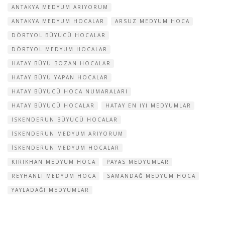
ANTAKYA MEDYUM ARIYORUM
ANTAKYA MEDYUM HOCALAR
ARSUZ MEDYUM HOCA
DÖRTYOL BÜYÜCÜ HOCALAR
DÖRTYOL MEDYUM HOCALAR
HATAY BÜYÜ BOZAN HOCALAR
HATAY BÜYÜ YAPAN HOCALAR
HATAY BÜYÜCÜ HOCA NUMARALARI
HATAY BÜYÜCÜ HOCALAR
HATAY EN IYI MEDYUMLAR
ISKENDERUN BÜYÜCÜ HOCALAR
ISKENDERUN MEDYUM ARIYORUM
ISKENDERUN MEDYUM HOCALAR
KIRIKHAN MEDYUM HOCA
PAYAS MEDYUMLAR
REYHANLI MEDYUM HOCA
SAMANDAĞ MEDYUM HOCA
YAYLADAĞI MEDYUMLAR