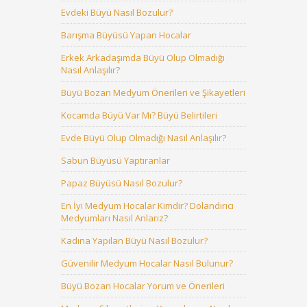
Evdeki Büyü Nasıl Bozulur?
Barışma Büyüsü Yapan Hocalar
Erkek Arkadaşımda Büyü Olup Olmadığı
Nasıl Anlaşılır?
Büyü Bozan Medyum Önerileri ve Şikayetleri
Kocamda Büyü Var Mı? Büyü Belirtileri
Evde Büyü Olup Olmadığı Nasıl Anlaşılır?
Sabun Büyüsü Yaptıranlar
Papaz Büyüsü Nasıl Bozulur?
En İyi Medyum Hocalar Kimdir? Dolandırıcı
Medyumları Nasıl Anlarız?
Kadına Yapılan Büyü Nasıl Bozulur?
Güvenilir Medyum Hocalar Nasıl Bulunur?
Büyü Bozan Hocalar Yorum ve Önerileri