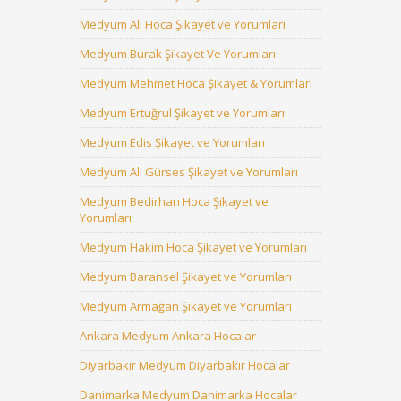
Medyum Ali Hoca Şikayet ve Yorumları
Medyum Burak Şikayet Ve Yorumları
Medyum Mehmet Hoca Şikayet & Yorumları
Medyum Ertuğrul Şikayet ve Yorumları
Medyum Edis Şikayet ve Yorumları
Medyum Ali Gürses Şikayet ve Yorumları
Medyum Bedirhan Hoca Şikayet ve
Yorumları
Medyum Hakim Hoca Şikayet ve Yorumları
Medyum Baransel Şikayet ve Yorumları
Medyum Armağan Şikayet ve Yorumları
Ankara Medyum Ankara Hocalar
Diyarbakır Medyum Diyarbakır Hocalar
Danimarka Medyum Danimarka Hocalar