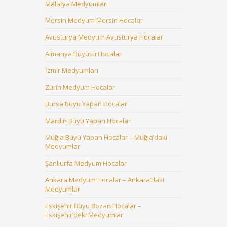
Malatya Medyumları
Mersin Medyum Mersin Hocalar
Avusturya Medyum Avusturya Hocalar
Almanya Büyücü Hocalar
İzmir Medyumları
Zürih Medyum Hocalar
Bursa Büyü Yapan Hocalar
Mardin Büyü Yapan Hocalar
Muğla Büyü Yapan Hocalar – Muğla’daki
Medyumlar
Şanlıurfa Medyum Hocalar
Ankara Medyum Hocalar – Ankara’daki
Medyumlar
Eskişehir Büyü Bozan Hocalar –
Eskişehir’deki Medyumlar