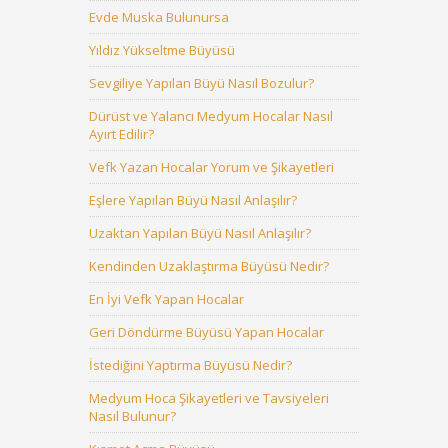
Evde Muska Bulunursa
Yıldız Yükseltme Büyüsü
Sevgiliye Yapılan Büyü Nasıl Bozulur?
Dürüst ve Yalancı Medyum Hocalar Nasıl
Ayırt Edilir?
Vefk Yazan Hocalar Yorum ve Şikayetleri
Eşlere Yapılan Büyü Nasıl Anlaşılır?
Uzaktan Yapılan Büyü Nasıl Anlaşılır?
Kendinden Uzaklaştırma Büyüsü Nedir?
En İyi Vefk Yapan Hocalar
Geri Döndürme Büyüsü Yapan Hocalar
İstediğini Yaptırma Büyüsü Nedir?
Medyum Hoca Şikayetleri ve Tavsiyeleri
Nasıl Bulunur?