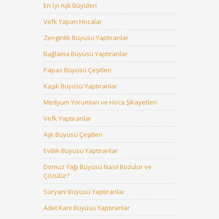
En İyi Aşk Büyüleri
Vefk Yapan Hocalar
Zenginlik Büyüsü Yaptıranlar
Bağlama Büyüsü Yaptıranlar
Papaz Büyüsü Çeşitleri
Kaşık Büyüsü Yaptıranlar
Medyum Yorumları ve Hoca Şikayetleri
Vefk Yaptıranlar
Aşk Büyüsü Çeşitleri
Evlilik Büyüsü Yaptıranlar
Domuz Yağı Büyüsü Nasıl Bozulur ve
Çözülür?
Süryani Büyüsü Yaptıranlar
Adet Kanı Büyüsü Yaptıranlar