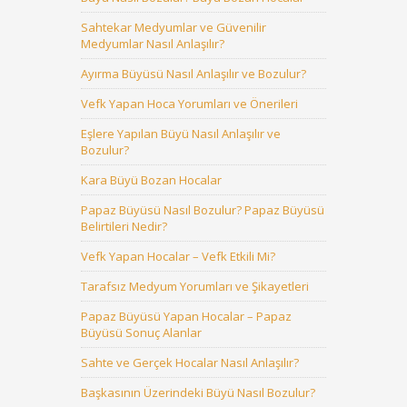
Sahtekar Medyumlar ve Güvenilir
Medyumlar Nasıl Anlaşılır?
Ayırma Büyüsü Nasıl Anlaşılır ve Bozulur?
Vefk Yapan Hoca Yorumları ve Önerileri
Eşlere Yapılan Büyü Nasıl Anlaşılır ve
Bozulur?
Kara Büyü Bozan Hocalar
Papaz Büyüsü Nasıl Bozulur? Papaz Büyüsü
Belirtileri Nedir?
Vefk Yapan Hocalar – Vefk Etkili Mi?
Tarafsız Medyum Yorumları ve Şikayetleri
Papaz Büyüsü Yapan Hocalar – Papaz
Büyüsü Sonuç Alanlar
Sahte ve Gerçek Hocalar Nasıl Anlaşılır?
Başkasının Üzerindeki Büyü Nasıl Bozulur?