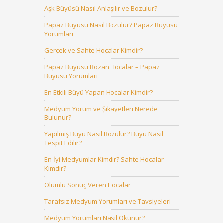
Aşk Büyüsü Nasıl Anlaşılır ve Bozulur?
Papaz Büyüsü Nasıl Bozulur? Papaz Büyüsü
Yorumları
Gerçek ve Sahte Hocalar Kimdir?
Papaz Büyüsü Bozan Hocalar – Papaz
Büyüsü Yorumları
En Etkili Büyü Yapan Hocalar Kimdir?
Medyum Yorum ve Şikayetleri Nerede
Bulunur?
Yapılmış Büyü Nasıl Bozulur? Büyü Nasıl
Tespit Edilir?
En İyi Medyumlar Kimdir? Sahte Hocalar
Kimdir?
Olumlu Sonuç Veren Hocalar
Tarafsız Medyum Yorumları ve Tavsiyeleri
Medyum Yorumları Nasıl Okunur?