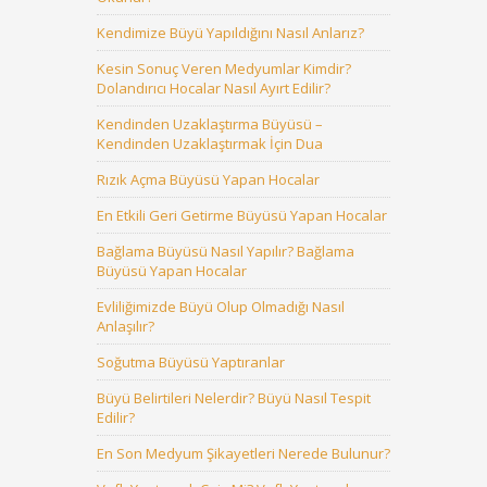
Kendimize Büyü Yapıldığını Nasıl Anlarız?
Kesin Sonuç Veren Medyumlar Kimdir?
Dolandırıcı Hocalar Nasıl Ayırt Edilir?
Kendinden Uzaklaştırma Büyüsü –
Kendinden Uzaklaştırmak İçin Dua
Rızık Açma Büyüsü Yapan Hocalar
En Etkili Geri Getirme Büyüsü Yapan Hocalar
Bağlama Büyüsü Nasıl Yapılır? Bağlama
Büyüsü Yapan Hocalar
Evliliğimizde Büyü Olup Olmadığı Nasıl
Anlaşılır?
Soğutma Büyüsü Yaptıranlar
Büyü Belirtileri Nelerdir? Büyü Nasıl Tespit
Edilir?
En Son Medyum Şikayetleri Nerede Bulunur?