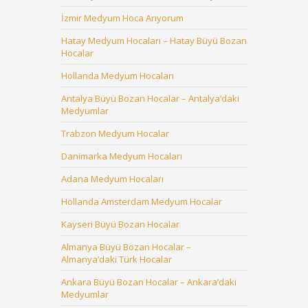
İzmir Medyum Hoca Arıyorum
Hatay Medyum Hocaları – Hatay Büyü Bozan
Hocalar
Hollanda Medyum Hocaları
Antalya Büyü Bozan Hocalar – Antalya’daki
Medyumlar
Trabzon Medyum Hocalar
Danimarka Medyum Hocaları
Adana Medyum Hocaları
Hollanda Amsterdam Medyum Hocalar
Kayseri Büyü Bozan Hocalar
Almanya Büyü Bozan Hocalar –
Almanya’daki Türk Hocalar
Ankara Büyü Bozan Hocalar – Ankara’daki
Medyumlar