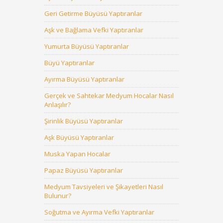
Geri Getirme Büyüsü Yaptıranlar
Aşk ve Bağlama Vefki Yaptıranlar
Yumurta Büyüsü Yaptıranlar
Büyü Yaptıranlar
Ayırma Büyüsü Yaptıranlar
Gerçek ve Sahtekar Medyum Hocalar Nasıl
Anlaşılır?
Şirinlik Büyüsü Yaptıranlar
Aşk Büyüsü Yaptıranlar
Muska Yapan Hocalar
Papaz Büyüsü Yaptıranlar
Medyum Tavsiyeleri ve Şikayetleri Nasıl
Bulunur?
Soğutma ve Ayırma Vefki Yaptıranlar