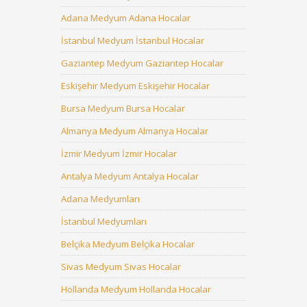
Adana Medyum Adana Hocalar
İstanbul Medyum İstanbul Hocalar
Gaziantep Medyum Gaziantep Hocalar
Eskişehir Medyum Eskişehir Hocalar
Bursa Medyum Bursa Hocalar
Almanya Medyum Almanya Hocalar
İzmir Medyum İzmir Hocalar
Antalya Medyum Antalya Hocalar
Adana Medyumları
İstanbul Medyumları
Belçika Medyum Belçika Hocalar
Sivas Medyum Sivas Hocalar
Hollanda Medyum Hollanda Hocalar