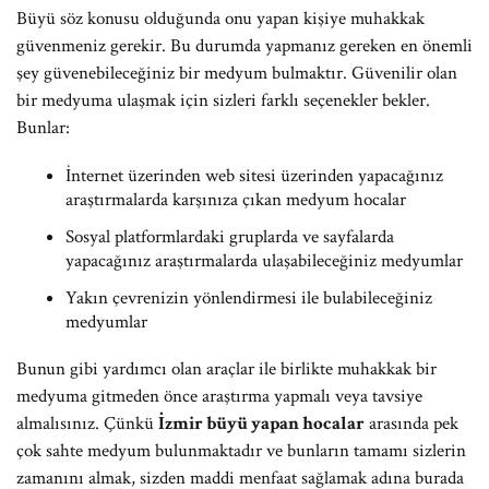
Büyü söz konusu olduğunda onu yapan kişiye muhakkak
güvenmeniz gerekir. Bu durumda yapmanız gereken en önemli
şey güvenebileceğiniz bir medyum bulmaktır. Güvenilir olan
bir medyuma ulaşmak için sizleri farklı seçenekler bekler.
Bunlar:
İnternet üzerinden web sitesi üzerinden yapacağınız
araştırmalarda karşınıza çıkan medyum hocalar
Sosyal platformlardaki gruplarda ve sayfalarda
yapacağınız araştırmalarda ulaşabileceğiniz medyumlar
Yakın çevrenizin yönlendirmesi ile bulabileceğiniz
medyumlar
Bunun gibi yardımcı olan araçlar ile birlikte muhakkak bir
medyuma gitmeden önce araştırma yapmalı veya tavsiye
almalısınız. Çünkü
İzmir büyü yapan hocalar
arasında pek
çok sahte medyum bulunmaktadır ve bunların tamamı sizlerin
zamanını almak, sizden maddi menfaat sağlamak adına burada