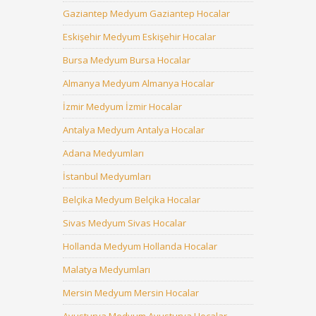
Gaziantep Medyum Gaziantep Hocalar
Eskişehir Medyum Eskişehir Hocalar
Bursa Medyum Bursa Hocalar
Almanya Medyum Almanya Hocalar
İzmir Medyum İzmir Hocalar
Antalya Medyum Antalya Hocalar
Adana Medyumları
İstanbul Medyumları
Belçika Medyum Belçika Hocalar
Sivas Medyum Sivas Hocalar
Hollanda Medyum Hollanda Hocalar
Malatya Medyumları
Mersin Medyum Mersin Hocalar