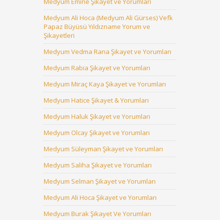
Medyum Emine Şikayet ve Yorumları
Medyum Ali Hoca (Medyum Ali Gürses) Vefk
Papaz Büyüsü Yıldızname Yorum ve
Şikayetleri
Medyum Vedma Rana Şikayet ve Yorumları
Medyum Rabia Şikayet ve Yorumları
Medyum Miraç Kaya Şikayet ve Yorumları
Medyum Hatice Şikayet & Yorumları
Medyum Haluk Şikayet ve Yorumları
Medyum Olcay Şikayet ve Yorumları
Medyum Süleyman Şikayet ve Yorumları
Medyum Saliha Şikayet ve Yorumları
Medyum Selman Şikayet ve Yorumları
Medyum Ali Hoca Şikayet ve Yorumları
Medyum Burak Şikayet Ve Yorumları