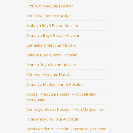
Erzurum Medyum Hocalar
Van Büyü Bozan Hocalar
Malatya Büyü Bozan Hocalar
Almanya Büyü Bozan Hocalar
Çanakkale Medyum Hocalar
Belçika Büyü Bozan Hocalar
Fransa Büyü Bozan Hocalar
Kütahya Medyum Hocalar
Almanya Medyumları & Hocaları
Kocaeli Medyum Hocalar – Kocaeli’deki
Medyumlar
Van Büyü Bozan Hocalar – Van Medyumları
İzmir Medyum Hoca Arıyorum
Hatay Medyum Hocaları – Hatay Büyü Bozan