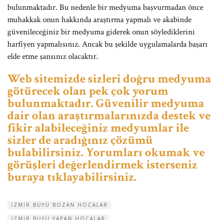
bulunmaktadır. Bu nedenle bir medyuma başvurmadan önce
muhakkak onun hakkında araştırma yapmalı ve akabinde
güvenileceğiniz bir medyuma giderek onun söylediklerini
harfiyen yapmalısınız. Ancak bu şekilde uygulamalarda başarı
elde etme şansınız olacaktır.
Web sitemizde sizleri doğru medyuma
götürecek olan pek çok yorum
bulunmaktadır. Güvenilir medyuma
dair olan araştırmalarınızda destek ve
fikir alabileceğiniz medyumlar ile
sizler de aradığınız çözümü
bulabilirsiniz. Yorumları okumak ve
görüşleri değerlendirmek isterseniz
buraya tıklayabilirsiniz.
IZMIR BÜYÜ BOZAN HOCALAR
IZMIR BÜYÜ YAPAN HOCALAR