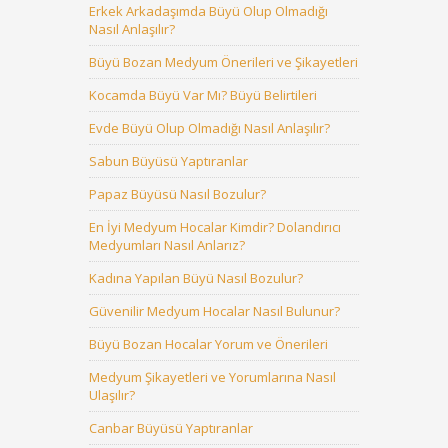
Erkek Arkadaşımda Büyü Olup Olmadığı
Nasıl Anlaşılır?
Büyü Bozan Medyum Önerileri ve Şikayetleri
Kocamda Büyü Var Mı? Büyü Belirtileri
Evde Büyü Olup Olmadığı Nasıl Anlaşılır?
Sabun Büyüsü Yaptıranlar
Papaz Büyüsü Nasıl Bozulur?
En İyi Medyum Hocalar Kimdir? Dolandırıcı
Medyumları Nasıl Anlarız?
Kadına Yapılan Büyü Nasıl Bozulur?
Güvenilir Medyum Hocalar Nasıl Bulunur?
Büyü Bozan Hocalar Yorum ve Önerileri
Medyum Şikayetleri ve Yorumlarına Nasıl
Ulaşılır?
Canbar Büyüsü Yaptıranlar