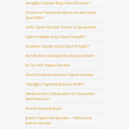
Sevgiliye Yapılan Büyü Nasıl Bozulur?
Dürüst ve Yalancı Medyum Hocalar Nasıl
Ayırt Edilir?
Vefk Yazan Hocalar Yorum ve Şikayetleri
Eşlere Yapılan Büyü Nasıl Anlaşılır?
Uzaktan Yapılan Büyü Nasıl Anlaşılır?
Kendinden Uzaklaştırma Büyüsü Nedir?
En İyi Vefk Yapan Hocalar
Geri Döndürme Büyüsü Yapan Hocalar
İstediğini Yaptırma Büyüsü Nedir?
Medyum Hoca Şikayetleri ve Tavsiyeleri
Nasıl Bulunur?
Kısmet Açma Büyüsü
Bakım Yapan Medyumlar – Yıldızname
Bakan Hocalar