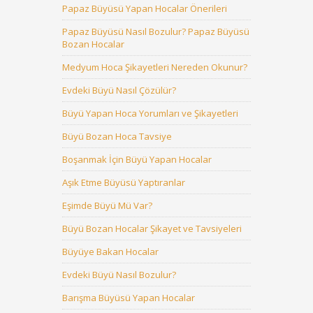
Papaz Büyüsü Yapan Hocalar Önerileri
Papaz Büyüsü Nasıl Bozulur? Papaz Büyüsü
Bozan Hocalar
Medyum Hoca Şikayetleri Nereden Okunur?
Evdeki Büyü Nasıl Çözülür?
Büyü Yapan Hoca Yorumları ve Şikayetleri
Büyü Bozan Hoca Tavsiye
Boşanmak İçin Büyü Yapan Hocalar
Aşık Etme Büyüsü Yaptıranlar
Eşimde Büyü Mü Var?
Büyü Bozan Hocalar Şikayet ve Tavsiyeleri
Büyüye Bakan Hocalar
Evdeki Büyü Nasıl Bozulur?
Barışma Büyüsü Yapan Hocalar