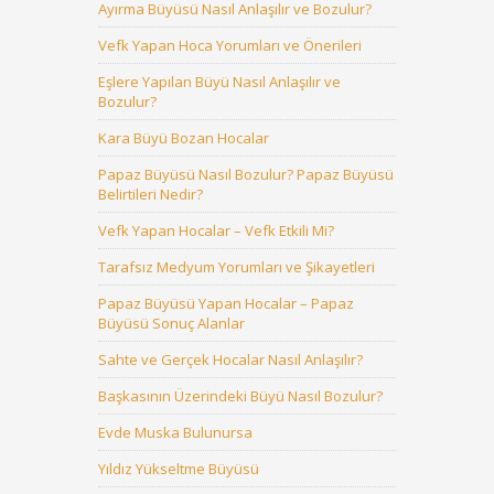
Ayırma Büyüsü Nasıl Anlaşılır ve Bozulur?
Vefk Yapan Hoca Yorumları ve Önerileri
Eşlere Yapılan Büyü Nasıl Anlaşılır ve
Bozulur?
Kara Büyü Bozan Hocalar
Papaz Büyüsü Nasıl Bozulur? Papaz Büyüsü
Belirtileri Nedir?
Vefk Yapan Hocalar – Vefk Etkili Mi?
Tarafsız Medyum Yorumları ve Şikayetleri
Papaz Büyüsü Yapan Hocalar – Papaz
Büyüsü Sonuç Alanlar
Sahte ve Gerçek Hocalar Nasıl Anlaşılır?
Başkasının Üzerindeki Büyü Nasıl Bozulur?
Evde Muska Bulunursa
Yıldız Yükseltme Büyüsü