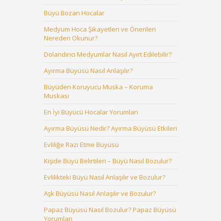
Büyü Bozan Hocalar
Medyum Hoca Şikayetleri ve Önerileri
Nereden Okunur?
Dolandırıcı Medyumlar Nasıl Ayırt Edilebilir?
Ayırma Büyüsü Nasıl Anlaşılır?
Büyüden Koruyucu Muska – Koruma
Muskası
En İyi Büyücü Hocalar Yorumları
Ayırma Büyüsü Nedir? Ayırma Büyüsü Etkileri
Evliliğe Razı Etme Büyüsü
Kişide Büyü Belirtileri – Büyü Nasıl Bozulur?
Evlilikteki Büyü Nasıl Anlaşılır ve Bozulur?
Aşk Büyüsü Nasıl Anlaşılır ve Bozulur?
Papaz Büyüsü Nasıl Bozulur? Papaz Büyüsü
Yorumları