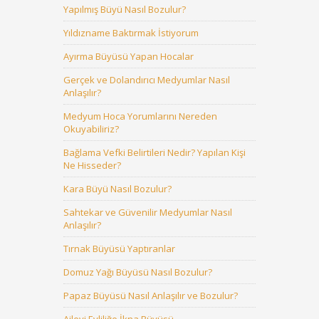
Yapılmış Büyü Nasıl Bozulur?
Yıldızname Baktırmak İstiyorum
Ayırma Büyüsü Yapan Hocalar
Gerçek ve Dolandırıcı Medyumlar Nasıl
Anlaşılır?
Medyum Hoca Yorumlarını Nereden
Okuyabiliriz?
Bağlama Vefki Belirtileri Nedir? Yapılan Kişi
Ne Hisseder?
Kara Büyü Nasıl Bozulur?
Sahtekar ve Güvenilir Medyumlar Nasıl
Anlaşılır?
Tırnak Büyüsü Yaptıranlar
Domuz Yağı Büyüsü Nasıl Bozulur?
Papaz Büyüsü Nasıl Anlaşılır ve Bozulur?