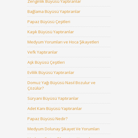
Zenginlik Büyüsü Yaptıranlar
Bağlama Büyüsü Yaptıranlar
Papaz Büyüsü Çeşitleri
Kaşık Büyüsü Yaptıranlar
Medyum Yorumları ve Hoca Şikayetleri
Vefk Yaptıranlar
Aşk Büyüsü Çeşitleri
Evlilik Büyüsü Yaptıranlar
Domuz Yağı Büyüsü Nasıl Bozulur ve
Çözülür?
Süryani Büyüsü Yaptıranlar
Adet Kanı Büyüsü Yaptıranlar
Papaz Büyüsü Nedir?
Medyum Dolunay Şikayet Ve Yorumları