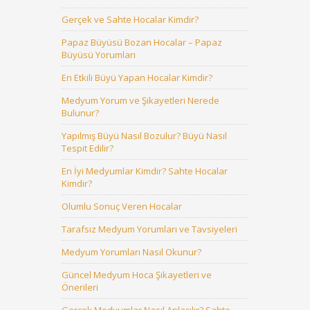
Gerçek ve Sahte Hocalar Kimdir?
Papaz Büyüsü Bozan Hocalar – Papaz
Büyüsü Yorumları
En Etkili Büyü Yapan Hocalar Kimdir?
Medyum Yorum ve Şikayetleri Nerede
Bulunur?
Yapılmış Büyü Nasıl Bozulur? Büyü Nasıl
Tespit Edilir?
En İyi Medyumlar Kimdir? Sahte Hocalar
Kimdir?
Olumlu Sonuç Veren Hocalar
Tarafsız Medyum Yorumları ve Tavsiyeleri
Medyum Yorumları Nasıl Okunur?
Güncel Medyum Hoca Şikayetleri ve
Önerileri