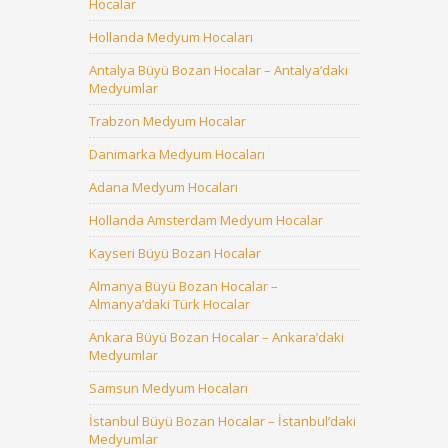
Hocalar
Hollanda Medyum Hocaları
Antalya Büyü Bozan Hocalar – Antalya’daki
Medyumlar
Trabzon Medyum Hocalar
Danimarka Medyum Hocaları
Adana Medyum Hocaları
Hollanda Amsterdam Medyum Hocalar
Kayseri Büyü Bozan Hocalar
Almanya Büyü Bozan Hocalar –
Almanya’daki Türk Hocalar
Ankara Büyü Bozan Hocalar – Ankara’daki
Medyumlar
Samsun Medyum Hocaları
İstanbul Büyü Bozan Hocalar – İstanbul’daki
Medyumlar