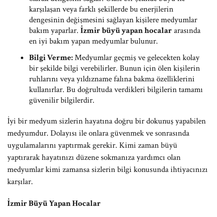
karşılaşan veya farklı şekillerde bu enerjilerin
dengesinin değişmesini sağlayan kişilere medyumlar
bakım yaparlar.
İzmir büyü yapan hocalar
arasında
en iyi bakım yapan medyumlar bulunur.
Bilgi Verme:
Medyumlar geçmiş ve gelecekten kolay
bir şekilde bilgi verebilirler. Bunun için ölen kişilerin
ruhlarını veya yıldızname falına bakma özelliklerini
kullanırlar. Bu doğrultuda verdikleri bilgilerin tamamı
güvenilir bilgilerdir.
İyi bir medyum sizlerin hayatına doğru bir dokunuş yapabilen
medyumdur. Dolayısı ile onlara güvenmek ve sonrasında
uygulamalarını yaptırmak gerekir. Kimi zaman büyü
yaptırarak hayatınızı düzene sokmanıza yardımcı olan
medyumlar kimi zamansa sizlerin bilgi konusunda ihtiyacınızı
karşılar.
İzmir Büyü Yapan Hocalar