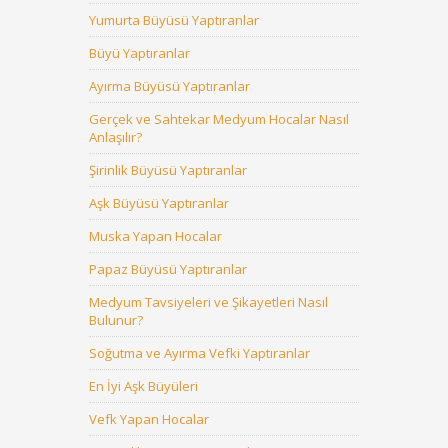
Yumurta Büyüsü Yaptıranlar
Büyü Yaptıranlar
Ayırma Büyüsü Yaptıranlar
Gerçek ve Sahtekar Medyum Hocalar Nasıl
Anlaşılır?
Şirinlik Büyüsü Yaptıranlar
Aşk Büyüsü Yaptıranlar
Muska Yapan Hocalar
Papaz Büyüsü Yaptıranlar
Medyum Tavsiyeleri ve Şikayetleri Nasıl
Bulunur?
Soğutma ve Ayırma Vefki Yaptıranlar
En İyi Aşk Büyüleri
Vefk Yapan Hocalar