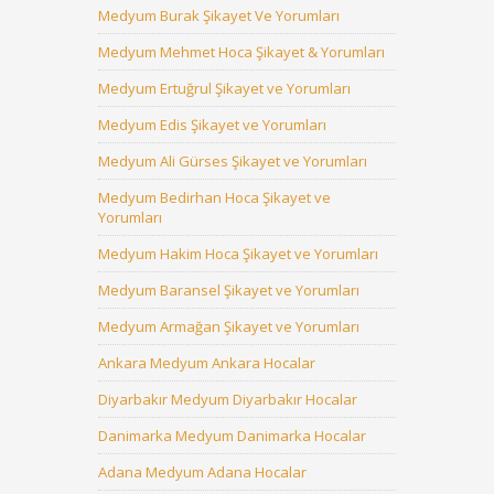
Medyum Burak Şikayet Ve Yorumları
Medyum Mehmet Hoca Şikayet & Yorumları
Medyum Ertuğrul Şikayet ve Yorumları
Medyum Edis Şikayet ve Yorumları
Medyum Ali Gürses Şikayet ve Yorumları
Medyum Bedirhan Hoca Şikayet ve
Yorumları
Medyum Hakim Hoca Şikayet ve Yorumları
Medyum Baransel Şikayet ve Yorumları
Medyum Armağan Şikayet ve Yorumları
Ankara Medyum Ankara Hocalar
Diyarbakır Medyum Diyarbakır Hocalar
Danimarka Medyum Danimarka Hocalar
Adana Medyum Adana Hocalar