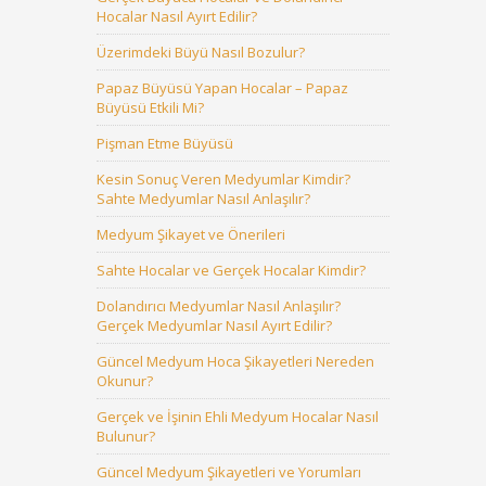
Hocalar Nasıl Ayırt Edilir?
Üzerimdeki Büyü Nasıl Bozulur?
Papaz Büyüsü Yapan Hocalar – Papaz
Büyüsü Etkili Mi?
Pişman Etme Büyüsü
Kesin Sonuç Veren Medyumlar Kimdir?
Sahte Medyumlar Nasıl Anlaşılır?
Medyum Şikayet ve Önerileri
Sahte Hocalar ve Gerçek Hocalar Kimdir?
Dolandırıcı Medyumlar Nasıl Anlaşılır?
Gerçek Medyumlar Nasıl Ayırt Edilir?
Güncel Medyum Hoca Şikayetleri Nereden
Okunur?
Gerçek ve İşinin Ehli Medyum Hocalar Nasıl
Bulunur?
Güncel Medyum Şikayetleri ve Yorumları