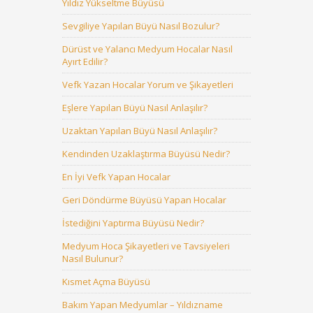
Yıldız Yükseltme Büyüsü
Sevgiliye Yapılan Büyü Nasıl Bozulur?
Dürüst ve Yalancı Medyum Hocalar Nasıl
Ayırt Edilir?
Vefk Yazan Hocalar Yorum ve Şikayetleri
Eşlere Yapılan Büyü Nasıl Anlaşılır?
Uzaktan Yapılan Büyü Nasıl Anlaşılır?
Kendinden Uzaklaştırma Büyüsü Nedir?
En İyi Vefk Yapan Hocalar
Geri Döndürme Büyüsü Yapan Hocalar
İstediğini Yaptırma Büyüsü Nedir?
Medyum Hoca Şikayetleri ve Tavsiyeleri
Nasıl Bulunur?
Kısmet Açma Büyüsü
Bakım Yapan Medyumlar – Yıldızname