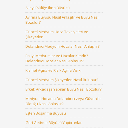
Aileyi Evliliğe İkna Büyüsü
Ayırma Büyüsü Nasıl Anlaşılır ve Büyü Nasıl
Bozulur?
Güncel Medyum Hoca Tavsiyeleri ve
Şikayetleri
Dolandırıcı Medyum Hocalar Nasıl Anlaşılır?
En İyi Medyumlar ve Hocalar Kimdir?
Dolandırıcı Hocalar Nasıl Anlaşılır?
Kısmet Açma ve Rızık Açma Vefki
Güncel Medyum Şikayetleri Nasıl Bulunur?
Erkek Arkadaşa Yapılan Büyü Nasıl Bozulur?
Medyum Hocanın Dolandırıcı veya Güvenilir
Olduğu Nasıl Anlaşılır?
Eşten Boşanma Büyüsü
Geri Getirme Büyüsü Yaptıranlar