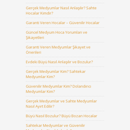
Gerçek Medyumlar Nasıl Anlaşılır? Sahte
Hocalar Kimdir?
Garanti Veren Hocalar – Güvenilir Hocalar
Güncel Medyum Hoca Yorumları ve
Şikayetleri
Garanti Veren Medyumlar Şikayet ve
Önerileri
Evdeki Büyü Nasıl Anlaşılır ve Bozulur?
Gerçek Medyumlar Kim? Sahtekar
Medyumlar Kim?
Güvenilir Medyumlar Kim? Dolandırıcı
Medyumlar Kim?
Gerçek Medyumlar ve Sahte Medyumlar
Nasıl Ayırt Edilir?
Büyü Nasıl Bozulur? Büyü Bozan Hocalar
Sahtekar Medyumlar ve Güvenilir