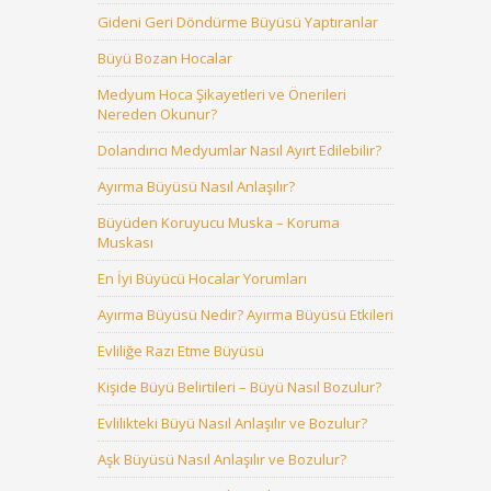
Gideni Geri Döndürme Büyüsü Yaptıranlar
Büyü Bozan Hocalar
Medyum Hoca Şikayetleri ve Önerileri
Nereden Okunur?
Dolandırıcı Medyumlar Nasıl Ayırt Edilebilir?
Ayırma Büyüsü Nasıl Anlaşılır?
Büyüden Koruyucu Muska – Koruma
Muskası
En İyi Büyücü Hocalar Yorumları
Ayırma Büyüsü Nedir? Ayırma Büyüsü Etkileri
Evliliğe Razı Etme Büyüsü
Kişide Büyü Belirtileri – Büyü Nasıl Bozulur?
Evlilikteki Büyü Nasıl Anlaşılır ve Bozulur?
Aşk Büyüsü Nasıl Anlaşılır ve Bozulur?