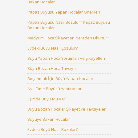
Bakan Hocalar
Papaz Büyüsü Yapan Hocalar Önerileri
Papaz Büyüsü Nasıl Bozulur? Papaz Büyüsü
Bozan Hocalar
Medyum Hoca Şikayetleri Nereden Okunur?
Evdeki Büyü Nasıl Çözülür?
Büyü Yapan Hoca Yorumları ve Şikayetleri
Büyü Bozan Hoca Tavsiye
Boşanmak İçin Büyü Yapan Hocalar
Aşık Etme Büyüsü Yaptıranlar
Eşimde Büyü Mü Var?
Büyü Bozan Hocalar Şikayet ve Tavsiyeleri
Büyüye Bakan Hocalar
Evdeki Büyü Nasıl Bozulur?