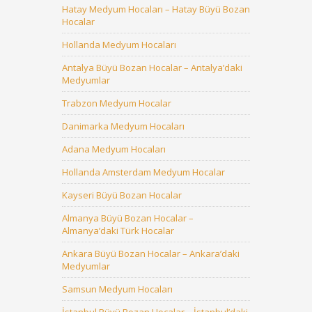
Hatay Medyum Hocaları – Hatay Büyü Bozan
Hocalar
Hollanda Medyum Hocaları
Antalya Büyü Bozan Hocalar – Antalya’daki
Medyumlar
Trabzon Medyum Hocalar
Danimarka Medyum Hocaları
Adana Medyum Hocaları
Hollanda Amsterdam Medyum Hocalar
Kayseri Büyü Bozan Hocalar
Almanya Büyü Bozan Hocalar –
Almanya’daki Türk Hocalar
Ankara Büyü Bozan Hocalar – Ankara’daki
Medyumlar
Samsun Medyum Hocaları