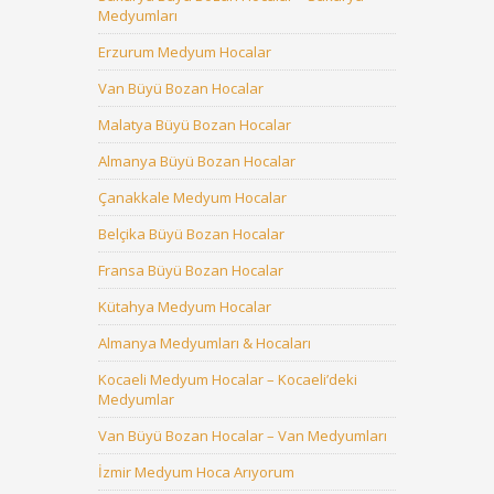
Medyumları
Erzurum Medyum Hocalar
Van Büyü Bozan Hocalar
Malatya Büyü Bozan Hocalar
Almanya Büyü Bozan Hocalar
Çanakkale Medyum Hocalar
Belçika Büyü Bozan Hocalar
Fransa Büyü Bozan Hocalar
Kütahya Medyum Hocalar
Almanya Medyumları & Hocaları
Kocaeli Medyum Hocalar – Kocaeli’deki
Medyumlar
Van Büyü Bozan Hocalar – Van Medyumları
İzmir Medyum Hoca Arıyorum