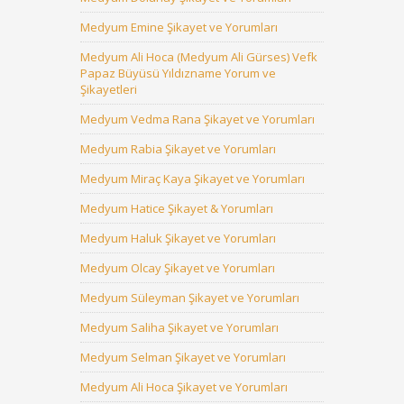
Medyum Emine Şikayet ve Yorumları
Medyum Ali Hoca (Medyum Ali Gürses) Vefk
Papaz Büyüsü Yıldızname Yorum ve
Şikayetleri
Medyum Vedma Rana Şikayet ve Yorumları
Medyum Rabia Şikayet ve Yorumları
Medyum Miraç Kaya Şikayet ve Yorumları
Medyum Hatice Şikayet & Yorumları
Medyum Haluk Şikayet ve Yorumları
Medyum Olcay Şikayet ve Yorumları
Medyum Süleyman Şikayet ve Yorumları
Medyum Saliha Şikayet ve Yorumları
Medyum Selman Şikayet ve Yorumları
Medyum Ali Hoca Şikayet ve Yorumları