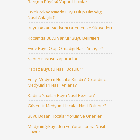
Barışma Büyüsü Yapan Hocalar
Erkek Arkadaşımda Büyü Olup Olmadığı
Nasıl Anlaşılır?
Büyü Bozan Medyum Önerileri ve Şikayetleri
Kocamda Büyü Var Mı? Büyü Belirtileri
Evde Büyü Olup Olmadığı Nasıl Anlaşılır?
Sabun Büyüsü Yaptıranlar
Papaz Büyüsü Nasıl Bozulur?
En İyi Medyum Hocalar Kimdir? Dolandırıcı
Medyumları Nasıl Anlarız?
Kadına Yapılan Büyü Nasıl Bozulur?
Güvenilir Medyum Hocalar Nasıl Bulunur?
Büyü Bozan Hocalar Yorum ve Önerileri
Medyum Şikayetleri ve Yorumlarına Nasıl
Ulaşılır?