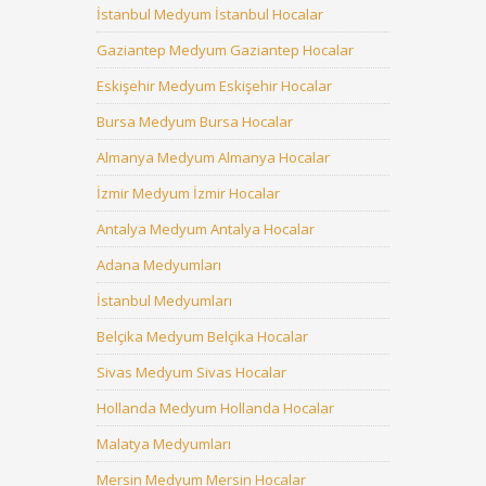
İstanbul Medyum İstanbul Hocalar
Gaziantep Medyum Gaziantep Hocalar
Eskişehir Medyum Eskişehir Hocalar
Bursa Medyum Bursa Hocalar
Almanya Medyum Almanya Hocalar
İzmir Medyum İzmir Hocalar
Antalya Medyum Antalya Hocalar
Adana Medyumları
İstanbul Medyumları
Belçika Medyum Belçika Hocalar
Sivas Medyum Sivas Hocalar
Hollanda Medyum Hollanda Hocalar
Malatya Medyumları
Mersin Medyum Mersin Hocalar