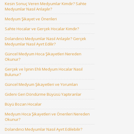
Kesin Sonuç Veren Medyumlar Kimdir? Sahte
Medyumlar Nasıl Anlaşılır?
Medyum Şikayet ve Önerileri
Sahte Hocalar ve Gerçek Hocalar Kimdir?
Dolandırıcı Medyumlar Nasıl Anlaşılır? Gerçek
Medyumlar Nasıl Ayırt Edilir?
Güncel Medyum Hoca Şikayetleri Nereden
Okunur?
Gerçek ve İşinin Ehli Medyum Hocalar Nasıl
Bulunur?
Güncel Medyum Şikayetleri ve Yorumları
Gideni Geri Döndürme Büyüsü Yaptıranlar
Büyü Bozan Hocalar
Medyum Hoca Şikayetleri ve Önerileri Nereden
Okunur?
Dolandırıcı Medyumlar Nasıl Ayırt Edilebilir?