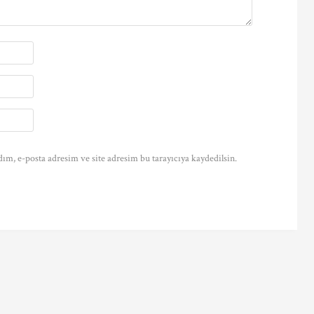
ım, e-posta adresim ve site adresim bu tarayıcıya kaydedilsin.