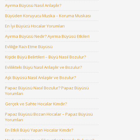
Ayırma Büyüsü Nasıl Anlaşılır?
Büyüden Koruyucu Muska – Koruma Muskası
En İyi Büyücü Hocalar Yorumları
Ayırma Büyüsü Nedir? Ayırma Büyüsü Etkileri
Evliliğe Razı Etme Büyüsü
Kişide Büyü Belirtileri – Büyü Nasıl Bozulur?
Evlilikteki Büyü Nasıl Anlaşılır ve Bozulur?
Aşk Büyüsü Nasıl Anlaşılır ve Bozulur?
Papaz Büyüsü Nasıl Bozulur? Papaz Büyüsü
Yorumları
Gerçek ve Sahte Hocalar Kimdir?
Papaz Büyüsü Bozan Hocalar – Papaz Büyüsü
Yorumları
En Etkili Büyü Yapan Hocalar Kimdir?