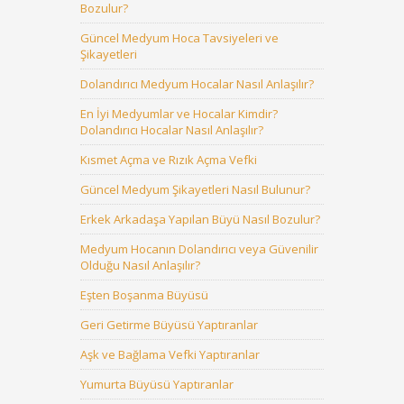
Bozulur?
Güncel Medyum Hoca Tavsiyeleri ve
Şikayetleri
Dolandırıcı Medyum Hocalar Nasıl Anlaşılır?
En İyi Medyumlar ve Hocalar Kimdir?
Dolandırıcı Hocalar Nasıl Anlaşılır?
Kısmet Açma ve Rızık Açma Vefki
Güncel Medyum Şikayetleri Nasıl Bulunur?
Erkek Arkadaşa Yapılan Büyü Nasıl Bozulur?
Medyum Hocanın Dolandırıcı veya Güvenilir
Olduğu Nasıl Anlaşılır?
Eşten Boşanma Büyüsü
Geri Getirme Büyüsü Yaptıranlar
Aşk ve Bağlama Vefki Yaptıranlar
Yumurta Büyüsü Yaptıranlar