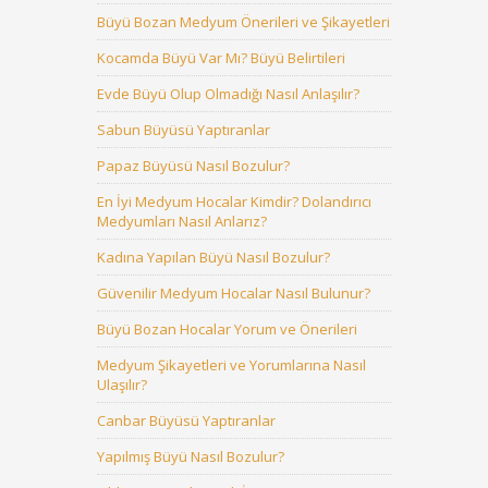
Büyü Bozan Medyum Önerileri ve Şikayetleri
Kocamda Büyü Var Mı? Büyü Belirtileri
Evde Büyü Olup Olmadığı Nasıl Anlaşılır?
Sabun Büyüsü Yaptıranlar
Papaz Büyüsü Nasıl Bozulur?
En İyi Medyum Hocalar Kimdir? Dolandırıcı
Medyumları Nasıl Anlarız?
Kadına Yapılan Büyü Nasıl Bozulur?
Güvenilir Medyum Hocalar Nasıl Bulunur?
Büyü Bozan Hocalar Yorum ve Önerileri
Medyum Şikayetleri ve Yorumlarına Nasıl
Ulaşılır?
Canbar Büyüsü Yaptıranlar
Yapılmış Büyü Nasıl Bozulur?