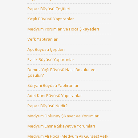
Papaz Büyüsü Çeşitleri
Kaşık Büyüsü Yaptıranlar
Medyum Yorumları ve Hoca Şikayetleri
Vefk Yaptıranlar
Aşk Büyüsü Çeşitleri
Evlilik Büyüsü Yaptıranlar
Domuz Yağı Büyüsü Nasıl Bozulur ve
Çözülür?
Süryani Büyüsü Yaptıranlar
Adet Kanı Büyüsü Yaptıranlar
Papaz Büyüsü Nedir?
Medyum Dolunay Şikayet Ve Yorumları
Medyum Emine Şikayet ve Yorumları
Medyum Ali Hoca (Medyum Ali Gürses) Vefk