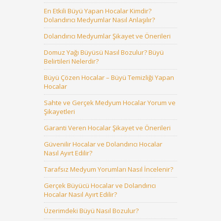
En Etkili Büyü Yapan Hocalar Kimdir?
Dolandırıcı Medyumlar Nasıl Anlaşılır?
Dolandırıcı Medyumlar Şikayet ve Önerileri
Domuz Yağı Büyüsü Nasıl Bozulur? Büyü
Belirtileri Nelerdir?
Büyü Çözen Hocalar – Büyü Temizliği Yapan
Hocalar
Sahte ve Gerçek Medyum Hocalar Yorum ve
Şikayetleri
Garanti Veren Hocalar Şikayet ve Önerileri
Güvenilir Hocalar ve Dolandırıcı Hocalar
Nasıl Ayırt Edilir?
Tarafsız Medyum Yorumları Nasıl İncelenir?
Gerçek Büyücü Hocalar ve Dolandırıcı
Hocalar Nasıl Ayırt Edilir?
Üzerimdeki Büyü Nasıl Bozulur?