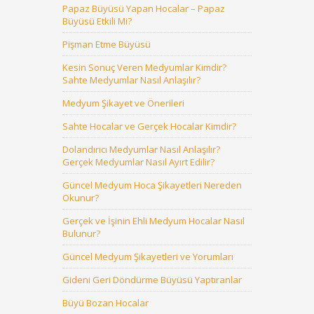
Papaz Büyüsü Yapan Hocalar – Papaz
Büyüsü Etkili Mi?
Pişman Etme Büyüsü
Kesin Sonuç Veren Medyumlar Kimdir?
Sahte Medyumlar Nasıl Anlaşılır?
Medyum Şikayet ve Önerileri
Sahte Hocalar ve Gerçek Hocalar Kimdir?
Dolandırıcı Medyumlar Nasıl Anlaşılır?
Gerçek Medyumlar Nasıl Ayırt Edilir?
Güncel Medyum Hoca Şikayetleri Nereden
Okunur?
Gerçek ve İşinin Ehli Medyum Hocalar Nasıl
Bulunur?
Güncel Medyum Şikayetleri ve Yorumları
Gideni Geri Döndürme Büyüsü Yaptıranlar
Büyü Bozan Hocalar