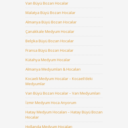
Van Büyü Bozan Hocalar
Malatya Büyü Bozan Hocalar
Almanya Büyü Bozan Hocalar
Çanakkale Medyum Hocalar
Belçika Büyü Bozan Hocalar
Fransa Büyü Bozan Hocalar
Kütahya Medyum Hocalar
Almanya Medyumları & Hocaları
Kocaeli Medyum Hocalar – Kocaeli’deki
Medyumlar
Van Büyü Bozan Hocalar – Van Medyumları
İzmir Medyum Hoca Arıyorum
Hatay Medyum Hocaları – Hatay Büyü Bozan
Hocalar
Hollanda Medyum Hocaları