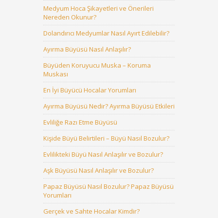
Medyum Hoca Şikayetleri ve Önerileri
Nereden Okunur?
Dolandırıcı Medyumlar Nasıl Ayırt Edilebilir?
Ayırma Büyüsü Nasıl Anlaşılır?
Büyüden Koruyucu Muska – Koruma
Muskası
En İyi Büyücü Hocalar Yorumları
Ayırma Büyüsü Nedir? Ayırma Büyüsü Etkileri
Evliliğe Razı Etme Büyüsü
Kişide Büyü Belirtileri – Büyü Nasıl Bozulur?
Evlilikteki Büyü Nasıl Anlaşılır ve Bozulur?
Aşk Büyüsü Nasıl Anlaşılır ve Bozulur?
Papaz Büyüsü Nasıl Bozulur? Papaz Büyüsü
Yorumları
Gerçek ve Sahte Hocalar Kimdir?