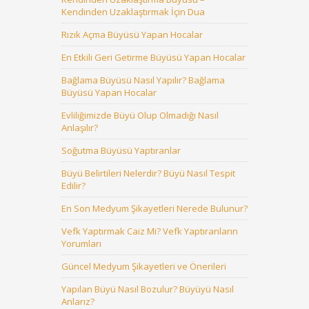
Kendinden Uzaklaştırmak İçin Dua
Rızık Açma Büyüsü Yapan Hocalar
En Etkili Geri Getirme Büyüsü Yapan Hocalar
Bağlama Büyüsü Nasıl Yapılır? Bağlama
Büyüsü Yapan Hocalar
Evliliğimizde Büyü Olup Olmadığı Nasıl
Anlaşılır?
Soğutma Büyüsü Yaptıranlar
Büyü Belirtileri Nelerdir? Büyü Nasıl Tespit
Edilir?
En Son Medyum Şikayetleri Nerede Bulunur?
Vefk Yaptırmak Caiz Mi? Vefk Yaptıranların
Yorumları
Güncel Medyum Şikayetleri ve Önerileri
Yapılan Büyü Nasıl Bozulur? Büyüyü Nasıl
Anlarız?