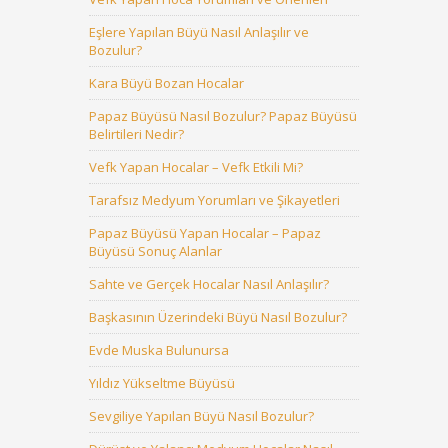
Eşlere Yapılan Büyü Nasıl Anlaşılır ve
Bozulur?
Kara Büyü Bozan Hocalar
Papaz Büyüsü Nasıl Bozulur? Papaz Büyüsü
Belirtileri Nedir?
Vefk Yapan Hocalar – Vefk Etkili Mi?
Tarafsız Medyum Yorumları ve Şikayetleri
Papaz Büyüsü Yapan Hocalar – Papaz
Büyüsü Sonuç Alanlar
Sahte ve Gerçek Hocalar Nasıl Anlaşılır?
Başkasının Üzerindeki Büyü Nasıl Bozulur?
Evde Muska Bulunursa
Yıldız Yükseltme Büyüsü
Sevgiliye Yapılan Büyü Nasıl Bozulur?