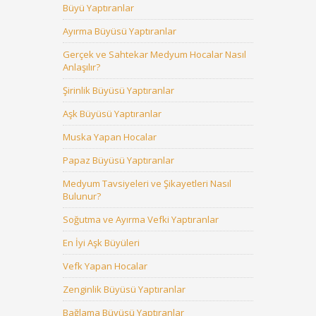
Büyü Yaptıranlar
Ayırma Büyüsü Yaptıranlar
Gerçek ve Sahtekar Medyum Hocalar Nasıl
Anlaşılır?
Şirinlik Büyüsü Yaptıranlar
Aşk Büyüsü Yaptıranlar
Muska Yapan Hocalar
Papaz Büyüsü Yaptıranlar
Medyum Tavsiyeleri ve Şikayetleri Nasıl
Bulunur?
Soğutma ve Ayırma Vefki Yaptıranlar
En İyi Aşk Büyüleri
Vefk Yapan Hocalar
Zenginlik Büyüsü Yaptıranlar
Bağlama Büyüsü Yaptıranlar