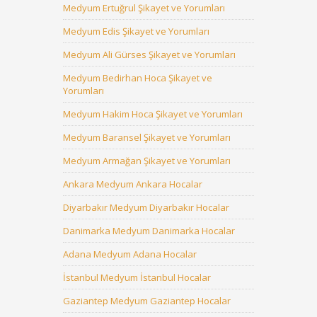
Medyum Ertuğrul Şikayet ve Yorumları
Medyum Edis Şikayet ve Yorumları
Medyum Ali Gürses Şikayet ve Yorumları
Medyum Bedirhan Hoca Şikayet ve
Yorumları
Medyum Hakim Hoca Şikayet ve Yorumları
Medyum Baransel Şikayet ve Yorumları
Medyum Armağan Şikayet ve Yorumları
Ankara Medyum Ankara Hocalar
Diyarbakır Medyum Diyarbakır Hocalar
Danimarka Medyum Danimarka Hocalar
Adana Medyum Adana Hocalar
İstanbul Medyum İstanbul Hocalar
Gaziantep Medyum Gaziantep Hocalar