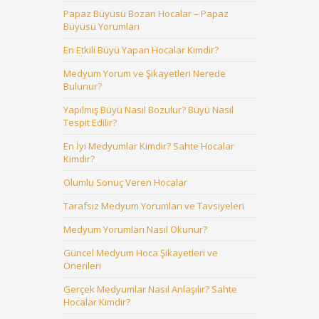
Papaz Büyüsü Bozan Hocalar – Papaz
Büyüsü Yorumları
En Etkili Büyü Yapan Hocalar Kimdir?
Medyum Yorum ve Şikayetleri Nerede
Bulunur?
Yapılmış Büyü Nasıl Bozulur? Büyü Nasıl
Tespit Edilir?
En İyi Medyumlar Kimdir? Sahte Hocalar
Kimdir?
Olumlu Sonuç Veren Hocalar
Tarafsız Medyum Yorumları ve Tavsiyeleri
Medyum Yorumları Nasıl Okunur?
Güncel Medyum Hoca Şikayetleri ve
Önerileri
Gerçek Medyumlar Nasıl Anlaşılır? Sahte
Hocalar Kimdir?