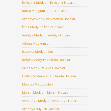
Eskişehir Medyum Eskişehir Hocalar
Bursa Medyum Bursa Hocalar
Almanya Medyum Almanya Hocalar
İzmir Medyum İzmir Hocalar
Antalya Medyum Antalya Hocalar
Adana Medyumları
İstanbul Medyumları
Belçika Medyum Belçika Hocalar
Sivas Medyum Sivas Hocalar
Hollanda Medyum Hollanda Hocalar
Malatya Medyumları
Mersin Medyum Mersin Hocalar
Avusturya Medyum Avusturya Hocalar
Almanya Büyücü Hocalar