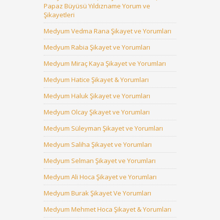
Papaz Büyüsü Yıldızname Yorum ve
Şikayetleri
Medyum Vedma Rana Şikayet ve Yorumları
Medyum Rabia Şikayet ve Yorumları
Medyum Miraç Kaya Şikayet ve Yorumları
Medyum Hatice Şikayet & Yorumları
Medyum Haluk Şikayet ve Yorumları
Medyum Olcay Şikayet ve Yorumları
Medyum Süleyman Şikayet ve Yorumları
Medyum Saliha Şikayet ve Yorumları
Medyum Selman Şikayet ve Yorumları
Medyum Ali Hoca Şikayet ve Yorumları
Medyum Burak Şikayet Ve Yorumları
Medyum Mehmet Hoca Şikayet & Yorumları