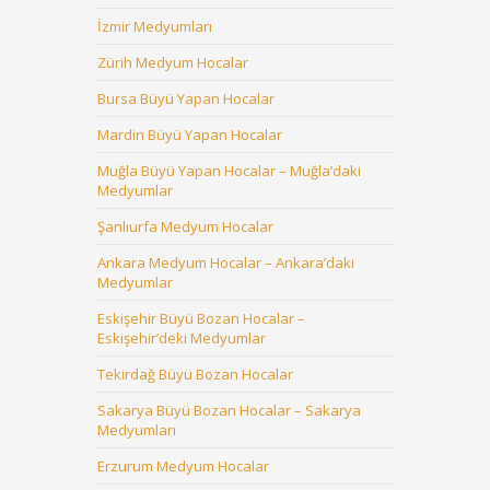
İzmir Medyumları
Zürih Medyum Hocalar
Bursa Büyü Yapan Hocalar
Mardin Büyü Yapan Hocalar
Muğla Büyü Yapan Hocalar – Muğla’daki
Medyumlar
Şanlıurfa Medyum Hocalar
Ankara Medyum Hocalar – Ankara’daki
Medyumlar
Eskişehir Büyü Bozan Hocalar –
Eskişehir’deki Medyumlar
Tekirdağ Büyü Bozan Hocalar
Sakarya Büyü Bozan Hocalar – Sakarya
Medyumları
Erzurum Medyum Hocalar