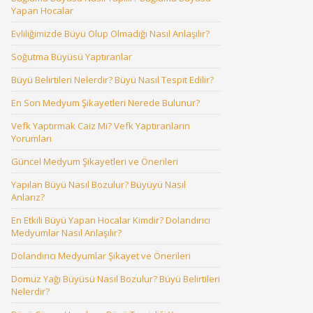
Yapan Hocalar
Evliliğimizde Büyü Olup Olmadığı Nasıl Anlaşılır?
Soğutma Büyüsü Yaptıranlar
Büyü Belirtileri Nelerdir? Büyü Nasıl Tespit Edilir?
En Son Medyum Şikayetleri Nerede Bulunur?
Vefk Yaptırmak Caiz Mi? Vefk Yaptıranların
Yorumları
Güncel Medyum Şikayetleri ve Önerileri
Yapılan Büyü Nasıl Bozulur? Büyüyü Nasıl
Anlarız?
En Etkili Büyü Yapan Hocalar Kimdir? Dolandırıcı
Medyumlar Nasıl Anlaşılır?
Dolandırıcı Medyumlar Şikayet ve Önerileri
Domuz Yağı Büyüsü Nasıl Bozulur? Büyü Belirtileri
Nelerdir?