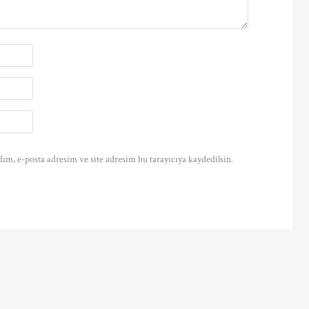
ım, e-posta adresim ve site adresim bu tarayıcıya kaydedilsin.