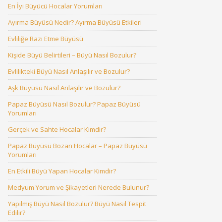
En İyi Büyücü Hocalar Yorumları
Ayırma Büyüsü Nedir? Ayırma Büyüsü Etkileri
Evliliğe Razı Etme Büyüsü
Kişide Büyü Belirtileri – Büyü Nasıl Bozulur?
Evlilikteki Büyü Nasıl Anlaşılır ve Bozulur?
Aşk Büyüsü Nasıl Anlaşılır ve Bozulur?
Papaz Büyüsü Nasıl Bozulur? Papaz Büyüsü
Yorumları
Gerçek ve Sahte Hocalar Kimdir?
Papaz Büyüsü Bozan Hocalar – Papaz Büyüsü
Yorumları
En Etkili Büyü Yapan Hocalar Kimdir?
Medyum Yorum ve Şikayetleri Nerede Bulunur?
Yapılmış Büyü Nasıl Bozulur? Büyü Nasıl Tespit
Edilir?