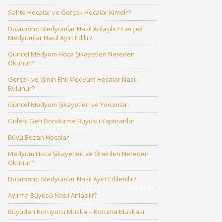
Sahte Hocalar ve Gerçek Hocalar Kimdir?
Dolandırıcı Medyumlar Nasıl Anlaşılır? Gerçek
Medyumlar Nasıl Ayırt Edilir?
Güncel Medyum Hoca Şikayetleri Nereden
Okunur?
Gerçek ve İşinin Ehli Medyum Hocalar Nasıl
Bulunur?
Güncel Medyum Şikayetleri ve Yorumları
Gideni Geri Döndürme Büyüsü Yaptıranlar
Büyü Bozan Hocalar
Medyum Hoca Şikayetleri ve Önerileri Nereden
Okunur?
Dolandırıcı Medyumlar Nasıl Ayırt Edilebilir?
Ayırma Büyüsü Nasıl Anlaşılır?
Büyüden Koruyucu Muska – Koruma Muskası