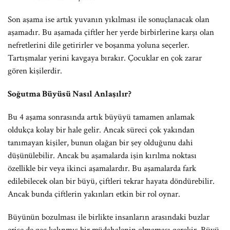
Son aşama ise artık yuvanın yıkılması ile sonuçlanacak olan
aşamadır. Bu aşamada çiftler her yerde birbirlerine karşı olan
nefretlerini dile getirirler ve boşanma yoluna seçerler.
Tartışmalar yerini kavgaya bırakır. Çocuklar en çok zarar
gören kişilerdir.
Soğutma Büyüsü Nasıl Anlaşılır?
Bu 4 aşama sonrasında artık büyüyü tamamen anlamak
oldukça kolay bir hale gelir. Ancak süreci çok yakından
tanımayan kişiler, bunun olağan bir şey olduğunu dahi
düşünülebilir. Ancak bu aşamalarda işin kırılma noktası
özellikle bir veya ikinci aşamalardır. Bu aşamalarda fark
edilebilecek olan bir büyü, çiftleri tekrar hayata döndürebilir.
Ancak bunda çiftlerin yakınları etkin bir rol oynar.
Büyünün bozulması ile birlikte insanların arasındaki buzlar