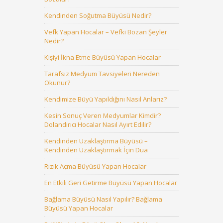
Kendinden Soğutma Büyüsü Nedir?
Vefk Yapan Hocalar – Vefki Bozan Şeyler
Nedir?
Kişiyi İkna Etme Büyüsü Yapan Hocalar
Tarafsız Medyum Tavsiyeleri Nereden
Okunur?
Kendimize Büyü Yapıldığını Nasıl Anlarız?
Kesin Sonuç Veren Medyumlar Kimdir?
Dolandırıcı Hocalar Nasıl Ayırt Edilir?
Kendinden Uzaklaştırma Büyüsü –
Kendinden Uzaklaştırmak İçin Dua
Rızık Açma Büyüsü Yapan Hocalar
En Etkili Geri Getirme Büyüsü Yapan Hocalar
Bağlama Büyüsü Nasıl Yapılır? Bağlama
Büyüsü Yapan Hocalar