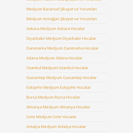
Medyum Baransel Şikayet ve Yorumları
Medyum Armağan Şikayet ve Yorumları
Ankara Medyum Ankara Hocalar
Diyarbakır Medyum Diyarbakır Hocalar
Danimarka Medyum Danimarka Hocalar
Adana Medyum Adana Hocalar
İstanbul Medyum İstanbul Hocalar
Gaziantep Medyum Gaziantep Hocalar
Eskişehir Medyum Eskişehir Hocalar
Bursa Medyum Bursa Hocalar
Almanya Medyum Almanya Hocalar
İzmir Medyum İzmir Hocalar
Antalya Medyum Antalya Hocalar