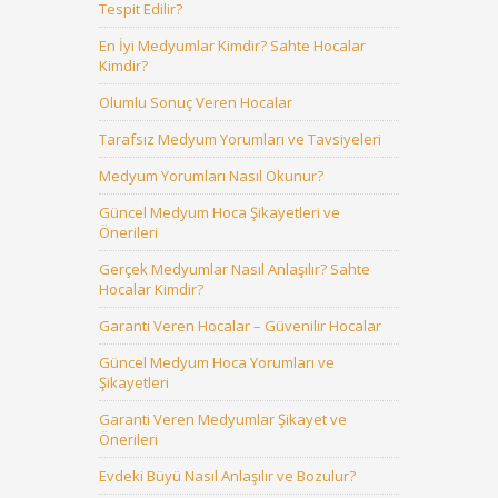
Tespit Edilir?
En İyi Medyumlar Kimdir? Sahte Hocalar
Kimdir?
Olumlu Sonuç Veren Hocalar
Tarafsız Medyum Yorumları ve Tavsiyeleri
Medyum Yorumları Nasıl Okunur?
Güncel Medyum Hoca Şikayetleri ve
Önerileri
Gerçek Medyumlar Nasıl Anlaşılır? Sahte
Hocalar Kimdir?
Garanti Veren Hocalar – Güvenilir Hocalar
Güncel Medyum Hoca Yorumları ve
Şikayetleri
Garanti Veren Medyumlar Şikayet ve
Önerileri
Evdeki Büyü Nasıl Anlaşılır ve Bozulur?