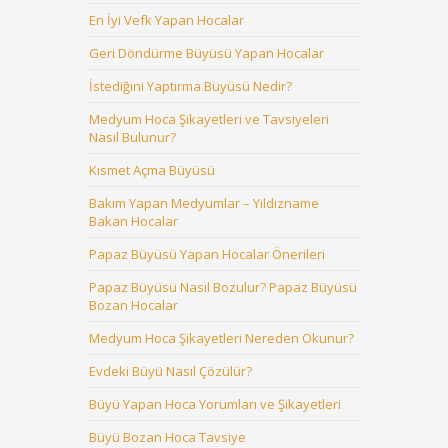
En İyi Vefk Yapan Hocalar
Geri Döndürme Büyüsü Yapan Hocalar
İstediğini Yaptırma Büyüsü Nedir?
Medyum Hoca Şikayetleri ve Tavsiyeleri
Nasıl Bulunur?
Kısmet Açma Büyüsü
Bakım Yapan Medyumlar – Yıldızname
Bakan Hocalar
Papaz Büyüsü Yapan Hocalar Önerileri
Papaz Büyüsü Nasıl Bozulur? Papaz Büyüsü
Bozan Hocalar
Medyum Hoca Şikayetleri Nereden Okunur?
Evdeki Büyü Nasıl Çözülür?
Büyü Yapan Hoca Yorumları ve Şikayetleri
Büyü Bozan Hoca Tavsiye