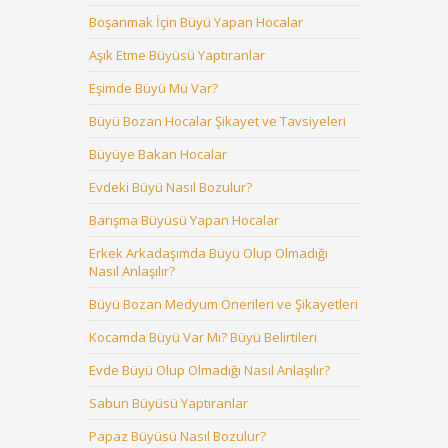
Boşanmak İçin Büyü Yapan Hocalar
Aşık Etme Büyüsü Yaptıranlar
Eşimde Büyü Mü Var?
Büyü Bozan Hocalar Şikayet ve Tavsiyeleri
Büyüye Bakan Hocalar
Evdeki Büyü Nasıl Bozulur?
Barışma Büyüsü Yapan Hocalar
Erkek Arkadaşımda Büyü Olup Olmadığı
Nasıl Anlaşılır?
Büyü Bozan Medyum Önerileri ve Şikayetleri
Kocamda Büyü Var Mı? Büyü Belirtileri
Evde Büyü Olup Olmadığı Nasıl Anlaşılır?
Sabun Büyüsü Yaptıranlar
Papaz Büyüsü Nasıl Bozulur?