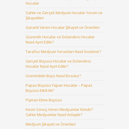
Hocalar
Sahte ve Gerçek Medyum Hocalar Yorum ve
Şikayetleri
Garanti Veren Hocalar Şikayet ve Önerileri
Güvenilir Hocalar ve Dolandırıcı Hocalar
Nasıl Ayırt Edilir?
Tarafsız Medyum Yorumları Nasıl İncelenir?
Gerçek Büyücü Hocalar ve Dolandırıcı
Hocalar Nasıl Ayırt Edilir?
Üzerimdeki Büyü Nasıl Bozulur?
Papaz Büyüsü Yapan Hocalar – Papaz
Büyüsü Etkili Mi?
Pişman Etme Büyüsü
Kesin Sonuç Veren Medyumlar Kimdir?
Sahte Medyumlar Nasıl Anlaşılır?
Medyum Şikayet ve Önerileri