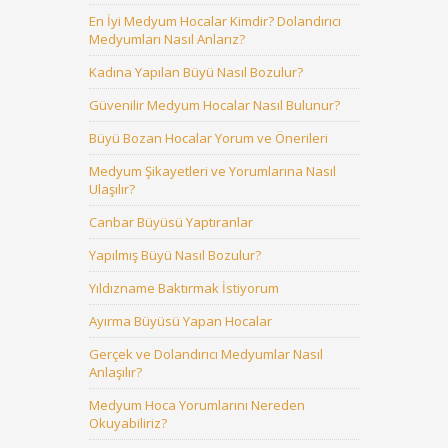
En İyi Medyum Hocalar Kimdir? Dolandırıcı
Medyumları Nasıl Anlarız?
Kadına Yapılan Büyü Nasıl Bozulur?
Güvenilir Medyum Hocalar Nasıl Bulunur?
Büyü Bozan Hocalar Yorum ve Önerileri
Medyum Şikayetleri ve Yorumlarına Nasıl
Ulaşılır?
Canbar Büyüsü Yaptıranlar
Yapılmış Büyü Nasıl Bozulur?
Yıldızname Baktırmak İstiyorum
Ayırma Büyüsü Yapan Hocalar
Gerçek ve Dolandırıcı Medyumlar Nasıl
Anlaşılır?
Medyum Hoca Yorumlarını Nereden
Okuyabiliriz?