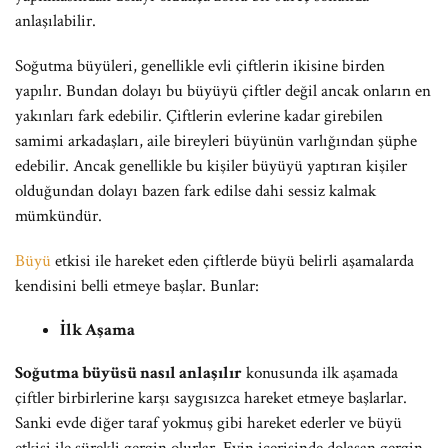
anlaşılabilir.
Soğutma büyüleri, genellikle evli çiftlerin ikisine birden
yapılır. Bundan dolayı bu büyüyü çiftler değil ancak onların en
yakınları fark edebilir. Çiftlerin evlerine kadar girebilen
samimi arkadaşları, aile bireyleri büyünün varlığından şüphe
edebilir. Ancak genellikle bu kişiler büyüyü yaptıran kişiler
olduğundan dolayı bazen fark edilse dahi sessiz kalmak
mümkündür.
Büyü
etkisi ile hareket eden çiftlerde büyü belirli aşamalarda
kendisini belli etmeye başlar. Bunlar:
İlk Aşama
Soğutma büyüsü nasıl anlaşılır
konusunda ilk aşamada
çiftler birbirlerine karşı saygısızca hareket etmeye başlarlar.
Sanki evde diğer taraf yokmuş gibi hareket ederler ve büyü