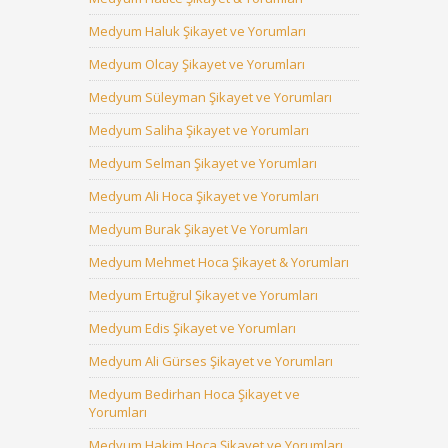
Medyum Haluk Şikayet ve Yorumları
Medyum Olcay Şikayet ve Yorumları
Medyum Süleyman Şikayet ve Yorumları
Medyum Saliha Şikayet ve Yorumları
Medyum Selman Şikayet ve Yorumları
Medyum Ali Hoca Şikayet ve Yorumları
Medyum Burak Şikayet Ve Yorumları
Medyum Mehmet Hoca Şikayet & Yorumları
Medyum Ertuğrul Şikayet ve Yorumları
Medyum Edis Şikayet ve Yorumları
Medyum Ali Gürses Şikayet ve Yorumları
Medyum Bedirhan Hoca Şikayet ve
Yorumları
Medyum Hakim Hoca Şikayet ve Yorumları