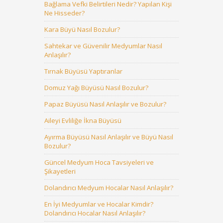
Bağlama Vefki Belirtileri Nedir? Yapılan Kişi
Ne Hisseder?
Kara Büyü Nasıl Bozulur?
Sahtekar ve Güvenilir Medyumlar Nasıl
Anlaşılır?
Tırnak Büyüsü Yaptıranlar
Domuz Yağı Büyüsü Nasıl Bozulur?
Papaz Büyüsü Nasıl Anlaşılır ve Bozulur?
Aileyi Evliliğe İkna Büyüsü
Ayırma Büyüsü Nasıl Anlaşılır ve Büyü Nasıl
Bozulur?
Güncel Medyum Hoca Tavsiyeleri ve
Şikayetleri
Dolandırıcı Medyum Hocalar Nasıl Anlaşılır?
En İyi Medyumlar ve Hocalar Kimdir?
Dolandırıcı Hocalar Nasıl Anlaşılır?