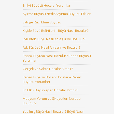
En İyi Büyücü Hocalar Yorumları
Ayırma Büyüsü Nedir? Ayırma Büyüsü Etkileri
Evliliğe Razı Etme Büyüsü
Kişide Büyü Belirtileri – Büyü Nasıl Bozulur?
Evlilikteki Büyü Nasıl Anlaşılır ve Bozulur?
Aşk Büyüsü Nasıl Anlaşılır ve Bozulur?
Papaz Büyüsü Nasıl Bozulur? Papaz Büyüsü
Yorumları
Gerçek ve Sahte Hocalar Kimdir?
Papaz Büyüsü Bozan Hocalar – Papaz
Büyüsü Yorumları
En Etkili Büyü Yapan Hocalar Kimdir?
Medyum Yorum ve Şikayetleri Nerede
Bulunur?
Yapılmış Büyü Nasıl Bozulur? Büyü Nasıl