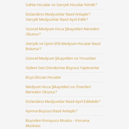
Sahte Hocalar ve Gerçek Hocalar Kimdir?
Dolandırıcı Medyumlar Nasıl Anlaşılır?
Gerçek Medyumlar Nasıl Ayırt Edilir?
Güncel Medyum Hoca Şikayetleri Nereden
Okunur?
Gerçek ve İşinin Ehli Medyum Hocalar Nasıl
Bulunur?
Güncel Medyum Şikayetleri ve Yorumları
Gideni Geri Döndürme Büyüsü Yaptıranlar
Büyü Bozan Hocalar
Medyum Hoca Şikayetleri ve Önerileri
Nereden Okunur?
Dolandırıcı Medyumlar Nasıl Ayırt Edilebilir?
Ayırma Büyüsü Nasıl Anlaşılır?
Büyüden Koruyucu Muska – Koruma
Muskası