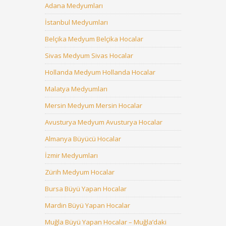
Adana Medyumları
İstanbul Medyumları
Belçika Medyum Belçika Hocalar
Sivas Medyum Sivas Hocalar
Hollanda Medyum Hollanda Hocalar
Malatya Medyumları
Mersin Medyum Mersin Hocalar
Avusturya Medyum Avusturya Hocalar
Almanya Büyücü Hocalar
İzmir Medyumları
Zürih Medyum Hocalar
Bursa Büyü Yapan Hocalar
Mardin Büyü Yapan Hocalar
Muğla Büyü Yapan Hocalar – Muğla’daki