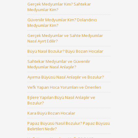
Gerçek Medyumlar Kim? Sahtekar
Medyumlar Kim?
Güvenilir Medyumlar Kim? Dolandırıcı
Medyumlar Kim?
Gerçek Medyumlar ve Sahte Medyumlar
Nasıl Ayırt Edilir?
Büyü Nasıl Bozulur? Büyü Bozan Hocalar
Sahtekar Medyumlar ve Güvenilir
Medyumlar Nasıl Anlaşılır?
Ayırma Büyüsü Nasıl Anlaşılır ve Bozulur?
Vefk Yapan Hoca Yorumları ve Önerileri
Eşlere Yapılan Büyü Nasıl Anlaşılır ve
Bozulur?
Kara Büyü Bozan Hocalar
Papaz Büyüsü Nasıl Bozulur? Papaz Büyüsü
Belirtileri Nedir?