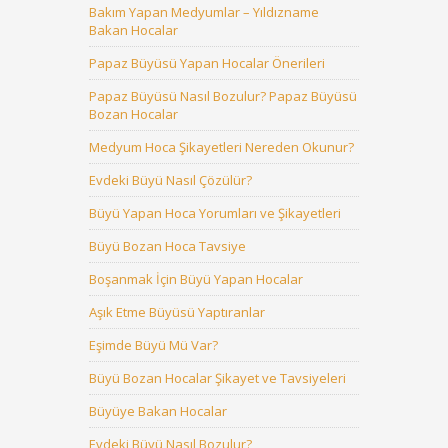
Bakım Yapan Medyumlar – Yıldızname
Bakan Hocalar
Papaz Büyüsü Yapan Hocalar Önerileri
Papaz Büyüsü Nasıl Bozulur? Papaz Büyüsü
Bozan Hocalar
Medyum Hoca Şikayetleri Nereden Okunur?
Evdeki Büyü Nasıl Çözülür?
Büyü Yapan Hoca Yorumları ve Şikayetleri
Büyü Bozan Hoca Tavsiye
Boşanmak İçin Büyü Yapan Hocalar
Aşık Etme Büyüsü Yaptıranlar
Eşimde Büyü Mü Var?
Büyü Bozan Hocalar Şikayet ve Tavsiyeleri
Büyüye Bakan Hocalar
Evdeki Büyü Nasıl Bozulur?