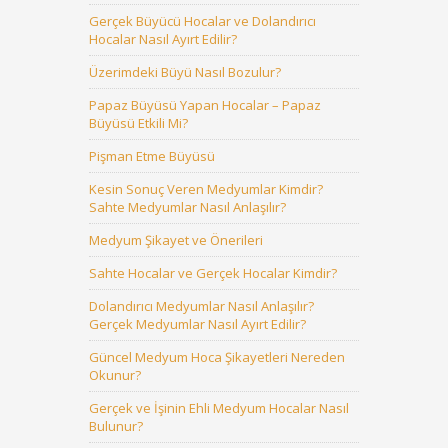
Gerçek Büyücü Hocalar ve Dolandırıcı
Hocalar Nasıl Ayırt Edilir?
Üzerimdeki Büyü Nasıl Bozulur?
Papaz Büyüsü Yapan Hocalar – Papaz
Büyüsü Etkili Mi?
Pişman Etme Büyüsü
Kesin Sonuç Veren Medyumlar Kimdir?
Sahte Medyumlar Nasıl Anlaşılır?
Medyum Şikayet ve Önerileri
Sahte Hocalar ve Gerçek Hocalar Kimdir?
Dolandırıcı Medyumlar Nasıl Anlaşılır?
Gerçek Medyumlar Nasıl Ayırt Edilir?
Güncel Medyum Hoca Şikayetleri Nereden
Okunur?
Gerçek ve İşinin Ehli Medyum Hocalar Nasıl
Bulunur?