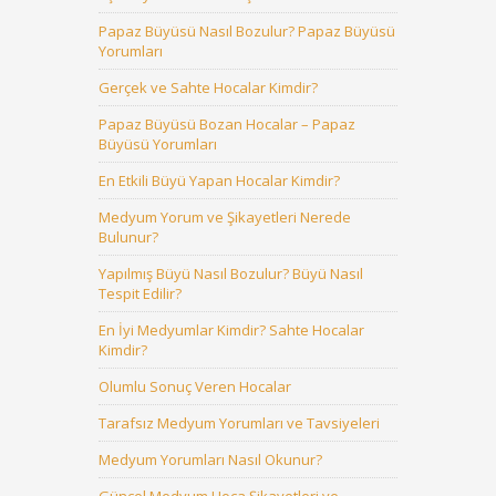
Papaz Büyüsü Nasıl Bozulur? Papaz Büyüsü
Yorumları
Gerçek ve Sahte Hocalar Kimdir?
Papaz Büyüsü Bozan Hocalar – Papaz
Büyüsü Yorumları
En Etkili Büyü Yapan Hocalar Kimdir?
Medyum Yorum ve Şikayetleri Nerede
Bulunur?
Yapılmış Büyü Nasıl Bozulur? Büyü Nasıl
Tespit Edilir?
En İyi Medyumlar Kimdir? Sahte Hocalar
Kimdir?
Olumlu Sonuç Veren Hocalar
Tarafsız Medyum Yorumları ve Tavsiyeleri
Medyum Yorumları Nasıl Okunur?