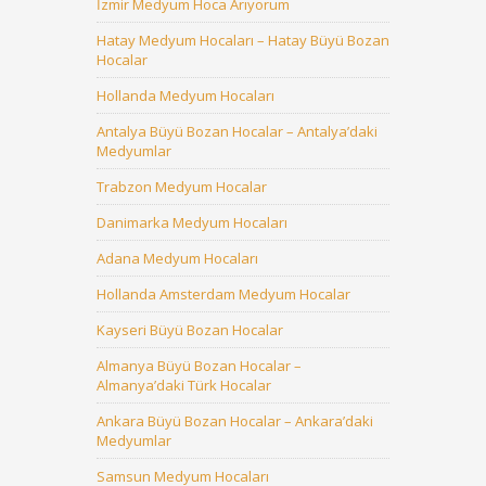
İzmir Medyum Hoca Arıyorum
Hatay Medyum Hocaları – Hatay Büyü Bozan
Hocalar
Hollanda Medyum Hocaları
Antalya Büyü Bozan Hocalar – Antalya’daki
Medyumlar
Trabzon Medyum Hocalar
Danimarka Medyum Hocaları
Adana Medyum Hocaları
Hollanda Amsterdam Medyum Hocalar
Kayseri Büyü Bozan Hocalar
Almanya Büyü Bozan Hocalar –
Almanya’daki Türk Hocalar
Ankara Büyü Bozan Hocalar – Ankara’daki
Medyumlar
Samsun Medyum Hocaları