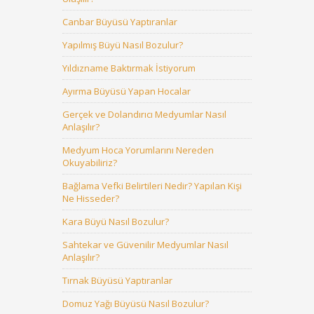
Canbar Büyüsü Yaptıranlar
Yapılmış Büyü Nasıl Bozulur?
Yıldızname Baktırmak İstiyorum
Ayırma Büyüsü Yapan Hocalar
Gerçek ve Dolandırıcı Medyumlar Nasıl
Anlaşılır?
Medyum Hoca Yorumlarını Nereden
Okuyabiliriz?
Bağlama Vefki Belirtileri Nedir? Yapılan Kişi
Ne Hisseder?
Kara Büyü Nasıl Bozulur?
Sahtekar ve Güvenilir Medyumlar Nasıl
Anlaşılır?
Tırnak Büyüsü Yaptıranlar
Domuz Yağı Büyüsü Nasıl Bozulur?