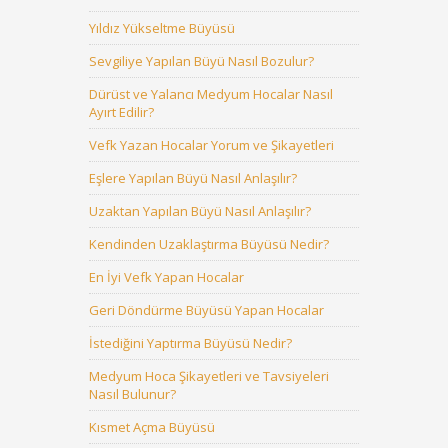
Yıldız Yükseltme Büyüsü
Sevgiliye Yapılan Büyü Nasıl Bozulur?
Dürüst ve Yalancı Medyum Hocalar Nasıl
Ayırt Edilir?
Vefk Yazan Hocalar Yorum ve Şikayetleri
Eşlere Yapılan Büyü Nasıl Anlaşılır?
Uzaktan Yapılan Büyü Nasıl Anlaşılır?
Kendinden Uzaklaştırma Büyüsü Nedir?
En İyi Vefk Yapan Hocalar
Geri Döndürme Büyüsü Yapan Hocalar
İstediğini Yaptırma Büyüsü Nedir?
Medyum Hoca Şikayetleri ve Tavsiyeleri
Nasıl Bulunur?
Kısmet Açma Büyüsü