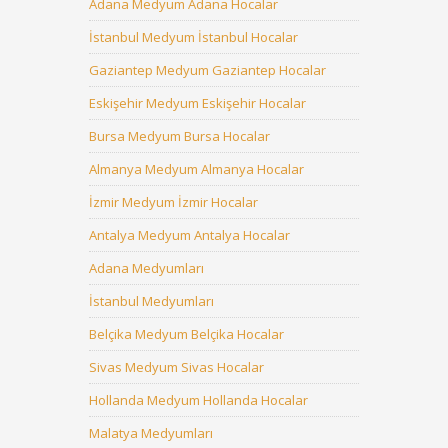
Adana Medyum Adana Hocalar
İstanbul Medyum İstanbul Hocalar
Gaziantep Medyum Gaziantep Hocalar
Eskişehir Medyum Eskişehir Hocalar
Bursa Medyum Bursa Hocalar
Almanya Medyum Almanya Hocalar
İzmir Medyum İzmir Hocalar
Antalya Medyum Antalya Hocalar
Adana Medyumları
İstanbul Medyumları
Belçika Medyum Belçika Hocalar
Sivas Medyum Sivas Hocalar
Hollanda Medyum Hollanda Hocalar
Malatya Medyumları