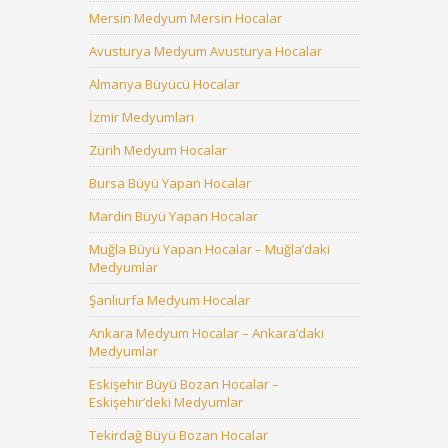
Mersin Medyum Mersin Hocalar
Avusturya Medyum Avusturya Hocalar
Almanya Büyücü Hocalar
İzmir Medyumları
Zürih Medyum Hocalar
Bursa Büyü Yapan Hocalar
Mardin Büyü Yapan Hocalar
Muğla Büyü Yapan Hocalar – Muğla’daki
Medyumlar
Şanlıurfa Medyum Hocalar
Ankara Medyum Hocalar – Ankara’daki
Medyumlar
Eskişehir Büyü Bozan Hocalar –
Eskişehir’deki Medyumlar
Tekirdağ Büyü Bozan Hocalar