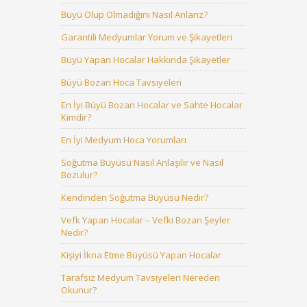
Büyü Olup Olmadığını Nasıl Anlarız?
Garantili Medyumlar Yorum ve Şikayetleri
Büyü Yapan Hocalar Hakkında Şikayetler
Büyü Bozan Hoca Tavsiyeleri
En İyi Büyü Bozan Hocalar ve Sahte Hocalar
Kimdir?
En İyi Medyum Hoca Yorumları
Soğutma Büyüsü Nasıl Anlaşılır ve Nasıl
Bozulur?
Kendinden Soğutma Büyüsü Nedir?
Vefk Yapan Hocalar – Vefki Bozan Şeyler
Nedir?
Kişiyi İkna Etme Büyüsü Yapan Hocalar
Tarafsız Medyum Tavsiyeleri Nereden
Okunur?