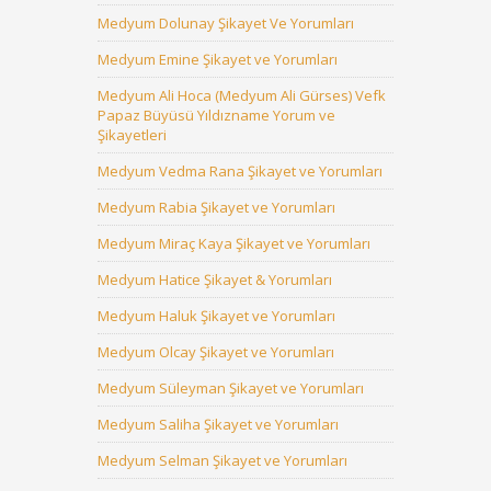
Medyum Dolunay Şikayet Ve Yorumları
Medyum Emine Şikayet ve Yorumları
Medyum Ali Hoca (Medyum Ali Gürses) Vefk
Papaz Büyüsü Yıldızname Yorum ve
Şikayetleri
Medyum Vedma Rana Şikayet ve Yorumları
Medyum Rabia Şikayet ve Yorumları
Medyum Miraç Kaya Şikayet ve Yorumları
Medyum Hatice Şikayet & Yorumları
Medyum Haluk Şikayet ve Yorumları
Medyum Olcay Şikayet ve Yorumları
Medyum Süleyman Şikayet ve Yorumları
Medyum Saliha Şikayet ve Yorumları
Medyum Selman Şikayet ve Yorumları