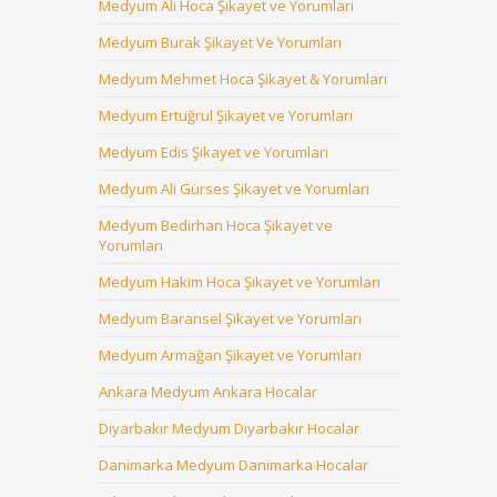
Medyum Ali Hoca Şikayet ve Yorumları
Medyum Burak Şikayet Ve Yorumları
Medyum Mehmet Hoca Şikayet & Yorumları
Medyum Ertuğrul Şikayet ve Yorumları
Medyum Edis Şikayet ve Yorumları
Medyum Ali Gürses Şikayet ve Yorumları
Medyum Bedirhan Hoca Şikayet ve
Yorumları
Medyum Hakim Hoca Şikayet ve Yorumları
Medyum Baransel Şikayet ve Yorumları
Medyum Armağan Şikayet ve Yorumları
Ankara Medyum Ankara Hocalar
Diyarbakır Medyum Diyarbakır Hocalar
Danimarka Medyum Danimarka Hocalar