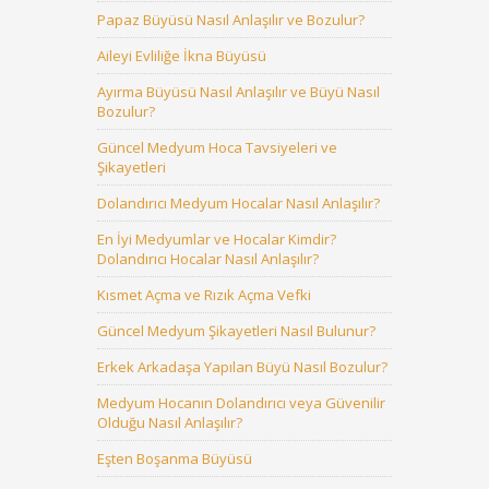
Papaz Büyüsü Nasıl Anlaşılır ve Bozulur?
Aileyi Evliliğe İkna Büyüsü
Ayırma Büyüsü Nasıl Anlaşılır ve Büyü Nasıl
Bozulur?
Güncel Medyum Hoca Tavsiyeleri ve
Şikayetleri
Dolandırıcı Medyum Hocalar Nasıl Anlaşılır?
En İyi Medyumlar ve Hocalar Kimdir?
Dolandırıcı Hocalar Nasıl Anlaşılır?
Kısmet Açma ve Rızık Açma Vefki
Güncel Medyum Şikayetleri Nasıl Bulunur?
Erkek Arkadaşa Yapılan Büyü Nasıl Bozulur?
Medyum Hocanın Dolandırıcı veya Güvenilir
Olduğu Nasıl Anlaşılır?
Eşten Boşanma Büyüsü