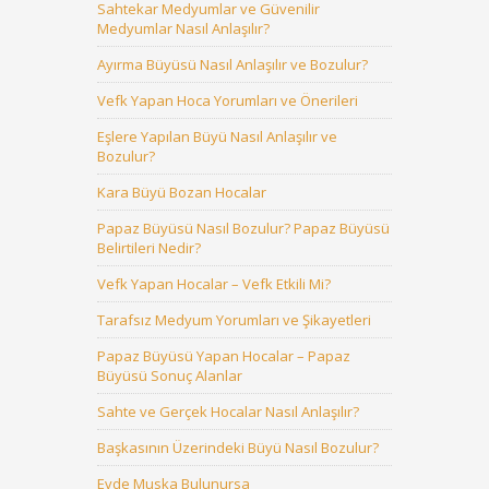
Sahtekar Medyumlar ve Güvenilir
Medyumlar Nasıl Anlaşılır?
Ayırma Büyüsü Nasıl Anlaşılır ve Bozulur?
Vefk Yapan Hoca Yorumları ve Önerileri
Eşlere Yapılan Büyü Nasıl Anlaşılır ve
Bozulur?
Kara Büyü Bozan Hocalar
Papaz Büyüsü Nasıl Bozulur? Papaz Büyüsü
Belirtileri Nedir?
Vefk Yapan Hocalar – Vefk Etkili Mi?
Tarafsız Medyum Yorumları ve Şikayetleri
Papaz Büyüsü Yapan Hocalar – Papaz
Büyüsü Sonuç Alanlar
Sahte ve Gerçek Hocalar Nasıl Anlaşılır?
Başkasının Üzerindeki Büyü Nasıl Bozulur?
Evde Muska Bulunursa