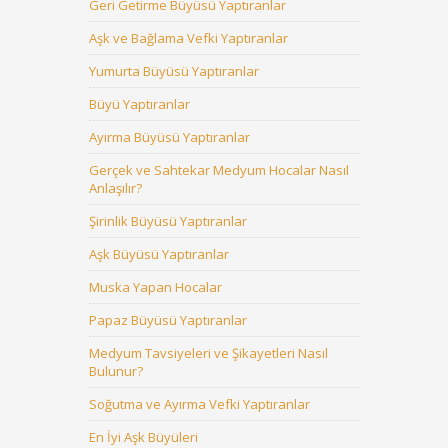
Geri Getirme Büyüsü Yaptıranlar
Aşk ve Bağlama Vefki Yaptıranlar
Yumurta Büyüsü Yaptıranlar
Büyü Yaptıranlar
Ayırma Büyüsü Yaptıranlar
Gerçek ve Sahtekar Medyum Hocalar Nasıl
Anlaşılır?
Şirinlik Büyüsü Yaptıranlar
Aşk Büyüsü Yaptıranlar
Muska Yapan Hocalar
Papaz Büyüsü Yaptıranlar
Medyum Tavsiyeleri ve Şikayetleri Nasıl
Bulunur?
Soğutma ve Ayırma Vefki Yaptıranlar
En İyi Aşk Büyüleri