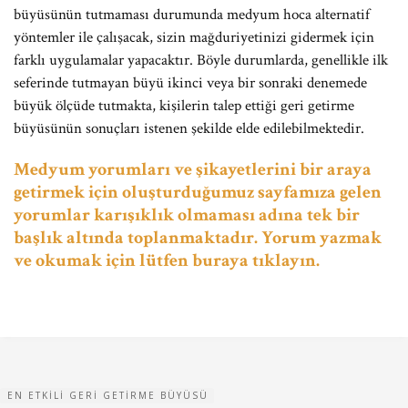
büyüsünün tutmaması durumunda medyum hoca alternatif
yöntemler ile çalışacak, sizin mağduriyetinizi gidermek için
farklı uygulamalar yapacaktır. Böyle durumlarda, genellikle ilk
seferinde tutmayan büyü ikinci veya bir sonraki denemede
büyük ölçüde tutmakta, kişilerin talep ettiği geri getirme
büyüsünün sonuçları istenen şekilde elde edilebilmektedir.
Medyum yorumları ve şikayetlerini bir araya
getirmek için oluşturduğumuz sayfamıza gelen
yorumlar karışıklık olmaması adına tek bir
başlık altında toplanmaktadır. Yorum yazmak
ve okumak için lütfen buraya tıklayın.
EN ETKILI GERI GETIRME BÜYÜSÜ