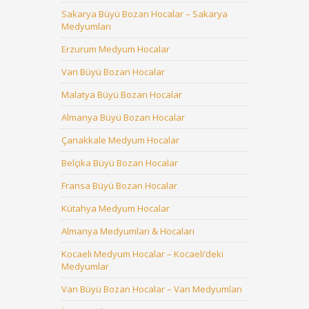
Sakarya Büyü Bozan Hocalar – Sakarya
Medyumları
Erzurum Medyum Hocalar
Van Büyü Bozan Hocalar
Malatya Büyü Bozan Hocalar
Almanya Büyü Bozan Hocalar
Çanakkale Medyum Hocalar
Belçika Büyü Bozan Hocalar
Fransa Büyü Bozan Hocalar
Kütahya Medyum Hocalar
Almanya Medyumları & Hocaları
Kocaeli Medyum Hocalar – Kocaeli’deki
Medyumlar
Van Büyü Bozan Hocalar – Van Medyumları