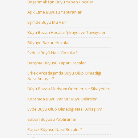
Boşanmak İçin Büyü Yapan Hocalar
Aşık Etme Büyüsü Yaptıranlar
Eşimde Büyü Mü Var?
Büyü Bozan Hocalar Şikayet ve Tavsiyeleri
Büyüye Bakan Hocalar
Evdeki Büyü Nasıl Bozulur?
Barışma Büyüsü Yapan Hocalar
Erkek Arkadaşımda Büyü Olup Olmadığı
Nasıl Anlaşılır?
Büyü Bozan Medyum Önerileri ve Şikayetleri
Kocamda Büyü Var Mı? Büyü Belirtileri
Evde Büyü Olup Olmadığı Nasıl Anlaşılır?
Sabun Büyüsü Yaptıranlar
Papaz Büyüsü Nasıl Bozulur?