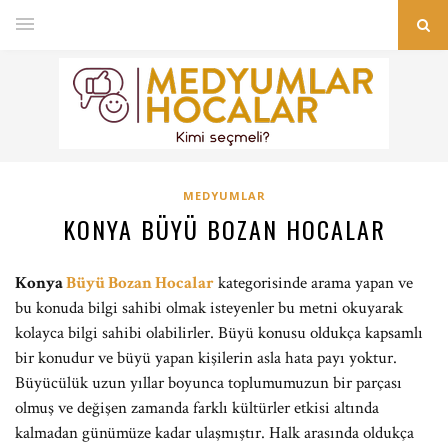
MEDYUMLAR
KONYA BÜYÜ BOZAN HOCALAR
Konya
Büyü Bozan Hocalar
kategorisinde arama yapan ve
bu konuda bilgi sahibi olmak isteyenler bu metni okuyarak
kolayca bilgi sahibi olabilirler. Büyü konusu oldukça kapsamlı
bir konudur ve büyü yapan kişilerin asla hata payı yoktur.
Büyücülük uzun yıllar boyunca toplumumuzun bir parçası
olmuş ve değişen zamanda farklı kültürler etkisi altında
kalmadan günümüze kadar ulaşmıştır. Halk arasında oldukça