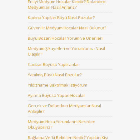
En İyi Medyum Hocalar Kimdir? Dolandırıcı
Medyumları Nasıl Anlarız?
Kadına Yapılan Büyü Nasıl Bozulur?
Güvenilir Medyum Hocalar Nasıl Bulunur?
Büyü Bozan Hocalar Yorum ve Önerileri
Medyum Şikayetleri ve Yorumlarına Nasıl
Ulaşılır?
Canbar Büyüsü Yaptıranlar
Yapılmış Büyü Nasıl Bozulur?
Yıldızname Baktırmak İstiyorum
Ayırma Büyüsü Yapan Hocalar
Gerçek ve Dolandırıcı Medyumlar Nasıl
Anlaşılır?
Medyum Hoca Yorumlarını Nereden
Okuyabiliriz?
Bağlama Vefki Belirtileri Nedir? Yapılan Kişi