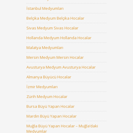
İstanbul Medyumları
Belçika Medyum Belçika Hocalar
Sivas Medyum Sivas Hocalar
Hollanda Medyum Hollanda Hocalar
Malatya Medyumları
Mersin Medyum Mersin Hocalar
Avusturya Medyum Avusturya Hocalar
Almanya Büyücü Hocalar
İzmir Medyumları
Zürih Medyum Hocalar
Bursa Büyü Yapan Hocalar
Mardin Büyü Yapan Hocalar
Muğla Büyü Yapan Hocalar – Muğla’daki
Medyumlar