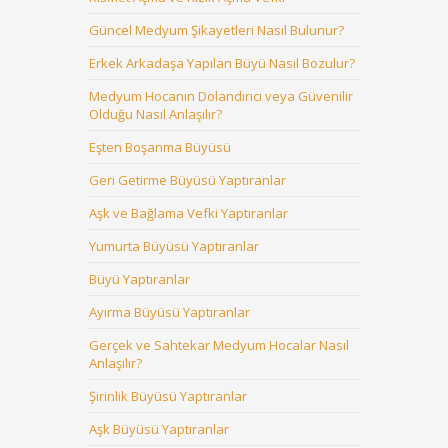
Güncel Medyum Şikayetleri Nasıl Bulunur?
Erkek Arkadaşa Yapılan Büyü Nasıl Bozulur?
Medyum Hocanın Dolandırıcı veya Güvenilir
Olduğu Nasıl Anlaşılır?
Eşten Boşanma Büyüsü
Geri Getirme Büyüsü Yaptıranlar
Aşk ve Bağlama Vefki Yaptıranlar
Yumurta Büyüsü Yaptıranlar
Büyü Yaptıranlar
Ayırma Büyüsü Yaptıranlar
Gerçek ve Sahtekar Medyum Hocalar Nasıl
Anlaşılır?
Şirinlik Büyüsü Yaptıranlar
Aşk Büyüsü Yaptıranlar