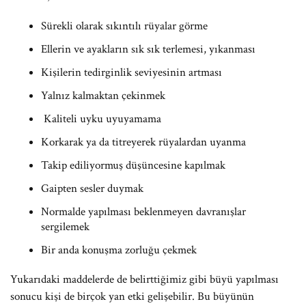
Sürekli olarak sıkıntılı rüyalar görme
Ellerin ve ayakların sık sık terlemesi, yıkanması
Kişilerin tedirginlik seviyesinin artması
Yalnız kalmaktan çekinmek
Kaliteli uyku uyuyamama
Korkarak ya da titreyerek rüyalardan uyanma
Takip ediliyormuş düşüncesine kapılmak
Gaipten sesler duymak
Normalde yapılması beklenmeyen davranışlar
sergilemek
Bir anda konuşma zorluğu çekmek
Yukarıdaki maddelerde de belirttiğimiz gibi büyü yapılması
sonucu kişi de birçok yan etki gelişebilir. Bu büyünün