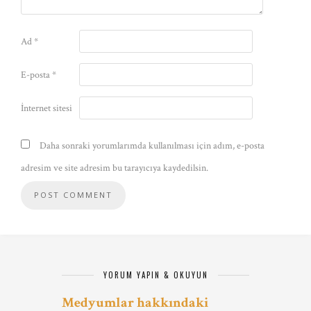
Ad
*
E-posta
*
İnternet sitesi
Daha sonraki yorumlarımda kullanılması için adım, e-posta
adresim ve site adresim bu tarayıcıya kaydedilsin.
YORUM YAPIN & OKUYUN
Medyumlar hakkındaki