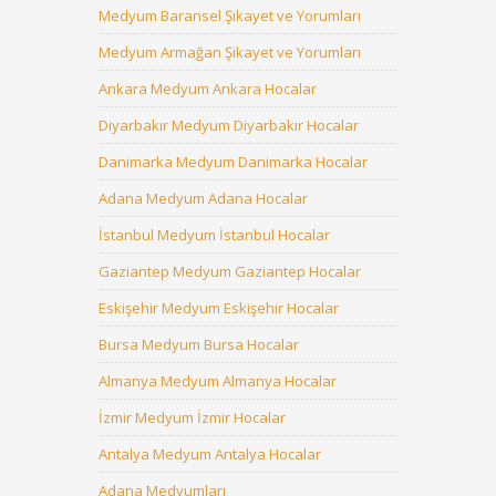
Medyum Baransel Şikayet ve Yorumları
Medyum Armağan Şikayet ve Yorumları
Ankara Medyum Ankara Hocalar
Diyarbakır Medyum Diyarbakır Hocalar
Danimarka Medyum Danimarka Hocalar
Adana Medyum Adana Hocalar
İstanbul Medyum İstanbul Hocalar
Gaziantep Medyum Gaziantep Hocalar
Eskişehir Medyum Eskişehir Hocalar
Bursa Medyum Bursa Hocalar
Almanya Medyum Almanya Hocalar
İzmir Medyum İzmir Hocalar
Antalya Medyum Antalya Hocalar
Adana Medyumları