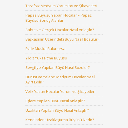
Tarafsız Medyum Yorumları ve Şikayetleri
Papaz Büyüsü Yapan Hocalar – Papaz
Büyüsü Sonuç Alanlar
Sahte ve Gerçek Hocalar Nasıl Anlaşılır?
Başkasının Üzerindeki Büyü Nasıl Bozulur?
Evde Muska Bulunursa
Yıldız Yükseltme Büyüsü
Sevgiliye Yapılan Büyü Nasıl Bozulur?
Dürüst ve Yalancı Medyum Hocalar Nasıl
Ayırt Edilir?
Vefk Yazan Hocalar Yorum ve Şikayetleri
Eşlere Yapılan Büyü Nasıl Anlaşılır?
Uzaktan Yapılan Büyü Nasıl Anlaşılır?
Kendinden Uzaklaştırma Büyüsü Nedir?