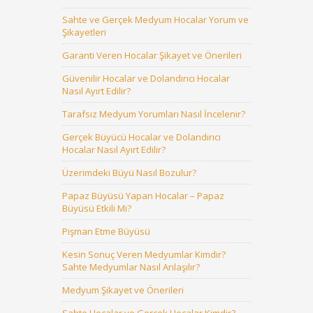
Sahte ve Gerçek Medyum Hocalar Yorum ve
Şikayetleri
Garanti Veren Hocalar Şikayet ve Önerileri
Güvenilir Hocalar ve Dolandırıcı Hocalar
Nasıl Ayırt Edilir?
Tarafsız Medyum Yorumları Nasıl İncelenir?
Gerçek Büyücü Hocalar ve Dolandırıcı
Hocalar Nasıl Ayırt Edilir?
Üzerimdeki Büyü Nasıl Bozulur?
Papaz Büyüsü Yapan Hocalar – Papaz
Büyüsü Etkili Mi?
Pişman Etme Büyüsü
Kesin Sonuç Veren Medyumlar Kimdir?
Sahte Medyumlar Nasıl Anlaşılır?
Medyum Şikayet ve Önerileri