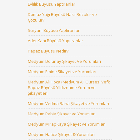
Evlilik Büyüsü Yaptıranlar
Domuz Yağı Büyüsü Nasıl Bozulur ve
Çözülür?
Süryani Büyüsü Yaptıranlar
Adet Kanı Büyüsü Yaptıranlar
Papaz Büyüsü Nedir?
Medyum Dolunay Şikayet Ve Yorumları
Medyum Emine Şikayet ve Yorumları
Medyum Ali Hoca (Medyum Ali Gürses) Vefk
Papaz Büyüsü Yıldızname Yorum ve
Şikayetleri
Medyum Vedma Rana Şikayet ve Yorumları
Medyum Rabia Şikayet ve Yorumları
Medyum Miraç Kaya Şikayet ve Yorumları
Medyum Hatice Şikayet & Yorumları