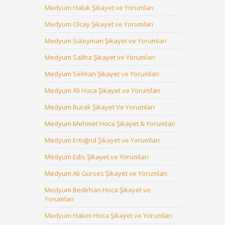
Medyum Haluk Şikayet ve Yorumları
Medyum Olcay Şikayet ve Yorumları
Medyum Süleyman Şikayet ve Yorumları
Medyum Saliha Şikayet ve Yorumları
Medyum Selman Şikayet ve Yorumları
Medyum Ali Hoca Şikayet ve Yorumları
Medyum Burak Şikayet Ve Yorumları
Medyum Mehmet Hoca Şikayet & Yorumları
Medyum Ertuğrul Şikayet ve Yorumları
Medyum Edis Şikayet ve Yorumları
Medyum Ali Gürses Şikayet ve Yorumları
Medyum Bedirhan Hoca Şikayet ve
Yorumları
Medyum Hakim Hoca Şikayet ve Yorumları