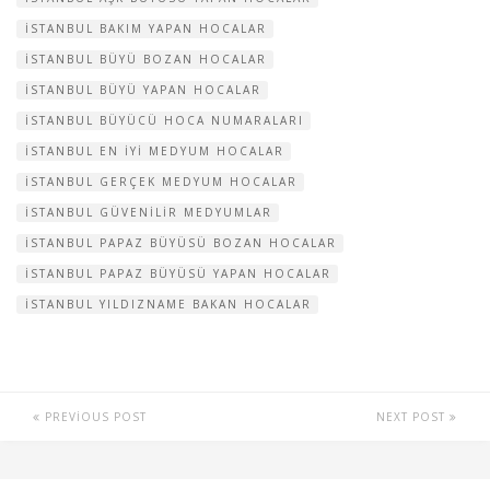
ISTANBUL BAKIM YAPAN HOCALAR
ISTANBUL BÜYÜ BOZAN HOCALAR
ISTANBUL BÜYÜ YAPAN HOCALAR
ISTANBUL BÜYÜCÜ HOCA NUMARALARI
ISTANBUL EN IYI MEDYUM HOCALAR
ISTANBUL GERÇEK MEDYUM HOCALAR
ISTANBUL GÜVENILIR MEDYUMLAR
ISTANBUL PAPAZ BÜYÜSÜ BOZAN HOCALAR
ISTANBUL PAPAZ BÜYÜSÜ YAPAN HOCALAR
ISTANBUL YILDIZNAME BAKAN HOCALAR
PREVIOUS POST
NEXT POST