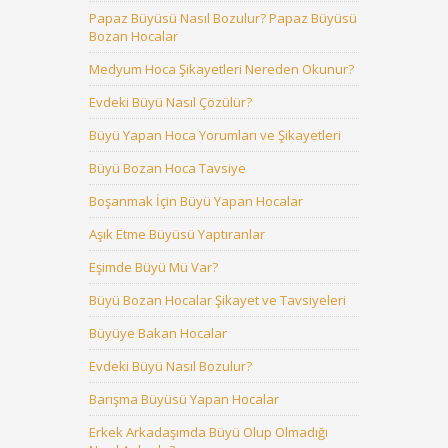
Papaz Büyüsü Nasıl Bozulur? Papaz Büyüsü
Bozan Hocalar
Medyum Hoca Şikayetleri Nereden Okunur?
Evdeki Büyü Nasıl Çözülür?
Büyü Yapan Hoca Yorumları ve Şikayetleri
Büyü Bozan Hoca Tavsiye
Boşanmak İçin Büyü Yapan Hocalar
Aşık Etme Büyüsü Yaptıranlar
Eşimde Büyü Mü Var?
Büyü Bozan Hocalar Şikayet ve Tavsiyeleri
Büyüye Bakan Hocalar
Evdeki Büyü Nasıl Bozulur?
Barışma Büyüsü Yapan Hocalar
Erkek Arkadaşımda Büyü Olup Olmadığı