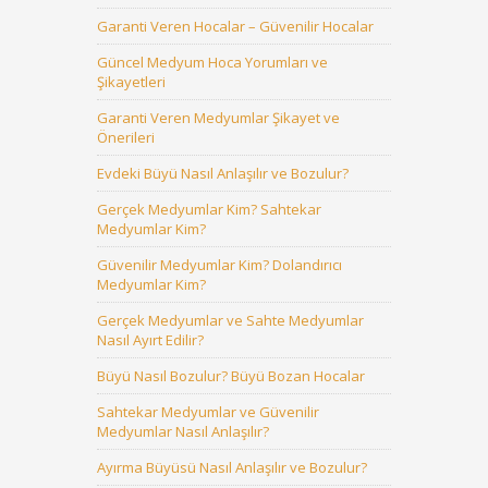
Garanti Veren Hocalar – Güvenilir Hocalar
Güncel Medyum Hoca Yorumları ve
Şikayetleri
Garanti Veren Medyumlar Şikayet ve
Önerileri
Evdeki Büyü Nasıl Anlaşılır ve Bozulur?
Gerçek Medyumlar Kim? Sahtekar
Medyumlar Kim?
Güvenilir Medyumlar Kim? Dolandırıcı
Medyumlar Kim?
Gerçek Medyumlar ve Sahte Medyumlar
Nasıl Ayırt Edilir?
Büyü Nasıl Bozulur? Büyü Bozan Hocalar
Sahtekar Medyumlar ve Güvenilir
Medyumlar Nasıl Anlaşılır?
Ayırma Büyüsü Nasıl Anlaşılır ve Bozulur?