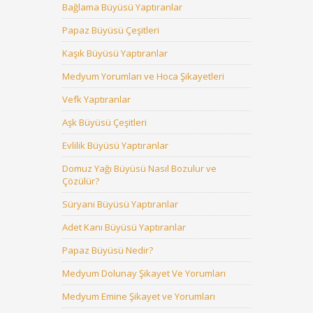
Bağlama Büyüsü Yaptıranlar
Papaz Büyüsü Çeşitleri
Kaşık Büyüsü Yaptıranlar
Medyum Yorumları ve Hoca Şikayetleri
Vefk Yaptıranlar
Aşk Büyüsü Çeşitleri
Evlilik Büyüsü Yaptıranlar
Domuz Yağı Büyüsü Nasıl Bozulur ve
Çözülür?
Süryani Büyüsü Yaptıranlar
Adet Kanı Büyüsü Yaptıranlar
Papaz Büyüsü Nedir?
Medyum Dolunay Şikayet Ve Yorumları
Medyum Emine Şikayet ve Yorumları