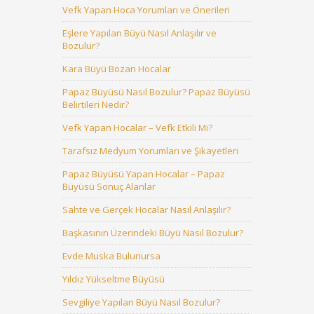
Vefk Yapan Hoca Yorumları ve Önerileri
Eşlere Yapılan Büyü Nasıl Anlaşılır ve
Bozulur?
Kara Büyü Bozan Hocalar
Papaz Büyüsü Nasıl Bozulur? Papaz Büyüsü
Belirtileri Nedir?
Vefk Yapan Hocalar – Vefk Etkili Mi?
Tarafsız Medyum Yorumları ve Şikayetleri
Papaz Büyüsü Yapan Hocalar – Papaz
Büyüsü Sonuç Alanlar
Sahte ve Gerçek Hocalar Nasıl Anlaşılır?
Başkasının Üzerindeki Büyü Nasıl Bozulur?
Evde Muska Bulunursa
Yıldız Yükseltme Büyüsü
Sevgiliye Yapılan Büyü Nasıl Bozulur?