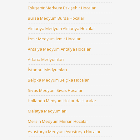
Eskişehir Medyum Eskişehir Hocalar
Bursa Medyum Bursa Hocalar
Almanya Medyum Almanya Hocalar
İzmir Medyum İzmir Hocalar
Antalya Medyum Antalya Hocalar
Adana Medyumları
İstanbul Medyumları
Belçika Medyum Belçika Hocalar
Sivas Medyum Sivas Hocalar
Hollanda Medyum Hollanda Hocalar
Malatya Medyumları
Mersin Medyum Mersin Hocalar
Avusturya Medyum Avusturya Hocalar