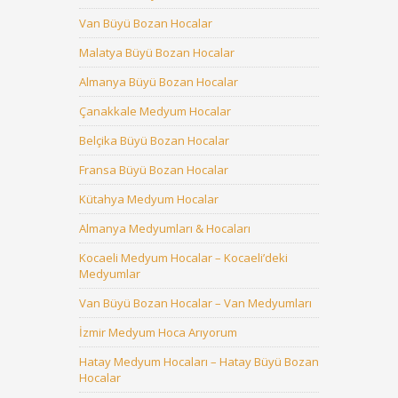
Van Büyü Bozan Hocalar
Malatya Büyü Bozan Hocalar
Almanya Büyü Bozan Hocalar
Çanakkale Medyum Hocalar
Belçika Büyü Bozan Hocalar
Fransa Büyü Bozan Hocalar
Kütahya Medyum Hocalar
Almanya Medyumları & Hocaları
Kocaeli Medyum Hocalar – Kocaeli’deki
Medyumlar
Van Büyü Bozan Hocalar – Van Medyumları
İzmir Medyum Hoca Arıyorum
Hatay Medyum Hocaları – Hatay Büyü Bozan
Hocalar