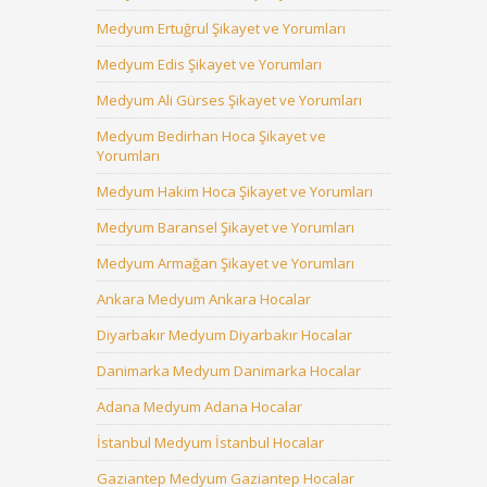
Medyum Ertuğrul Şikayet ve Yorumları
Medyum Edis Şikayet ve Yorumları
Medyum Ali Gürses Şikayet ve Yorumları
Medyum Bedirhan Hoca Şikayet ve
Yorumları
Medyum Hakim Hoca Şikayet ve Yorumları
Medyum Baransel Şikayet ve Yorumları
Medyum Armağan Şikayet ve Yorumları
Ankara Medyum Ankara Hocalar
Diyarbakır Medyum Diyarbakır Hocalar
Danimarka Medyum Danimarka Hocalar
Adana Medyum Adana Hocalar
İstanbul Medyum İstanbul Hocalar
Gaziantep Medyum Gaziantep Hocalar