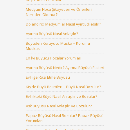
Medyum Hoca Şikayetleri ve Önerileri
Nereden Okunur?
Dolandırıcı Medyumlar Nasıl Ayırt Edilebilir?
Ayırma Büyüsü Nasıl Anlaşılır?
Büyüden Koruyucu Muska – Koruma
Muskası
En İyi Büyücü Hocalar Yorumları
Ayırma Büyüsü Nedir? Ayırma Büyüsü Etkileri
Evliliğe Razı Etme Büyüsü
Kişide Büyü Belirtileri – Büyü Nasıl Bozulur?
Evlilikteki Büyü Nasıl Anlaşılır ve Bozulur?
Aşk Büyüsü Nasıl Anlaşılır ve Bozulur?
Papaz Büyüsü Nasıl Bozulur? Papaz Büyüsü
Yorumları