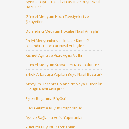
Ayırma Büyüsü Nasıl Anlaşılır ve Büyü Nasıl
Bozulur?
Güncel Medyum Hoca Tavsiyeleri ve
Şikayetleri
Dolandırıcı Medyum Hocalar Nasıl Anlaşılır?
En İyi Medyumlar ve Hocalar Kimdir?
Dolandırıcı Hocalar Nasıl Anlaşılır?
Kısmet Açma ve Rızık Açma Vefki
Güncel Medyum Şikayetleri Nasıl Bulunur?
Erkek Arkadaşa Yapılan Büyü Nasıl Bozulur?
Medyum Hocanın Dolandırıcı veya Güvenilir
Olduğu Nasıl Anlaşılır?
Eşten Boşanma Büyüsü
Geri Getirme Büyüsü Yaptıranlar
Aşk ve Bağlama Vefki Yaptıranlar
Yumurta Büyüsü Yaptıranlar