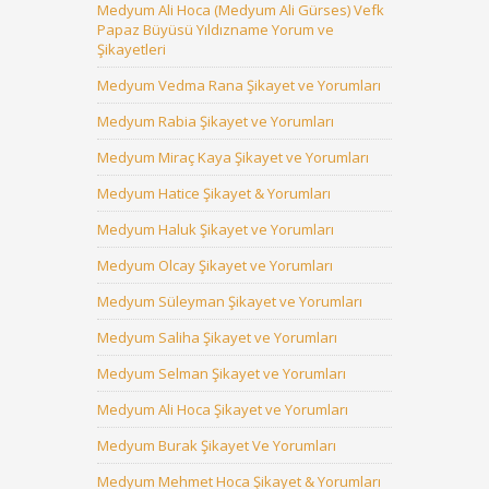
Medyum Ali Hoca (Medyum Ali Gürses) Vefk
Papaz Büyüsü Yıldızname Yorum ve
Şikayetleri
Medyum Vedma Rana Şikayet ve Yorumları
Medyum Rabia Şikayet ve Yorumları
Medyum Miraç Kaya Şikayet ve Yorumları
Medyum Hatice Şikayet & Yorumları
Medyum Haluk Şikayet ve Yorumları
Medyum Olcay Şikayet ve Yorumları
Medyum Süleyman Şikayet ve Yorumları
Medyum Saliha Şikayet ve Yorumları
Medyum Selman Şikayet ve Yorumları
Medyum Ali Hoca Şikayet ve Yorumları
Medyum Burak Şikayet Ve Yorumları
Medyum Mehmet Hoca Şikayet & Yorumları