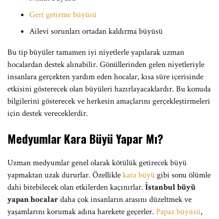
Geri getirme büyüsü
Ailevi sorunları ortadan kaldırma büyüsü
Bu tip büyüler tamamen iyi niyetlerle yapılarak uzman
hocalardan destek alınabilir. Gönüllerinden gelen niyetleriyle
insanlara gerçekten yardım eden hocalar, kısa süre içerisinde
etkisini gösterecek olan büyüleri hazırlayacaklardır. Bu konuda
bilgilerini gösterecek ve herkesin amaçlarını gerçekleştirmeleri
için destek vereceklerdir.
Medyumlar Kara Büyü Yapar Mı?
Uzman medyumlar genel olarak kötülük getirecek büyü
yapmaktan uzak dururlar. Özellikle
kara büyü
gibi sonu ölümle
dahi bitebilecek olan etkilerden kaçınırlar.
İstanbul büyü
yapan hocalar
daha çok insanların arasını düzeltmek ve
yaşamlarını korumak adına harekete geçerler.
Papaz büyüsü
,