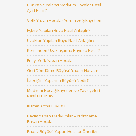
Dürüst ve Yalancı Medyum Hocalar Nasıl
Ayırt Edilir?
Vefk Yazan Hocalar Yorum ve Şikayetleri
Eşlere Yapılan Büyü Nasıl Anlaşılır?
Uzaktan Yapılan Büyü Nasıl Anlaşılır?
Kendinden Uzaklaştırma Büyüsü Nedir?
En İyi Vefk Yapan Hocalar
Geri Döndürme Büyüsü Yapan Hocalar
İstediğini Yaptırma Büyüsü Nedir?
Medyum Hoca Şikayetleri ve Tavsiyeleri
Nasıl Bulunur?
Kısmet Açma Büyüsü
Bakım Yapan Medyumlar – Yıldızname
Bakan Hocalar
Papaz Büyüsü Yapan Hocalar Önerileri