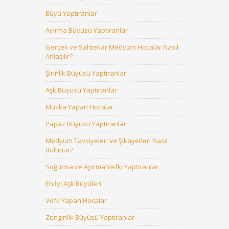
Büyü Yaptıranlar
Ayırma Büyüsü Yaptıranlar
Gerçek ve Sahtekar Medyum Hocalar Nasıl
Anlaşılır?
Şirinlik Büyüsü Yaptıranlar
Aşk Büyüsü Yaptıranlar
Muska Yapan Hocalar
Papaz Büyüsü Yaptıranlar
Medyum Tavsiyeleri ve Şikayetleri Nasıl
Bulunur?
Soğutma ve Ayırma Vefki Yaptıranlar
En İyi Aşk Büyüleri
Vefk Yapan Hocalar
Zenginlik Büyüsü Yaptıranlar