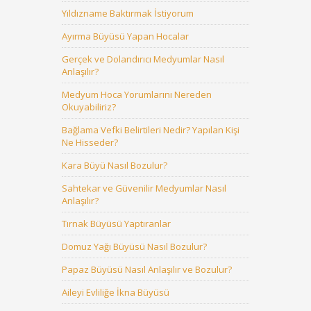
Yıldızname Baktırmak İstiyorum
Ayırma Büyüsü Yapan Hocalar
Gerçek ve Dolandırıcı Medyumlar Nasıl
Anlaşılır?
Medyum Hoca Yorumlarını Nereden
Okuyabiliriz?
Bağlama Vefki Belirtileri Nedir? Yapılan Kişi
Ne Hisseder?
Kara Büyü Nasıl Bozulur?
Sahtekar ve Güvenilir Medyumlar Nasıl
Anlaşılır?
Tırnak Büyüsü Yaptıranlar
Domuz Yağı Büyüsü Nasıl Bozulur?
Papaz Büyüsü Nasıl Anlaşılır ve Bozulur?
Aileyi Evliliğe İkna Büyüsü