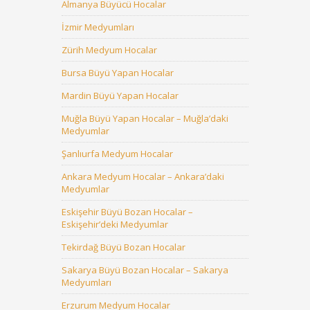
Almanya Büyücü Hocalar
İzmir Medyumları
Zürih Medyum Hocalar
Bursa Büyü Yapan Hocalar
Mardin Büyü Yapan Hocalar
Muğla Büyü Yapan Hocalar – Muğla’daki
Medyumlar
Şanlıurfa Medyum Hocalar
Ankara Medyum Hocalar – Ankara’daki
Medyumlar
Eskişehir Büyü Bozan Hocalar –
Eskişehir’deki Medyumlar
Tekirdağ Büyü Bozan Hocalar
Sakarya Büyü Bozan Hocalar – Sakarya
Medyumları
Erzurum Medyum Hocalar