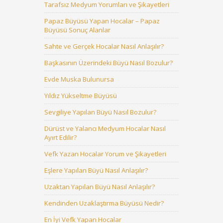
Tarafsız Medyum Yorumları ve Şikayetleri
Papaz Büyüsü Yapan Hocalar – Papaz
Büyüsü Sonuç Alanlar
Sahte ve Gerçek Hocalar Nasıl Anlaşılır?
Başkasının Üzerindeki Büyü Nasıl Bozulur?
Evde Muska Bulunursa
Yıldız Yükseltme Büyüsü
Sevgiliye Yapılan Büyü Nasıl Bozulur?
Dürüst ve Yalancı Medyum Hocalar Nasıl
Ayırt Edilir?
Vefk Yazan Hocalar Yorum ve Şikayetleri
Eşlere Yapılan Büyü Nasıl Anlaşılır?
Uzaktan Yapılan Büyü Nasıl Anlaşılır?
Kendinden Uzaklaştırma Büyüsü Nedir?
En İyi Vefk Yapan Hocalar