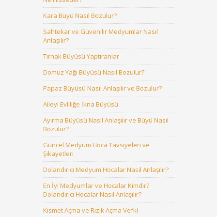
Kara Büyü Nasıl Bozulur?
Sahtekar ve Güvenilir Medyumlar Nasıl
Anlaşılır?
Tırnak Büyüsü Yaptıranlar
Domuz Yağı Büyüsü Nasıl Bozulur?
Papaz Büyüsü Nasıl Anlaşılır ve Bozulur?
Aileyi Evliliğe İkna Büyüsü
Ayırma Büyüsü Nasıl Anlaşılır ve Büyü Nasıl
Bozulur?
Güncel Medyum Hoca Tavsiyeleri ve
Şikayetleri
Dolandırıcı Medyum Hocalar Nasıl Anlaşılır?
En İyi Medyumlar ve Hocalar Kimdir?
Dolandırıcı Hocalar Nasıl Anlaşılır?
Kısmet Açma ve Rızık Açma Vefki