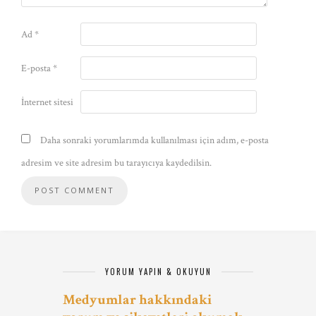
Ad
*
E-posta
*
İnternet sitesi
Daha sonraki yorumlarımda kullanılması için adım, e-posta
adresim ve site adresim bu tarayıcıya kaydedilsin.
YORUM YAPIN & OKUYUN
Medyumlar hakkındaki