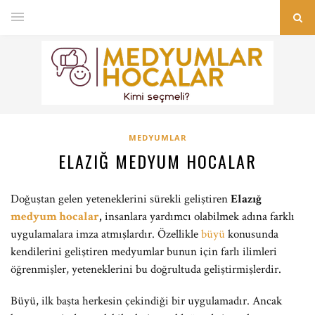
MEDYUMLAR
ELAZIĞ MEDYUM HOCALAR
Doğuştan gelen yeteneklerini sürekli geliştiren
Elazığ
medyum hocalar
,
insanlara yardımcı olabilmek adına farklı
uygulamalara imza atmışlardır. Özellikle
büyü
konusunda
kendilerini geliştiren medyumlar bunun için farlı ilimleri
öğrenmişler, yeteneklerini bu doğrultuda geliştirmişlerdir.
Büyü, ilk başta herkesin çekindiği bir uygulamadır. Ancak