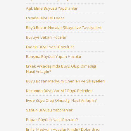
Aşık Etme Büyüsü Yaptıranlar
Eşimde Büyü Mü Var?
Büyü Bozan Hocalar Şikayet ve Tavsiyeleri
Büyüye Bakan Hocalar
Evdeki Büyü Nasıl Bozulur?
Barışma Büyüsü Yapan Hocalar
Erkek Arkadaşımda Büyü Olup Olmadığı
Nasıl Anlaşılır?
Büyü Bozan Medyum Önerileri ve Şikayetleri
Kocamda Büyü Var Mı? Büyü Belirtileri
Evde Büyü Olup Olmadığı Nasıl Anlaşılır?
Sabun Büyüsü Yaptıranlar
Papaz Büyüsü Nasıl Bozulur?
En İyi Medyum Hocalar Kimdir? Dolandırıcı