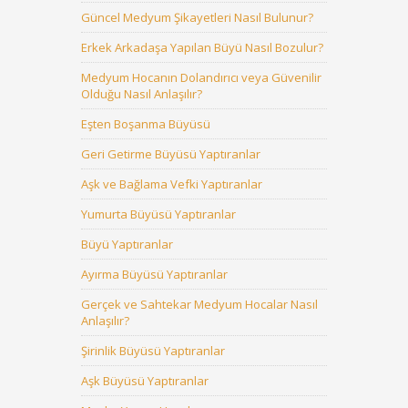
Güncel Medyum Şikayetleri Nasıl Bulunur?
Erkek Arkadaşa Yapılan Büyü Nasıl Bozulur?
Medyum Hocanın Dolandırıcı veya Güvenilir
Olduğu Nasıl Anlaşılır?
Eşten Boşanma Büyüsü
Geri Getirme Büyüsü Yaptıranlar
Aşk ve Bağlama Vefki Yaptıranlar
Yumurta Büyüsü Yaptıranlar
Büyü Yaptıranlar
Ayırma Büyüsü Yaptıranlar
Gerçek ve Sahtekar Medyum Hocalar Nasıl
Anlaşılır?
Şirinlik Büyüsü Yaptıranlar
Aşk Büyüsü Yaptıranlar