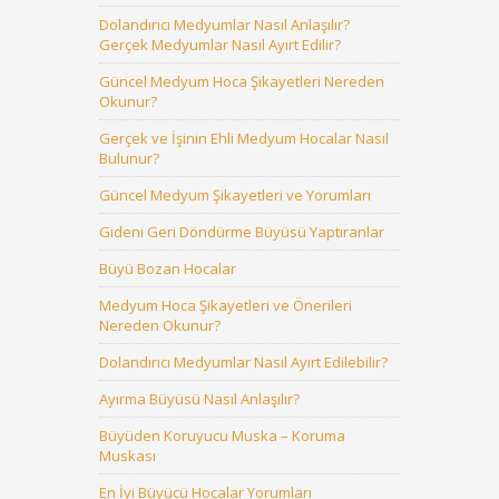
Dolandırıcı Medyumlar Nasıl Anlaşılır?
Gerçek Medyumlar Nasıl Ayırt Edilir?
Güncel Medyum Hoca Şikayetleri Nereden
Okunur?
Gerçek ve İşinin Ehli Medyum Hocalar Nasıl
Bulunur?
Güncel Medyum Şikayetleri ve Yorumları
Gideni Geri Döndürme Büyüsü Yaptıranlar
Büyü Bozan Hocalar
Medyum Hoca Şikayetleri ve Önerileri
Nereden Okunur?
Dolandırıcı Medyumlar Nasıl Ayırt Edilebilir?
Ayırma Büyüsü Nasıl Anlaşılır?
Büyüden Koruyucu Muska – Koruma
Muskası
En İyi Büyücü Hocalar Yorumları