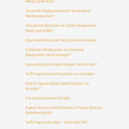
Medyumlar Kim?
Güvenilir Medyumlar Kim? Dolandırıcı
Medyumlar Kim?
Gerçek Medyumlar ve Sahte Medyumlar
Nasıl Ayırt Edilir?
Büyü Nasıl Bozulur? Büyü Bozan Hocalar
Sahtekar Medyumlar ve Güvenilir
Medyumlar Nasıl Anlaşılır?
Ayırma Büyüsü Nasıl Anlaşılır ve Bozulur?
Vefk Yapan Hoca Yorumları ve Önerileri
Eşlere Yapılan Büyü Nasıl Anlaşılır ve
Bozulur?
Kara Büyü Bozan Hocalar
Papaz Büyüsü Nasıl Bozulur? Papaz Büyüsü
Belirtileri Nedir?
Vefk Yapan Hocalar – Vefk Etkili Mi?