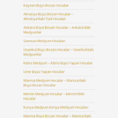
Kayseri Büyü Bozan Hocalar
Almanya Büyü Bozan Hocalar –
Almanya’daki Türk Hocalar
Ankara Büyü Bozan Hocalar – Ankara’daki
Medyumlar
Samsun Medyum Hocaları
İstanbul Büyü Bozan Hocalar – İstanbul’daki
Medyumlar
Kıbrıs Medyum – Kıbrıs Büyü Yapan Hocalar
İzmir Büyü Yapan Hocalar
Manisa Medyum Hocalar – Manisa’daki
Büyü Bozan Hocalar
Mersin Medyum Hocalar – Mersin’deki
Hocalar
Konya Medyum Konya Medyum Hocaları
Manisa Büyü Bozan Hocalar – Manisa’daki