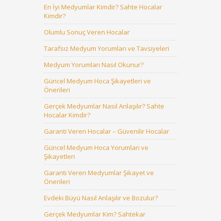
En İyi Medyumlar Kimdir? Sahte Hocalar
Kimdir?
Olumlu Sonuç Veren Hocalar
Tarafsız Medyum Yorumları ve Tavsiyeleri
Medyum Yorumları Nasıl Okunur?
Güncel Medyum Hoca Şikayetleri ve
Önerileri
Gerçek Medyumlar Nasıl Anlaşılır? Sahte
Hocalar Kimdir?
Garanti Veren Hocalar – Güvenilir Hocalar
Güncel Medyum Hoca Yorumları ve
Şikayetleri
Garanti Veren Medyumlar Şikayet ve
Önerileri
Evdeki Büyü Nasıl Anlaşılır ve Bozulur?
Gerçek Medyumlar Kim? Sahtekar