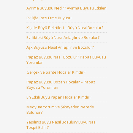
Ayırma Büyüsü Nedir? Ayırma Büyüsü Etkileri
Evliliğe Razı Etme Büyüsü
Kişide Büyü Belirtileri – Büyü Nasıl Bozulur?
Evlilikteki Büyü Nasıl Anlaşılır ve Bozulur?
Aşk Büyüsü Nasıl Anlaşılır ve Bozulur?
Papaz Büyüsü Nasıl Bozulur? Papaz Büyüsü
Yorumları
Gerçek ve Sahte Hocalar Kimdir?
Papaz Büyüsü Bozan Hocalar – Papaz
Büyüsü Yorumları
En Etkili Büyü Yapan Hocalar Kimdir?
Medyum Yorum ve Şikayetleri Nerede
Bulunur?
Yapılmış Büyü Nasıl Bozulur? Büyü Nasıl
Tespit Edilir?