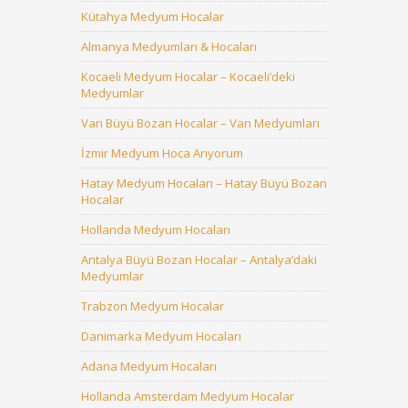
Kütahya Medyum Hocalar
Almanya Medyumları & Hocaları
Kocaeli Medyum Hocalar – Kocaeli’deki
Medyumlar
Van Büyü Bozan Hocalar – Van Medyumları
İzmir Medyum Hoca Arıyorum
Hatay Medyum Hocaları – Hatay Büyü Bozan
Hocalar
Hollanda Medyum Hocaları
Antalya Büyü Bozan Hocalar – Antalya’daki
Medyumlar
Trabzon Medyum Hocalar
Danimarka Medyum Hocaları
Adana Medyum Hocaları
Hollanda Amsterdam Medyum Hocalar