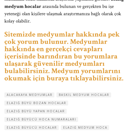
medyum hocalar
arasında bulunan ve gerçekten bu işe
yeteneği olan kişilere ulaşmak araştırmanıza bağlı olarak çok
kolay olabilir.
Sitemizde medyumlar hakkında pek
çok yorum bulunur. Medyumlar
hakkında en gerçekçi cevapları
içerisinde barındıran bu yorumlara
ulaşarak güvenilir medyumları
bulabilirsiniz. Medyum yorumlarını
okumak için buraya tıklayabilirsiniz.
ALACAKAYA MEDYUMLAR
BASKIL MEDYUM HOCALAR
ELAZIĞ BÜYÜ BOZAN HOCALAR
ELAZIĞ BÜYÜ YAPAN HOCALAR
ELAZIĞ BÜYÜCÜ HOCA NUMARALARI
ELAZIĞ BÜYÜCÜ HOCALAR
ELAZIĞ MEDYUM HOCA