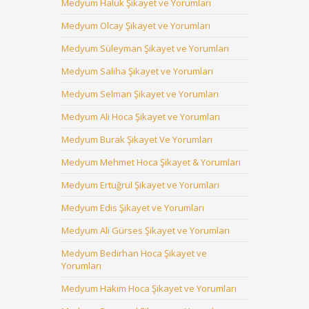
Medyum Haluk Şikayet ve Yorumları
Medyum Olcay Şikayet ve Yorumları
Medyum Süleyman Şikayet ve Yorumları
Medyum Saliha Şikayet ve Yorumları
Medyum Selman Şikayet ve Yorumları
Medyum Ali Hoca Şikayet ve Yorumları
Medyum Burak Şikayet Ve Yorumları
Medyum Mehmet Hoca Şikayet & Yorumları
Medyum Ertuğrul Şikayet ve Yorumları
Medyum Edis Şikayet ve Yorumları
Medyum Ali Gürses Şikayet ve Yorumları
Medyum Bedirhan Hoca Şikayet ve
Yorumları
Medyum Hakim Hoca Şikayet ve Yorumları