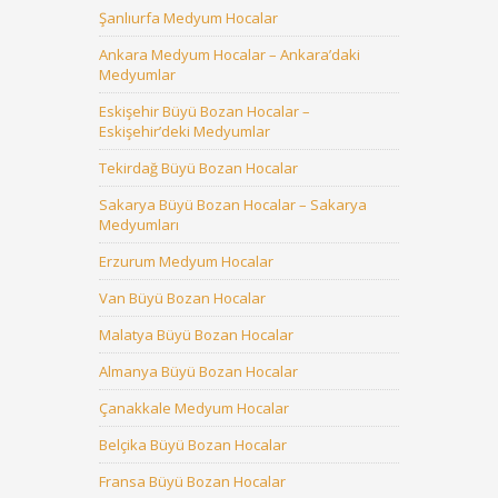
Şanlıurfa Medyum Hocalar
Ankara Medyum Hocalar – Ankara’daki
Medyumlar
Eskişehir Büyü Bozan Hocalar –
Eskişehir’deki Medyumlar
Tekirdağ Büyü Bozan Hocalar
Sakarya Büyü Bozan Hocalar – Sakarya
Medyumları
Erzurum Medyum Hocalar
Van Büyü Bozan Hocalar
Malatya Büyü Bozan Hocalar
Almanya Büyü Bozan Hocalar
Çanakkale Medyum Hocalar
Belçika Büyü Bozan Hocalar
Fransa Büyü Bozan Hocalar