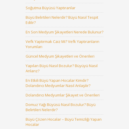
Soğutma Büyüsü Yaptıranlar
Büyü Belirtileri Nelerdir? Büyü Nasıl Tespit
Edilir?
En Son Medyum Şikayetleri Nerede Bulunur?
Vefk Yaptırmak Caiz Mi? Vefk Yaptıranların
Yorumları
Güncel Medyum Şikayetleri ve Önerileri
Yapılan Büyü Nasıl Bozulur? Büyüyü Nasıl
Anlarız?
En Etkili Büyü Yapan Hocalar Kimdir?
Dolandırıcı Medyumlar Nasıl Anlaşılır?
Dolandırıcı Medyumlar Şikayet ve Önerileri
Domuz Yağı Büyüsü Nasıl Bozulur? Büyü
Belirtileri Nelerdir?
Büyü Çözen Hocalar – Büyü Temizliği Yapan
Hocalar