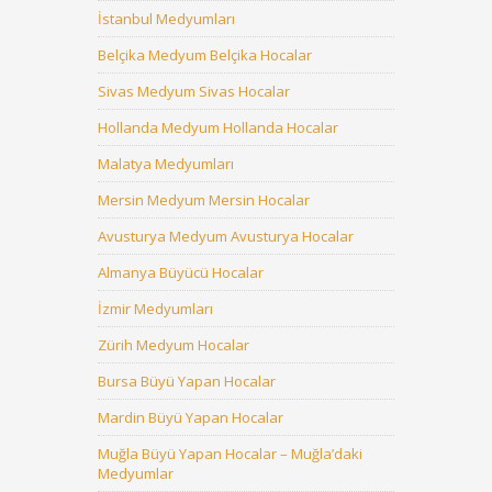
İstanbul Medyumları
Belçika Medyum Belçika Hocalar
Sivas Medyum Sivas Hocalar
Hollanda Medyum Hollanda Hocalar
Malatya Medyumları
Mersin Medyum Mersin Hocalar
Avusturya Medyum Avusturya Hocalar
Almanya Büyücü Hocalar
İzmir Medyumları
Zürih Medyum Hocalar
Bursa Büyü Yapan Hocalar
Mardin Büyü Yapan Hocalar
Muğla Büyü Yapan Hocalar – Muğla’daki
Medyumlar