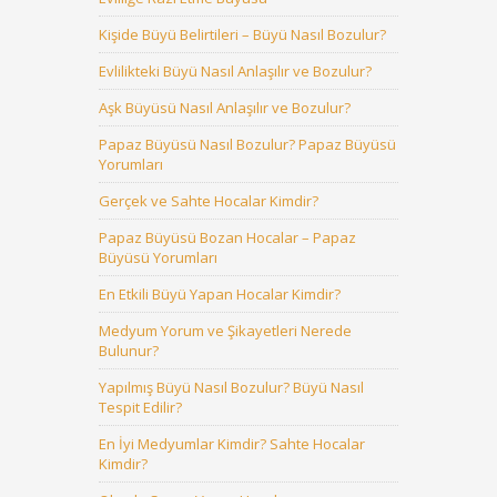
Kişide Büyü Belirtileri – Büyü Nasıl Bozulur?
Evlilikteki Büyü Nasıl Anlaşılır ve Bozulur?
Aşk Büyüsü Nasıl Anlaşılır ve Bozulur?
Papaz Büyüsü Nasıl Bozulur? Papaz Büyüsü
Yorumları
Gerçek ve Sahte Hocalar Kimdir?
Papaz Büyüsü Bozan Hocalar – Papaz
Büyüsü Yorumları
En Etkili Büyü Yapan Hocalar Kimdir?
Medyum Yorum ve Şikayetleri Nerede
Bulunur?
Yapılmış Büyü Nasıl Bozulur? Büyü Nasıl
Tespit Edilir?
En İyi Medyumlar Kimdir? Sahte Hocalar
Kimdir?