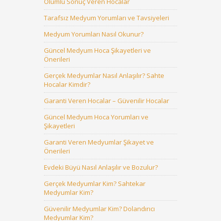
Olumlu Sonuç Veren Hocalar
Tarafsız Medyum Yorumları ve Tavsiyeleri
Medyum Yorumları Nasıl Okunur?
Güncel Medyum Hoca Şikayetleri ve
Önerileri
Gerçek Medyumlar Nasıl Anlaşılır? Sahte
Hocalar Kimdir?
Garanti Veren Hocalar – Güvenilir Hocalar
Güncel Medyum Hoca Yorumları ve
Şikayetleri
Garanti Veren Medyumlar Şikayet ve
Önerileri
Evdeki Büyü Nasıl Anlaşılır ve Bozulur?
Gerçek Medyumlar Kim? Sahtekar
Medyumlar Kim?
Güvenilir Medyumlar Kim? Dolandırıcı
Medyumlar Kim?