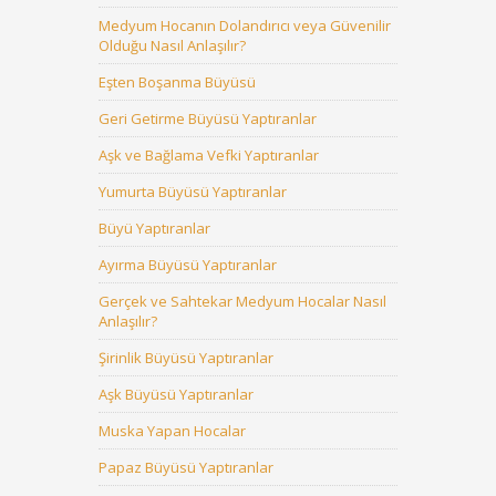
Medyum Hocanın Dolandırıcı veya Güvenilir
Olduğu Nasıl Anlaşılır?
Eşten Boşanma Büyüsü
Geri Getirme Büyüsü Yaptıranlar
Aşk ve Bağlama Vefki Yaptıranlar
Yumurta Büyüsü Yaptıranlar
Büyü Yaptıranlar
Ayırma Büyüsü Yaptıranlar
Gerçek ve Sahtekar Medyum Hocalar Nasıl
Anlaşılır?
Şirinlik Büyüsü Yaptıranlar
Aşk Büyüsü Yaptıranlar
Muska Yapan Hocalar
Papaz Büyüsü Yaptıranlar