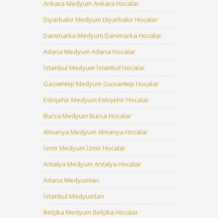
Ankara Medyum Ankara Hocalar
Diyarbakır Medyum Diyarbakır Hocalar
Danimarka Medyum Danimarka Hocalar
Adana Medyum Adana Hocalar
İstanbul Medyum İstanbul Hocalar
Gaziantep Medyum Gaziantep Hocalar
Eskişehir Medyum Eskişehir Hocalar
Bursa Medyum Bursa Hocalar
Almanya Medyum Almanya Hocalar
İzmir Medyum İzmir Hocalar
Antalya Medyum Antalya Hocalar
Adana Medyumları
İstanbul Medyumları
Belçika Medyum Belçika Hocalar