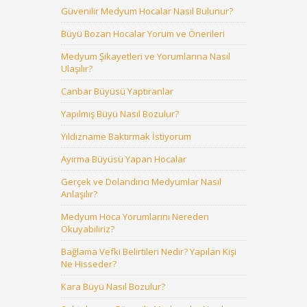
Güvenilir Medyum Hocalar Nasıl Bulunur?
Büyü Bozan Hocalar Yorum ve Önerileri
Medyum Şikayetleri ve Yorumlarına Nasıl
Ulaşılır?
Canbar Büyüsü Yaptıranlar
Yapılmış Büyü Nasıl Bozulur?
Yıldızname Baktırmak İstiyorum
Ayırma Büyüsü Yapan Hocalar
Gerçek ve Dolandırıcı Medyumlar Nasıl
Anlaşılır?
Medyum Hoca Yorumlarını Nereden
Okuyabiliriz?
Bağlama Vefki Belirtileri Nedir? Yapılan Kişi
Ne Hisseder?
Kara Büyü Nasıl Bozulur?