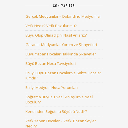
SON YAZILAR
Gerçek Medyumlar – Dolandırıcı Medyumlar
Vefk Nedir? Vefk Bozulur mu?
Büyü Olup Olmadığını Nasıl Anlarız?
Garantili Medyumlar Yorum ve Şikayetleri
Büyü Yapan Hocalar Hakkında Şikayetler
Büyü Bozan Hoca Tavsiyeleri
En İyi Büyü Bozan Hocalar ve Sahte Hocalar
Kimdir?
En İyi Medyum Hoca Yorumları
Soğutma Büyüsü Nasıl Anlaşılır ve Nasıl
Bozulur?
Kendinden Soğutma Büyüsü Nedir?
Vefk Yapan Hocalar – Vefki Bozan Şeyler
Nedir?