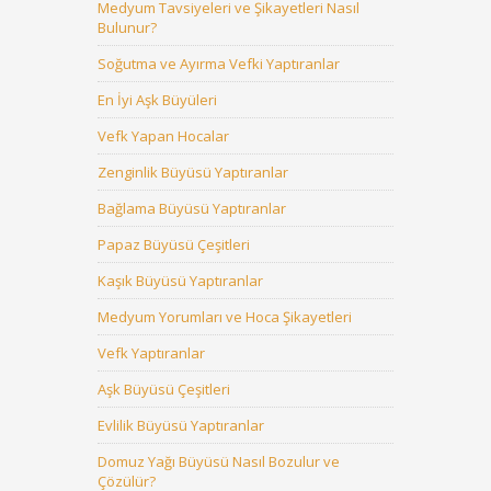
Medyum Tavsiyeleri ve Şikayetleri Nasıl
Bulunur?
Soğutma ve Ayırma Vefki Yaptıranlar
En İyi Aşk Büyüleri
Vefk Yapan Hocalar
Zenginlik Büyüsü Yaptıranlar
Bağlama Büyüsü Yaptıranlar
Papaz Büyüsü Çeşitleri
Kaşık Büyüsü Yaptıranlar
Medyum Yorumları ve Hoca Şikayetleri
Vefk Yaptıranlar
Aşk Büyüsü Çeşitleri
Evlilik Büyüsü Yaptıranlar
Domuz Yağı Büyüsü Nasıl Bozulur ve
Çözülür?