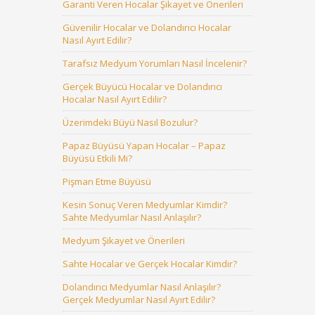
Garanti Veren Hocalar Şikayet ve Önerileri
Güvenilir Hocalar ve Dolandırıcı Hocalar
Nasıl Ayırt Edilir?
Tarafsız Medyum Yorumları Nasıl İncelenir?
Gerçek Büyücü Hocalar ve Dolandırıcı
Hocalar Nasıl Ayırt Edilir?
Üzerimdeki Büyü Nasıl Bozulur?
Papaz Büyüsü Yapan Hocalar – Papaz
Büyüsü Etkili Mi?
Pişman Etme Büyüsü
Kesin Sonuç Veren Medyumlar Kimdir?
Sahte Medyumlar Nasıl Anlaşılır?
Medyum Şikayet ve Önerileri
Sahte Hocalar ve Gerçek Hocalar Kimdir?
Dolandırıcı Medyumlar Nasıl Anlaşılır?
Gerçek Medyumlar Nasıl Ayırt Edilir?