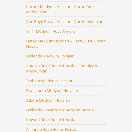
Kocaeli Medyum Hocalar – Kocaeli’deki
Medyumlar
Van Büyü Bozan Hocalar – Van Medyumları
İzmir Medyum Hoca Arıyorum
Hatay Medyum Hocaları – Hatay Büyü Bozan
Hocalar
Hollanda Medyum Hocaları
Antalya Büyü Bozan Hocalar – Antalya’daki
Medyumlar
Trabzon Medyum Hocalar
Danimarka Medyum Hocaları
Adana Medyum Hocaları
Hollanda Amsterdam Medyum Hocalar
Kayseri Büyü Bozan Hocalar
Almanya Büyü Bozan Hocalar –