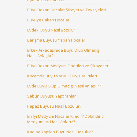
Büyü Bozan Hocalar Şikayet ve Tavsiyeleri
Büyüye Bakan Hocalar
Evdeki Büyü Nasıl Bozulur?
Barışma Büyüsü Yapan Hocalar
Erkek Arkadaşımda Büyü Olup Olmadığı
Nasıl Anlaşılır?
Büyü Bozan Medyum Önerileri ve Şikayetleri
Kocamda Büyü Var Mı? Büyü Belirtileri
Evde Büyü Olup Olmadığı Nasıl Anlaşılır?
Sabun Büyüsü Yaptıranlar
Papaz Büyüsü Nasıl Bozulur?
En İyi Medyum Hocalar Kimdir? Dolandırıcı
Medyumları Nasıl Anlarız?
Kadına Yapılan Büyü Nasıl Bozulur?