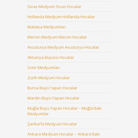
Sivas Medyum Sivas Hocalar
Hollanda Medyum Hollanda Hocalar
Malatya Medyumları
Mersin Medyum Mersin Hocalar
Avusturya Medyum Avusturya Hocalar
Almanya Büyücü Hocalar
İzmir Medyumları
Zürih Medyum Hocalar
Bursa Büyü Yapan Hocalar
Mardin Büyü Yapan Hocalar
Muğla Büyü Yapan Hocalar – Muğla’daki
Medyumlar
Şanlıurfa Medyum Hocalar
Ankara Medyum Hocalar – Ankara’daki