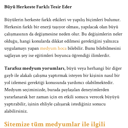
Büyü Herkeste Farklı Tesir Eder
Büyülerin herkeste farklı etkileri ve yapılış biçimleri bulunur.
Herkesin farklı bir enerji taşıyor olması, yapılacak olan büyü
çalışmasının da değişmesine neden olur. Bu değişimlerin neler
olduğu, hangi konularda dikkat edilmesi gerektiğini yalnızca
uygulamayı yapan
medyum hoca
bilebilir. Bunu bilebilmesini
sağlayan şey ise eğitimleri boyunca öğrendiği ilimlerdir.
Tarafsız medyum yorumları
, büyü veya herhangi bir diğer
gayb ile alakalı çalışma yaptırmak isteyen bir kişinin nasıl bir
yol izlemesi gerektiği konusunda yardımcı olabilmektedir.
Medyum seçiminizde, burada paylaşılan deneyimlerden
yararlanarak her zaman için en etkili sonucu verecek büyüyü
yaptırabilir, işinin ehliyle çalışarak istediğiniz sonucu
alabilirsiniz.
Sitemize tüm medyumlar ile ilgili