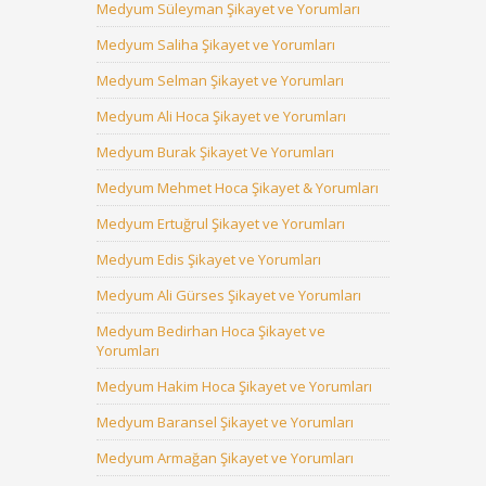
Medyum Süleyman Şikayet ve Yorumları
Medyum Saliha Şikayet ve Yorumları
Medyum Selman Şikayet ve Yorumları
Medyum Ali Hoca Şikayet ve Yorumları
Medyum Burak Şikayet Ve Yorumları
Medyum Mehmet Hoca Şikayet & Yorumları
Medyum Ertuğrul Şikayet ve Yorumları
Medyum Edis Şikayet ve Yorumları
Medyum Ali Gürses Şikayet ve Yorumları
Medyum Bedirhan Hoca Şikayet ve
Yorumları
Medyum Hakim Hoca Şikayet ve Yorumları
Medyum Baransel Şikayet ve Yorumları
Medyum Armağan Şikayet ve Yorumları