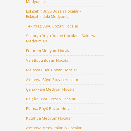
Medyumlar
Eskişehir Büyü Bozan Hocalar –
Eskişehir’deki Medyumlar
Tekirdağ Büyü Bozan Hocalar
Sakarya Büyü Bozan Hocalar – Sakarya
Medyumları
Erzurum Medyum Hocalar
Van Büyü Bozan Hocalar
Malatya Büyü Bozan Hocalar
Almanya Büyü Bozan Hocalar
Çanakkale Medyum Hocalar
Belçika Büyü Bozan Hocalar
Fransa Büyü Bozan Hocalar
Kütahya Medyum Hocalar
Almanya Medyumları & Hocaları