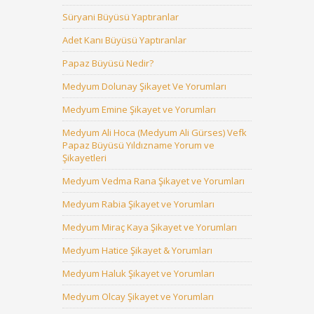
Süryani Büyüsü Yaptıranlar
Adet Kanı Büyüsü Yaptıranlar
Papaz Büyüsü Nedir?
Medyum Dolunay Şikayet Ve Yorumları
Medyum Emine Şikayet ve Yorumları
Medyum Ali Hoca (Medyum Ali Gürses) Vefk
Papaz Büyüsü Yıldızname Yorum ve
Şikayetleri
Medyum Vedma Rana Şikayet ve Yorumları
Medyum Rabia Şikayet ve Yorumları
Medyum Miraç Kaya Şikayet ve Yorumları
Medyum Hatice Şikayet & Yorumları
Medyum Haluk Şikayet ve Yorumları
Medyum Olcay Şikayet ve Yorumları