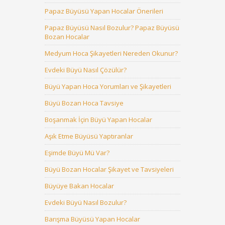
Papaz Büyüsü Yapan Hocalar Önerileri
Papaz Büyüsü Nasıl Bozulur? Papaz Büyüsü
Bozan Hocalar
Medyum Hoca Şikayetleri Nereden Okunur?
Evdeki Büyü Nasıl Çözülür?
Büyü Yapan Hoca Yorumları ve Şikayetleri
Büyü Bozan Hoca Tavsiye
Boşanmak İçin Büyü Yapan Hocalar
Aşık Etme Büyüsü Yaptıranlar
Eşimde Büyü Mü Var?
Büyü Bozan Hocalar Şikayet ve Tavsiyeleri
Büyüye Bakan Hocalar
Evdeki Büyü Nasıl Bozulur?
Barışma Büyüsü Yapan Hocalar