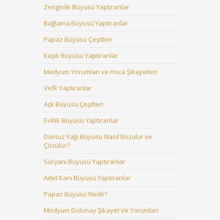
Zenginlik Büyüsü Yaptıranlar
Bağlama Büyüsü Yaptıranlar
Papaz Büyüsü Çeşitleri
Kaşık Büyüsü Yaptıranlar
Medyum Yorumları ve Hoca Şikayetleri
Vefk Yaptıranlar
Aşk Büyüsü Çeşitleri
Evlilik Büyüsü Yaptıranlar
Domuz Yağı Büyüsü Nasıl Bozulur ve
Çözülür?
Süryani Büyüsü Yaptıranlar
Adet Kanı Büyüsü Yaptıranlar
Papaz Büyüsü Nedir?
Medyum Dolunay Şikayet Ve Yorumları