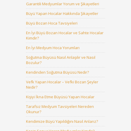
Garantili Medyumlar Yorum ve Şikayetleri
Büyü Yapan Hocalar Hakkında Şikayetler
Büyü Bozan Hoca Tavsiyeleri
En İyi Büyü Bozan Hocalar ve Sahte Hocalar
Kimdir?
En İyi Medyum Hoca Yorumları
Soğutma Büyüsü Nasıl Anlaşılır ve Nasıl
Bozulur?
Kendinden Soğutma Büyüsü Nedir?
Vefk Yapan Hocalar – Vefki Bozan Şeyler
Nedir?
Kişiyi İkna Etme Büyüsü Yapan Hocalar
Tarafsız Medyum Tavsiyeleri Nereden
Okunur?
Kendimize Büyü Yapıldığını Nasıl Anlarız?