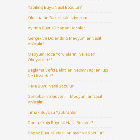
Yapılmış Büyü Nasıl Bozulur?
Yıldızname Baktırmak İstiyorum
Ayırma Büyüsü Yapan Hocalar
Gerçek ve Dolandırıcı Medyumlar Nasıl
Anlaşılır?
Medyum Hoca Yorumlarını Nereden
Okuyabiliriz?
Bağlama Vefki Belirtileri Nedir? Yapılan Kişi
Ne Hisseder?
Kara Büyü Nasıl Bozulur?
Sahtekar ve Güvenilir Medyumlar Nasıl
Anlaşılır?
Tırnak Büyüsü Yaptıranlar
Domuz Yağı Büyüsü Nasıl Bozulur?
Papaz Büyüsü Nasıl Anlaşılır ve Bozulur?