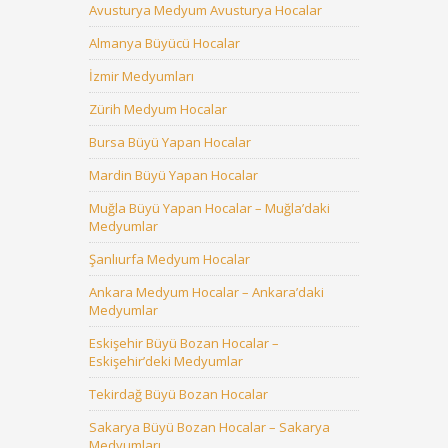
Avusturya Medyum Avusturya Hocalar
Almanya Büyücü Hocalar
İzmir Medyumları
Zürih Medyum Hocalar
Bursa Büyü Yapan Hocalar
Mardin Büyü Yapan Hocalar
Muğla Büyü Yapan Hocalar – Muğla’daki
Medyumlar
Şanlıurfa Medyum Hocalar
Ankara Medyum Hocalar – Ankara’daki
Medyumlar
Eskişehir Büyü Bozan Hocalar –
Eskişehir’deki Medyumlar
Tekirdağ Büyü Bozan Hocalar
Sakarya Büyü Bozan Hocalar – Sakarya
Medyumları