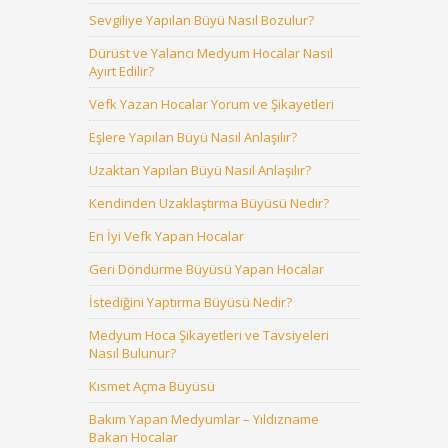
Sevgiliye Yapılan Büyü Nasıl Bozulur?
Dürüst ve Yalancı Medyum Hocalar Nasıl
Ayırt Edilir?
Vefk Yazan Hocalar Yorum ve Şikayetleri
Eşlere Yapılan Büyü Nasıl Anlaşılır?
Uzaktan Yapılan Büyü Nasıl Anlaşılır?
Kendinden Uzaklaştırma Büyüsü Nedir?
En İyi Vefk Yapan Hocalar
Geri Döndürme Büyüsü Yapan Hocalar
İstediğini Yaptırma Büyüsü Nedir?
Medyum Hoca Şikayetleri ve Tavsiyeleri
Nasıl Bulunur?
Kısmet Açma Büyüsü
Bakım Yapan Medyumlar – Yıldızname
Bakan Hocalar