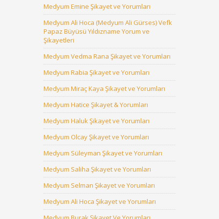
Medyum Emine Şikayet ve Yorumları
Medyum Ali Hoca (Medyum Ali Gürses) Vefk
Papaz Büyüsü Yıldızname Yorum ve
Şikayetleri
Medyum Vedma Rana Şikayet ve Yorumları
Medyum Rabia Şikayet ve Yorumları
Medyum Miraç Kaya Şikayet ve Yorumları
Medyum Hatice Şikayet & Yorumları
Medyum Haluk Şikayet ve Yorumları
Medyum Olcay Şikayet ve Yorumları
Medyum Süleyman Şikayet ve Yorumları
Medyum Saliha Şikayet ve Yorumları
Medyum Selman Şikayet ve Yorumları
Medyum Ali Hoca Şikayet ve Yorumları
Medyum Burak Şikayet Ve Yorumları