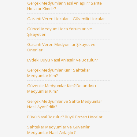
Gerçek Medyumlar Nasıl Anlaşılır? Sahte
Hocalar Kimdir?
Garanti Veren Hocalar – Güvenilir Hocalar
Güncel Medyum Hoca Yorumları ve
Şikayetleri
Garanti Veren Medyumlar Şikayet ve
Önerileri
Evdeki Büyü Nasıl Anlaşılır ve Bozulur?
Gerçek Medyumlar Kim? Sahtekar
Medyumlar Kim?
Güvenilir Medyumlar Kim? Dolandırıcı
Medyumlar Kim?
Gerçek Medyumlar ve Sahte Medyumlar
Nasıl Ayırt Edilir?
Büyü Nasıl Bozulur? Büyü Bozan Hocalar
Sahtekar Medyumlar ve Güvenilir
Medyumlar Nasıl Anlaşılır?