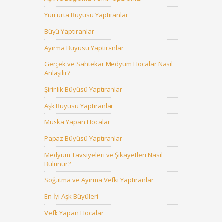
Yumurta Büyüsü Yaptıranlar
Büyü Yaptıranlar
Ayırma Büyüsü Yaptıranlar
Gerçek ve Sahtekar Medyum Hocalar Nasıl
Anlaşılır?
Şirinlik Büyüsü Yaptıranlar
Aşk Büyüsü Yaptıranlar
Muska Yapan Hocalar
Papaz Büyüsü Yaptıranlar
Medyum Tavsiyeleri ve Şikayetleri Nasıl
Bulunur?
Soğutma ve Ayırma Vefki Yaptıranlar
En İyi Aşk Büyüleri
Vefk Yapan Hocalar