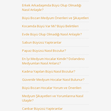
Erkek Arkadaşımda Büyü Olup Olmadığı
Nasıl Anlaşılır?
Büyü Bozan Medyum Önerileri ve Şikayetleri
Kocamda Büyü Var Mı? Büyü Belirtileri
Evde Büyü Olup Olmadığı Nasıl Anlaşılır?
Sabun Büyüsü Yaptıranlar
Papaz Büyüsü Nasıl Bozulur?
En İyi Medyum Hocalar Kimdir? Dolandırıcı
Medyumları Nasıl Anlarız?
Kadına Yapılan Büyü Nasıl Bozulur?
Güvenilir Medyum Hocalar Nasıl Bulunur?
Büyü Bozan Hocalar Yorum ve Önerileri
Medyum Şikayetleri ve Yorumlarına Nasıl
Ulaşılır?
Canbar Büyüsü Yaptıranlar