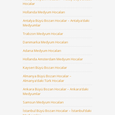
Hocalar
Hollanda Medyum Hocaları
Antalya Büyü Bozan Hocalar – Antalya’daki
Medyumlar
Trabzon Medyum Hocalar
Danimarka Medyum Hocaları
Adana Medyum Hocaları
Hollanda Amsterdam Medyum Hocalar
Kayseri Büyü Bozan Hocalar
Almanya Büyü Bozan Hocalar –
Almanya’daki Türk Hocalar
Ankara Büyü Bozan Hocalar – Ankara’daki
Medyumlar
Samsun Medyum Hocaları
İstanbul Büyü Bozan Hocalar – İstanbul’daki