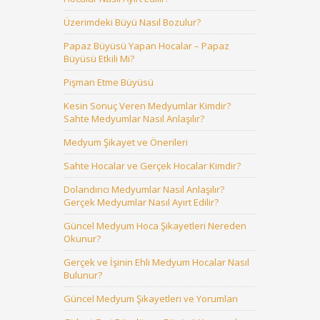
Üzerimdeki Büyü Nasıl Bozulur?
Papaz Büyüsü Yapan Hocalar – Papaz
Büyüsü Etkili Mi?
Pişman Etme Büyüsü
Kesin Sonuç Veren Medyumlar Kimdir?
Sahte Medyumlar Nasıl Anlaşılır?
Medyum Şikayet ve Önerileri
Sahte Hocalar ve Gerçek Hocalar Kimdir?
Dolandırıcı Medyumlar Nasıl Anlaşılır?
Gerçek Medyumlar Nasıl Ayırt Edilir?
Güncel Medyum Hoca Şikayetleri Nereden
Okunur?
Gerçek ve İşinin Ehli Medyum Hocalar Nasıl
Bulunur?
Güncel Medyum Şikayetleri ve Yorumları