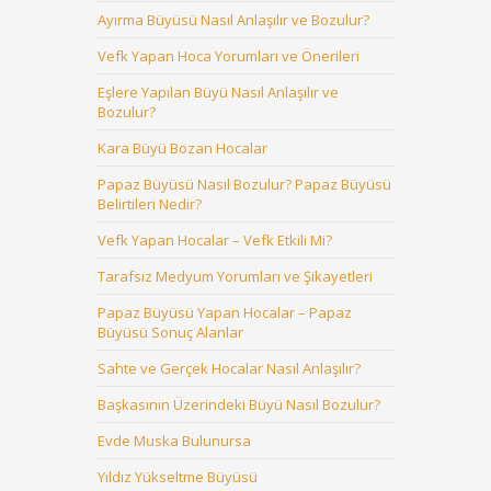
Ayırma Büyüsü Nasıl Anlaşılır ve Bozulur?
Vefk Yapan Hoca Yorumları ve Önerileri
Eşlere Yapılan Büyü Nasıl Anlaşılır ve
Bozulur?
Kara Büyü Bozan Hocalar
Papaz Büyüsü Nasıl Bozulur? Papaz Büyüsü
Belirtileri Nedir?
Vefk Yapan Hocalar – Vefk Etkili Mi?
Tarafsız Medyum Yorumları ve Şikayetleri
Papaz Büyüsü Yapan Hocalar – Papaz
Büyüsü Sonuç Alanlar
Sahte ve Gerçek Hocalar Nasıl Anlaşılır?
Başkasının Üzerindeki Büyü Nasıl Bozulur?
Evde Muska Bulunursa
Yıldız Yükseltme Büyüsü