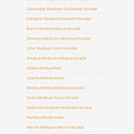
Gaziantep Medyum Gaziantep Hocalar
Eskişehir Medyum Eskişehir Hocalar
Bursa Medyum Bursa Hocalar
Almanya Medyum Almanya Hocalar
İzmir Medyum İzmir Hocalar
Antalya Medyum Antalya Hocalar
Adana Medyumları
İstanbul Medyumları
Belçika Medyum Belçika Hocalar
Sivas Medyum Sivas Hocalar
Hollanda Medyum Hollanda Hocalar
Malatya Medyumları
Mersin Medyum Mersin Hocalar