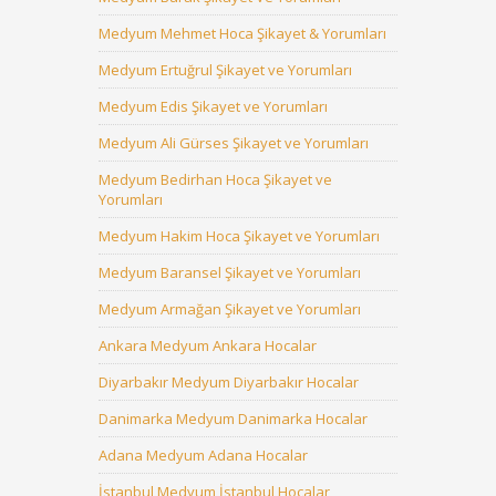
Medyum Mehmet Hoca Şikayet & Yorumları
Medyum Ertuğrul Şikayet ve Yorumları
Medyum Edis Şikayet ve Yorumları
Medyum Ali Gürses Şikayet ve Yorumları
Medyum Bedirhan Hoca Şikayet ve
Yorumları
Medyum Hakim Hoca Şikayet ve Yorumları
Medyum Baransel Şikayet ve Yorumları
Medyum Armağan Şikayet ve Yorumları
Ankara Medyum Ankara Hocalar
Diyarbakır Medyum Diyarbakır Hocalar
Danimarka Medyum Danimarka Hocalar
Adana Medyum Adana Hocalar
İstanbul Medyum İstanbul Hocalar