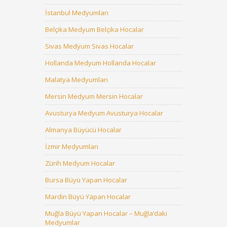
İstanbul Medyumları
Belçika Medyum Belçika Hocalar
Sivas Medyum Sivas Hocalar
Hollanda Medyum Hollanda Hocalar
Malatya Medyumları
Mersin Medyum Mersin Hocalar
Avusturya Medyum Avusturya Hocalar
Almanya Büyücü Hocalar
İzmir Medyumları
Zürih Medyum Hocalar
Bursa Büyü Yapan Hocalar
Mardin Büyü Yapan Hocalar
Muğla Büyü Yapan Hocalar – Muğla’daki
Medyumlar