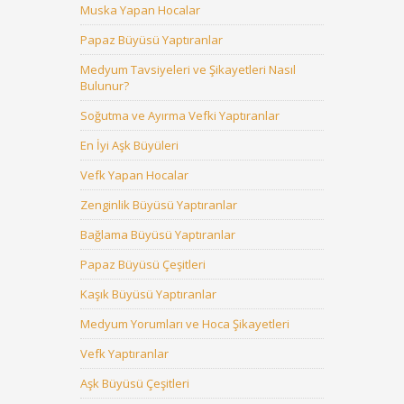
Muska Yapan Hocalar
Papaz Büyüsü Yaptıranlar
Medyum Tavsiyeleri ve Şikayetleri Nasıl
Bulunur?
Soğutma ve Ayırma Vefki Yaptıranlar
En İyi Aşk Büyüleri
Vefk Yapan Hocalar
Zenginlik Büyüsü Yaptıranlar
Bağlama Büyüsü Yaptıranlar
Papaz Büyüsü Çeşitleri
Kaşık Büyüsü Yaptıranlar
Medyum Yorumları ve Hoca Şikayetleri
Vefk Yaptıranlar
Aşk Büyüsü Çeşitleri