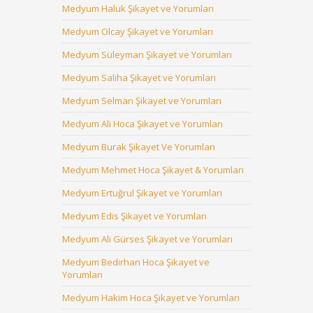
Medyum Haluk Şikayet ve Yorumları
Medyum Olcay Şikayet ve Yorumları
Medyum Süleyman Şikayet ve Yorumları
Medyum Saliha Şikayet ve Yorumları
Medyum Selman Şikayet ve Yorumları
Medyum Ali Hoca Şikayet ve Yorumları
Medyum Burak Şikayet Ve Yorumları
Medyum Mehmet Hoca Şikayet & Yorumları
Medyum Ertuğrul Şikayet ve Yorumları
Medyum Edis Şikayet ve Yorumları
Medyum Ali Gürses Şikayet ve Yorumları
Medyum Bedirhan Hoca Şikayet ve
Yorumları
Medyum Hakim Hoca Şikayet ve Yorumları