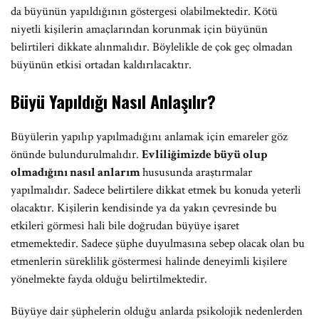
da büyünün yapıldığının göstergesi olabilmektedir. Kötü
niyetli kişilerin amaçlarından korunmak için büyünün
belirtileri dikkate alınmalıdır. Böylelikle de çok geç olmadan
büyünün etkisi ortadan kaldırılacaktır.
Büyü Yapıldığı Nasıl Anlaşılır?
Büyülerin yapılıp yapılmadığını anlamak için emareler göz
önünde bulundurulmalıdır.
Evliliğimizde büyü olup
olmadığını nasıl anlarım
hususunda araştırmalar
yapılmalıdır. Sadece belirtilere dikkat etmek bu konuda yeterli
olacaktır. Kişilerin kendisinde ya da yakın çevresinde bu
etkileri görmesi hali bile doğrudan büyüye işaret
etmemektedir. Sadece şüphe duyulmasına sebep olacak olan bu
etmenlerin süreklilik göstermesi halinde deneyimli kişilere
yönelmekte fayda olduğu belirtilmektedir.
Büyüye dair şüphelerin olduğu anlarda psikolojik nedenlerden