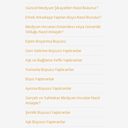
Güncel Medyum Şikayetleri Nasıl Bulunur?
Erkek Arkadaşa Yapılan Büyü Nasıl Bozulur?
Medyum Hocanın Dolandırıcı veya Güvenilir
Olduğu Nasıl Anlaşılır?
Eşten Boşanma Büyüsü
Geri Getirme Büyüsü Yaptıranlar
Aşk ve Bağlama Vefki Yaptıranlar
Yumurta Büyüsü Yaptıranlar
Büyü Yaptıranlar
Ayırma Büyüsü Yaptıranlar
Gerçek ve Sahtekar Medyum Hocalar Nasıl
Anlaşılır?
Şirinlik Büyüsü Yaptıranlar
Aşk Büyüsü Yaptıranlar