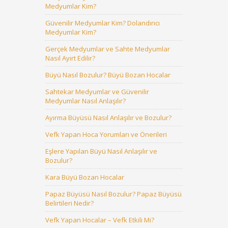
Medyumlar Kim?
Güvenilir Medyumlar Kim? Dolandırıcı
Medyumlar Kim?
Gerçek Medyumlar ve Sahte Medyumlar
Nasıl Ayırt Edilir?
Büyü Nasıl Bozulur? Büyü Bozan Hocalar
Sahtekar Medyumlar ve Güvenilir
Medyumlar Nasıl Anlaşılır?
Ayırma Büyüsü Nasıl Anlaşılır ve Bozulur?
Vefk Yapan Hoca Yorumları ve Önerileri
Eşlere Yapılan Büyü Nasıl Anlaşılır ve
Bozulur?
Kara Büyü Bozan Hocalar
Papaz Büyüsü Nasıl Bozulur? Papaz Büyüsü
Belirtileri Nedir?
Vefk Yapan Hocalar – Vefk Etkili Mi?