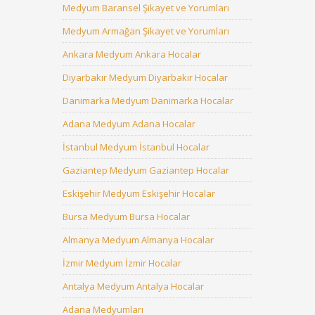
Medyum Baransel Şikayet ve Yorumları
Medyum Armağan Şikayet ve Yorumları
Ankara Medyum Ankara Hocalar
Diyarbakır Medyum Diyarbakır Hocalar
Danimarka Medyum Danimarka Hocalar
Adana Medyum Adana Hocalar
İstanbul Medyum İstanbul Hocalar
Gaziantep Medyum Gaziantep Hocalar
Eskişehir Medyum Eskişehir Hocalar
Bursa Medyum Bursa Hocalar
Almanya Medyum Almanya Hocalar
İzmir Medyum İzmir Hocalar
Antalya Medyum Antalya Hocalar
Adana Medyumları