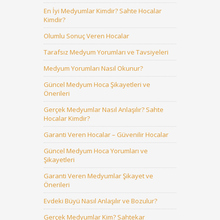
En İyi Medyumlar Kimdir? Sahte Hocalar
Kimdir?
Olumlu Sonuç Veren Hocalar
Tarafsız Medyum Yorumları ve Tavsiyeleri
Medyum Yorumları Nasıl Okunur?
Güncel Medyum Hoca Şikayetleri ve
Önerileri
Gerçek Medyumlar Nasıl Anlaşılır? Sahte
Hocalar Kimdir?
Garanti Veren Hocalar – Güvenilir Hocalar
Güncel Medyum Hoca Yorumları ve
Şikayetleri
Garanti Veren Medyumlar Şikayet ve
Önerileri
Evdeki Büyü Nasıl Anlaşılır ve Bozulur?
Gerçek Medyumlar Kim? Sahtekar