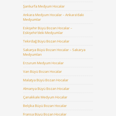
Şanlıurfa Medyum Hocalar
Ankara Medyum Hocalar – Ankara’daki
Medyumlar
Eskişehir Büyü Bozan Hocalar –
Eskişehir’deki Medyumlar
Tekirdağ Büyü Bozan Hocalar
Sakarya Büyü Bozan Hocalar – Sakarya
Medyumları
Erzurum Medyum Hocalar
Van Büyü Bozan Hocalar
Malatya Büyü Bozan Hocalar
Almanya Büyü Bozan Hocalar
Çanakkale Medyum Hocalar
Belçika Büyü Bozan Hocalar
Fransa Büyü Bozan Hocalar