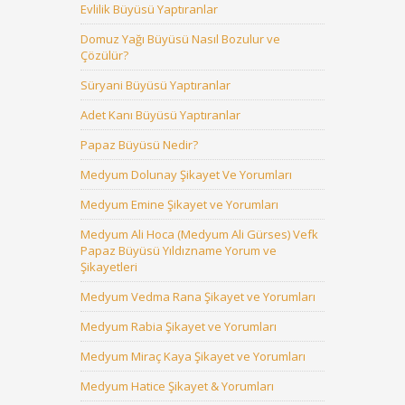
Evlilik Büyüsü Yaptıranlar
Domuz Yağı Büyüsü Nasıl Bozulur ve
Çözülür?
Süryani Büyüsü Yaptıranlar
Adet Kanı Büyüsü Yaptıranlar
Papaz Büyüsü Nedir?
Medyum Dolunay Şikayet Ve Yorumları
Medyum Emine Şikayet ve Yorumları
Medyum Ali Hoca (Medyum Ali Gürses) Vefk
Papaz Büyüsü Yıldızname Yorum ve
Şikayetleri
Medyum Vedma Rana Şikayet ve Yorumları
Medyum Rabia Şikayet ve Yorumları
Medyum Miraç Kaya Şikayet ve Yorumları
Medyum Hatice Şikayet & Yorumları