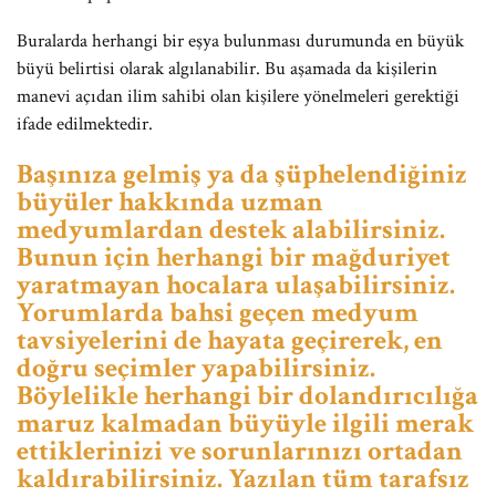
Buralarda herhangi bir eşya bulunması durumunda en büyük
büyü belirtisi olarak algılanabilir. Bu aşamada da kişilerin
manevi açıdan ilim sahibi olan kişilere yönelmeleri gerektiği
ifade edilmektedir.
Başınıza gelmiş ya da şüphelendiğiniz
büyüler hakkında uzman
medyumlardan destek alabilirsiniz.
Bunun için herhangi bir mağduriyet
yaratmayan hocalara ulaşabilirsiniz.
Yorumlarda bahsi geçen medyum
tavsiyelerini de hayata geçirerek, en
doğru seçimler yapabilirsiniz.
Böylelikle herhangi bir dolandırıcılığa
maruz kalmadan büyüyle ilgili merak
ettiklerinizi ve sorunlarınızı ortadan
kaldırabilirsiniz. Yazılan tüm tarafsız