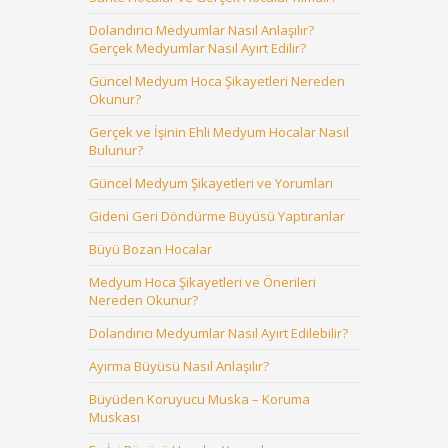
Dolandırıcı Medyumlar Nasıl Anlaşılır?
Gerçek Medyumlar Nasıl Ayırt Edilir?
Güncel Medyum Hoca Şikayetleri Nereden
Okunur?
Gerçek ve İşinin Ehli Medyum Hocalar Nasıl
Bulunur?
Güncel Medyum Şikayetleri ve Yorumları
Gideni Geri Döndürme Büyüsü Yaptıranlar
Büyü Bozan Hocalar
Medyum Hoca Şikayetleri ve Önerileri
Nereden Okunur?
Dolandırıcı Medyumlar Nasıl Ayırt Edilebilir?
Ayırma Büyüsü Nasıl Anlaşılır?
Büyüden Koruyucu Muska – Koruma
Muskası