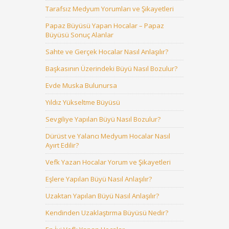
Tarafsız Medyum Yorumları ve Şikayetleri
Papaz Büyüsü Yapan Hocalar – Papaz
Büyüsü Sonuç Alanlar
Sahte ve Gerçek Hocalar Nasıl Anlaşılır?
Başkasının Üzerindeki Büyü Nasıl Bozulur?
Evde Muska Bulunursa
Yıldız Yükseltme Büyüsü
Sevgiliye Yapılan Büyü Nasıl Bozulur?
Dürüst ve Yalancı Medyum Hocalar Nasıl
Ayırt Edilir?
Vefk Yazan Hocalar Yorum ve Şikayetleri
Eşlere Yapılan Büyü Nasıl Anlaşılır?
Uzaktan Yapılan Büyü Nasıl Anlaşılır?
Kendinden Uzaklaştırma Büyüsü Nedir?