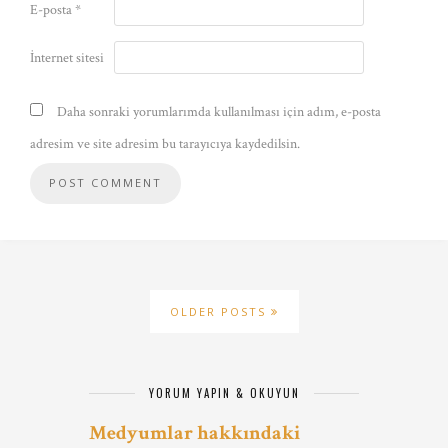
E-posta
*
İnternet sitesi
Daha sonraki yorumlarımda kullanılması için adım, e-posta
adresim ve site adresim bu tarayıcıya kaydedilsin.
OLDER POSTS
YORUM YAPIN & OKUYUN
Medyumlar hakkındaki